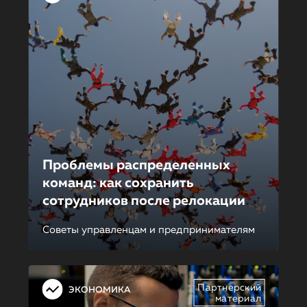
Проблемы распределенных
команд: как сохранить
сотрудников после релокации
Советы управленцам и предпринимателям
Партнерский
ЭКОНОМИКА
материал