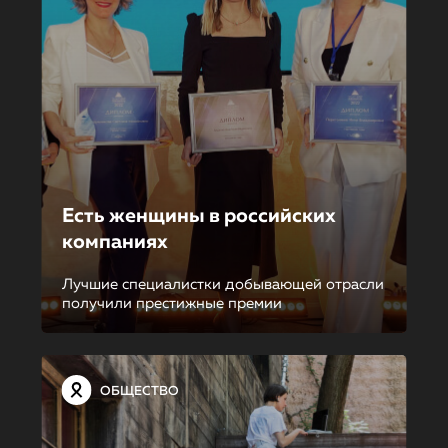
Есть женщины в российских
компаниях
Лучшие специалистки добывающей отрасли
получили престижные премии
ОБЩЕСТВО