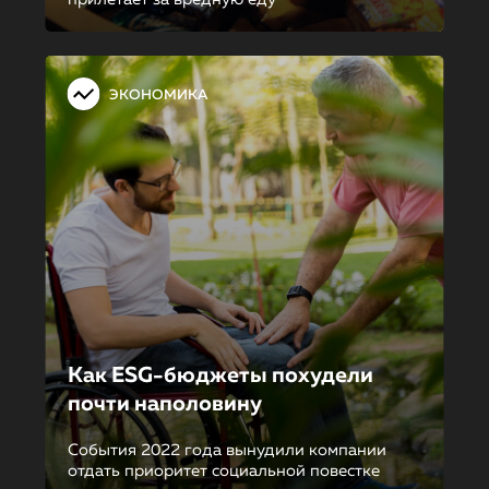
ЭКОНОМИКА
Как ESG-бюджеты похудели
почти наполовину
События 2022 года вынудили компании
отдать приоритет социальной повестке