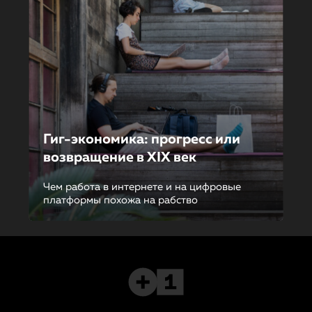
Гиг-экономика: прогресс или
возвращение в XIX век
Чем работа в интернете и на цифровые
платформы похожа на рабство