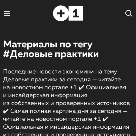
Материалы по тегу
#Деловые практики
Последние новости экономики на тему
Деловые практики за сегодня — читайте
на новостном портале +1 ✔️ Официальная
и инсайдерская информация
из собственных и проверенных источников
✔️ Самая полная картина дня за сегодня —
читайте на новостном портале +1 ✔️
Официальная и инсайдерская информация
из собственных и проверенных источников