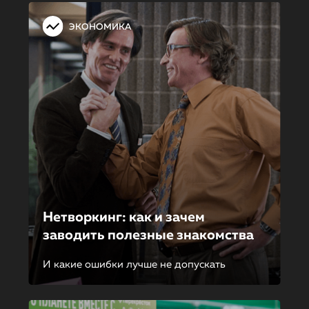
ЭКОНОМИКА
Нетворкинг: как и зачем
заводить полезные знакомства
И какие ошибки лучше не допускать