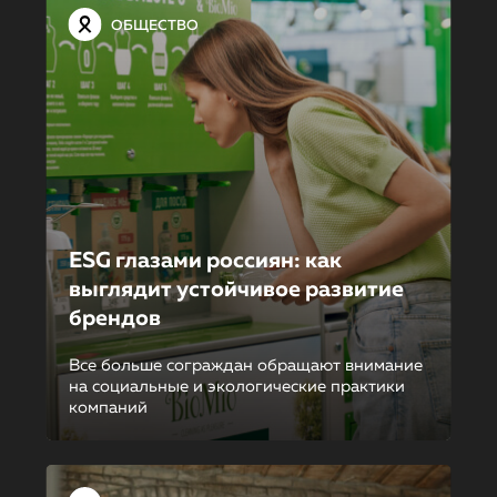
ОБЩЕСТВО
ESG глазами россиян: как
выглядит устойчивое развитие
брендов
Все больше сограждан обращают внимание
на социальные и экологические практики
компаний