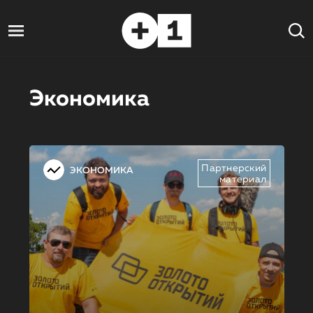
Экономика
Партнерский
ЭКОНОМИКА
материал