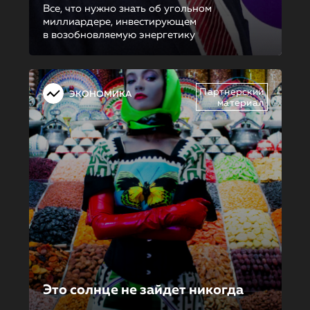
Все, что нужно знать об угольном
миллиардере, инвестирующем
в возобновляемую энергетику
Партнерский
ЭКОНОМИКА
материал
Это солнце не зайдет никогда