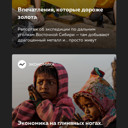
Впечатления, которые дороже
золота
Репортаж об экспедиции по дальним
уголкам Восточной Сибири — там добывают
драгоценный металл и... просто живут
ЭКОНОМИКА
Экономика на глиняных ногах.