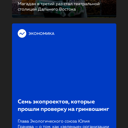
Магадан в третий раз стал театральной
столицей Дальнего Востока
ЭКОНОМИКА
Семь экопроектов, которые
прошли проверку на гринвошинг
Глава Экологического союза Юлия
Грачева — о том, как «зеленые» организации