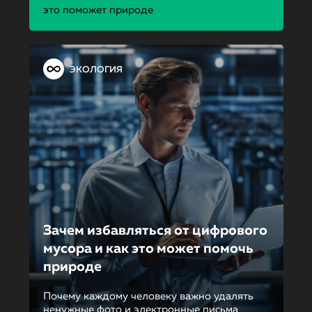
это поможет природе
ЭКОЛОГИЯ
Зачем избавляться от цифрового
мусора и как это может помочь
природе
Почему каждому человеку важно удалять
ненужные фото и электронные письма