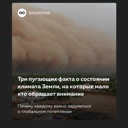
ЭКОЛОГИЯ
Три пугающих факта о состоянии
климата Земли, на которые мало
кто обращает внимание
Почему каждому важно задуматься
о глобальном потеплении