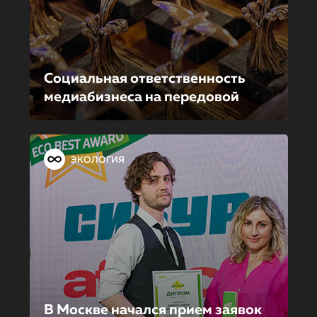
Социальная ответственность
медиабизнеса на передовой
ЭКОЛОГИЯ
В Москве начался прием заявок