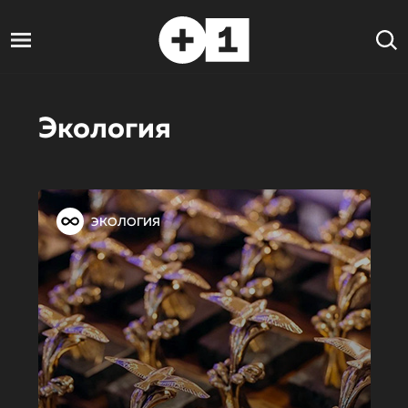
Экология
ЭКОЛОГИЯ