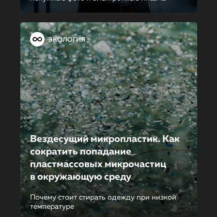
ЭКОЛОГИЯ
Вездесущий микропластик. Как
сократить попадание
пластмассовых микрочастиц
в окружающую среду
Почему стоит стирать одежду при низкой
температуре