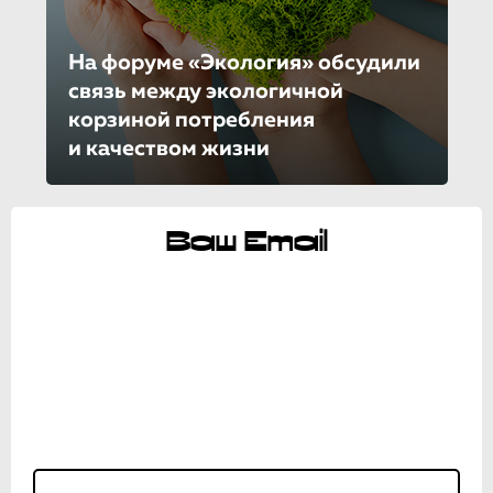
На форуме «Экология» обсудили
связь между экологичной
корзиной потребления
и качеством жизни
Ваш Email