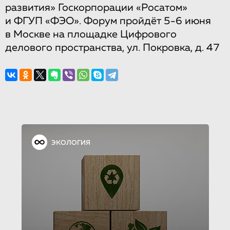
развития» Госкорпорации «Росатом»
и ФГУП «ФЭО». Форум пройдёт 5-6 июня
в Москве на площадке Цифрового
делового пространства, ул. Покровка, д. 47
ЭКОЛОГИЯ