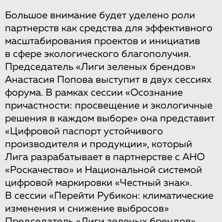
Большое внимание будет уделено роли
партнерств как средства для эффективного
масштабирования проектов и инициатив
в сфере экологического благополучия.
Председатель «Лиги зеленых брендов»
Анастасия Попова выступит в двух сессиях
форума. В рамках сессии «Осознание
причастности: просвещение и экологичные
решения в каждом выборе» она представит
«Цифровой паспорт устойчивого
производителя и продукции», который
Лига разрабатывает в партнерстве с АНО
«Роскачество» и Национальной системой
цифровой маркировки «Честный знак».
В сессии «Перейти Рубикон: климатические
изменения и снижение выбросов»
Председатель «Лиги зеленых брендов»