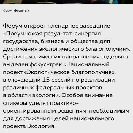
Форум «Экология»
Форум откроет пленарное заседание
«Преумножая результат: синергия
государства, бизнеса и общества для
достижения экологического благополучия».
Среди тематических направления отдельно
выделен фокус-трек «Национальный
проект «Экологическое благополучие»,
включающий 15 сессий по реализации
различных федеральных проектов
в области экологии. Особое внимание
спикеры уделят практико-
ориентированным решениям, необходимым
для достижения целей национального
проекта Экология.