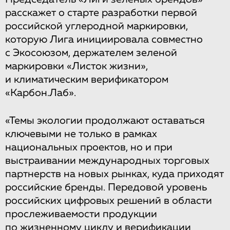
расскажет о старте разработки первой
российской углеродной маркировки,
которую Лига инициировала совместно
с Экосоюзом, держателем зеленой
маркировки «Листок жизни»,
и климатическим верификатором
«Карбон.Лаб».
«Темы экологии продолжают оставаться
ключевыми не только в рамках
национальных проектов, но и при
выстраивании международных торговых
партнерств на новых рынках, куда приходят
российские бренды. Передовой уровень
российских цифровых решений в области
прослеживаемости продукции
по жизненному циклу и верификации