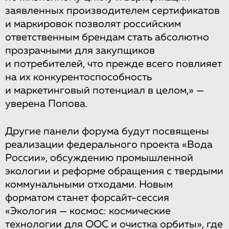
заявленных производителем сертификатов
и маркировок позволят российским
ответственным брендам стать абсолютно
прозрачными для закупщиков
и потребителей, что прежде всего повлияет
на их конкурентоспособность
и маркетинговый потенциал в целом,» —
уверена Попова.
Другие панели форума будут посвящены
реализации федерального проекта «Вода
России», обсуждению промышленной
экологии и реформе обращения с твердыми
коммунальными отходами. Новым
форматом станет форсайт-сессия
«Экология — космос: космические
технологии для ООС и очистка орбиты», где