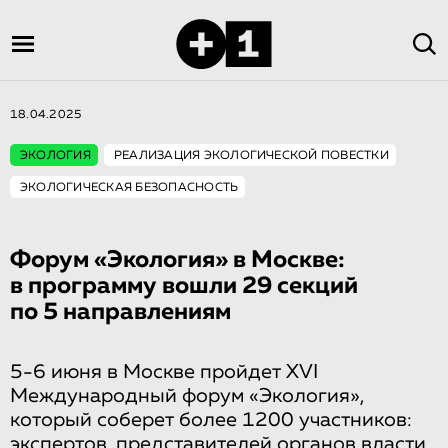
18.04.2025
ЭКОЛОГИЯ
РЕАЛИЗАЦИЯ ЭКОЛОГИЧЕСКОЙ ПОВЕСТКИ
ЭКОЛОГИЧЕСКАЯ БЕЗОПАСНОСТЬ
Форум «Экология» в Москве:
в программу вошли 29 секций
по 5 направлениям
5-6 июня в Москве пройдет XVI
Международный форум «Экология»,
который соберет более 1200 участников:
экспертов, представителей органов власти,