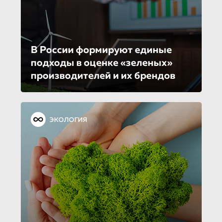
В России формируют единые
подходы в оценке «зеленых»
производителей и их брендов
ЭКОЛОГИЯ