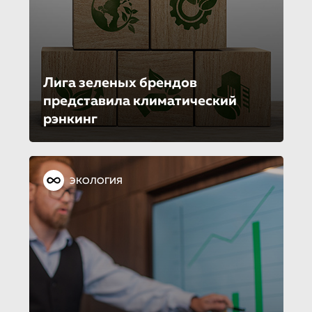
Лига зеленых брендов
представила климатический
рэнкинг
ЭКОЛОГИЯ