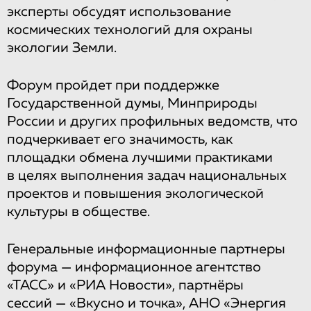
эксперты обсудят использование
космических технологий для охраны
экологии Земли.
Форум пройдет при поддержке
Государственной думы, Минприроды
России и других профильных ведомств, что
подчеркивает его значимость, как
площадки обмена лучшими практиками
в целях выполнения задач национальных
проектов и повышения экологической
культуры в обществе.
Генеральные информационные партнеры
форума — информационное агентство
«ТАСС» и «РИА Новости», партнёры
сессий — «Вкусно и точка», АНО «Энергия