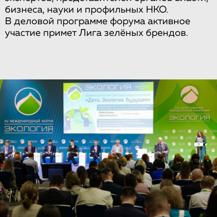
бизнеса, науки и профильных НКО.
В деловой программе форума активное
участие примет Лига зелёных брендов.