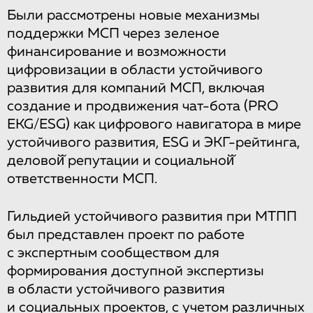
Были рассмотрены новые механизмы
поддержки МСП через зеленое
финансирование и возможности
цифровизации в области устойчивого
развития для компаний МСП, включая
создание и продвижения чат-бота (PRO
EKG/ESG) как цифрового навигатора в мире
устойчивого развития, ESG и ЭКГ-рейтинга,
деловой̆ репутации и социальной̆
ответственности МСП.
Гильдией устойчивого развития при МТПП
был представлен проект по работе
с экспертным сообществом для
формирования доступной экспертизы
в области устойчивого развития
и социальных проектов, с учетом различных