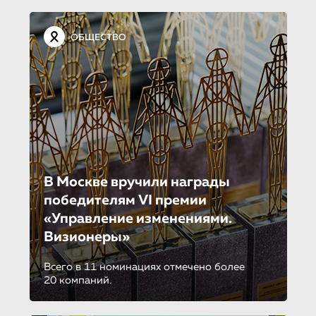
ОБЩЕСТВО
В Москве вручили награды
победителям VI премии
«Управление изменениями.
Визионеры»
Всего в 11 номинациях отмечено более
20 компаний.