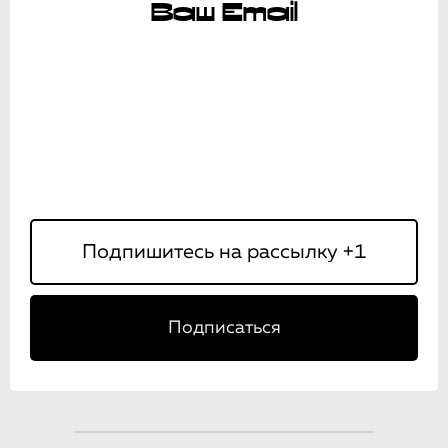
Ваш Email
Подписаться