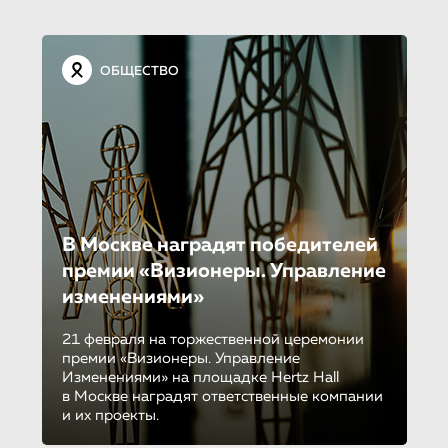
ОБЩЕСТВО
В Москве наградят победителей
премии «Визионеры. Управление
изменениями»
21 февраля на торжественной церемонии
премии «Визионеры. Управление
Изменениями» на площадке Hertz Hall
в Москве наградят ответственные компании
и их проекты.