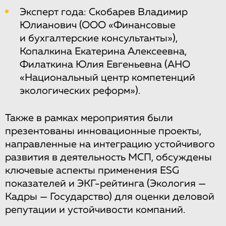
Эксперт года: Скобарев Владимир
Юлианович (ООО «Финансовые
и бухгалтерские консультанты»),
Копалкина Екатерина Алексеевна,
Филаткина Юлия Евгеньевна (АНО
«Национальный центр компетенций
экологических реформ»).
Также в рамках мероприятия были
презентованы инновационные проекты,
направленные на интеграцию устойчивого
развития в деятельность МСП, обсуждены
ключевые аспекты применения ESG
показателей и ЭКГ-рейтинга (Экология —
Кадры — Государство) для оценки деловой
репутации и устойчивости компаний.