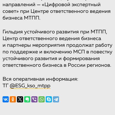
направлений — «Цифровой экспертный
совет» при Центре ответственного ведения
бизнеса МТПП.
Гильдия устойчивого развития при МТПП,
Центр ответственного ведения бизнеса
и партнеры мероприятия продолжат работу
по поддержке и включению МСП в повестку
устойчивого развития и формирования
ответственного бизнеса в России регионов.
Вся оперативная информация:
ТГ
@ESG_kso_mtpp