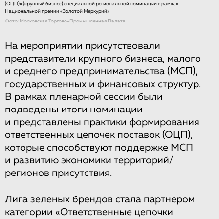
(ОЦП)» (крупный бизнес) специальной региональной номинации в рамках
Национальной премии «Золотой Меркурий»
Фото: Московская Торгово-Промышленная Палата
На мероприятии присутствовали
представители крупного бизнеса, малого
и среднего предпринимательства (МСП),
государственных и финансовых структур.
В рамках пленарной сессии были
подведены итоги номинации
и представлены практики формирования
ответственных цепочек поставок (ОЦП),
которые способствуют поддержке МСП
и развитию экономики территорий/
регионов присутствия.
Лига зеленых брендов стала партнером
категории «Ответственные цепочки