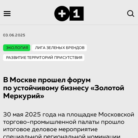
03.06.2025
ЭКОЛОГИЯ
ЛИГА ЗЕЛЕНЫХ БРЕНДОВ
РАЗВИТИЕ ТЕРРИТОРИЙ ПРИСУТСТВИЯ
В Москве прошел форум
по устойчивому бизнесу «Золотой
Меркурий»
30 мая 2025 года на площадке Московской
торгово-промышленной палаты прошло
итоговое деловое мероприятие
специальной региональной номинации