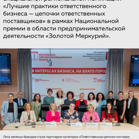
«Лучшие практики ответственного
бизнеса — цепочки ответственных
поставщиков» в рамках Национальной
премии в области предпринимательской
деятельности «Золотой Меркурий».
Лига зеленых брендов стала партнером категории «Ответственные цепочки поставок