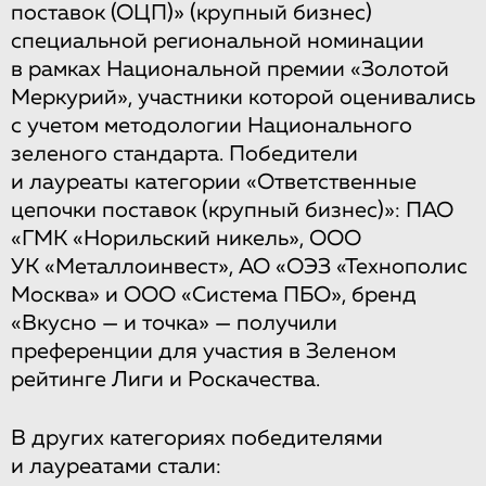
поставок (ОЦП)» (крупный бизнес)
специальной региональной номинации
в рамках Национальной премии «Золотой
Меркурий», участники которой оценивались
с учетом методологии Национального
зеленого стандарта. Победители
и лауреаты категории «Ответственные
цепочки поставок (крупный бизнес)»: ПАО
«ГМК «Норильский никель», ООО
УК «Металлоинвест», АО «ОЭЗ «Технополис
Москва» и ООО «Система ПБО», бренд
«Вкусно — и точка» — получили
преференции для участия в Зеленом
рейтинге Лиги и Роскачества.
В других категориях победителями
и лауреатами стали: