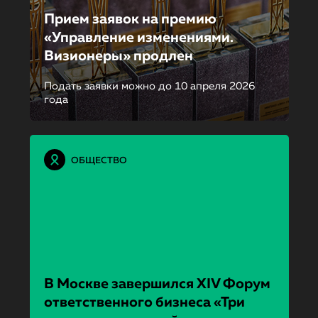
Прием заявок на премию
«Управление изменениями.
Визионеры» продлен
Подать заявки можно до 10 апреля 2026
года
ОБЩЕСТВО
В Москве завершился XIV Форум
ответственно­го бизнеса «Три