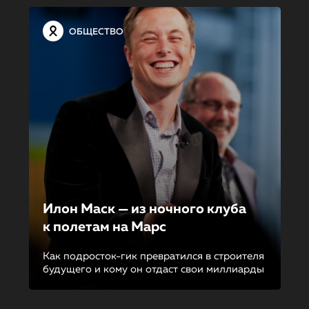
ОБЩЕСТВО
Илон Маск — из ночного клуба
к полетам на Марс
Как подросток-гик превратился в строителя
будущего и кому он отдаст свои миллиарды