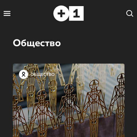
Общество
ОБЩЕСТВО