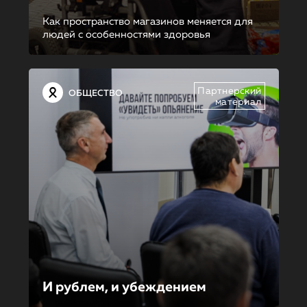
Как пространство магазинов меняется для
людей с особенностями здоровья
Партнерский
ОБЩЕСТВО
материал
И рублем, и убеждением