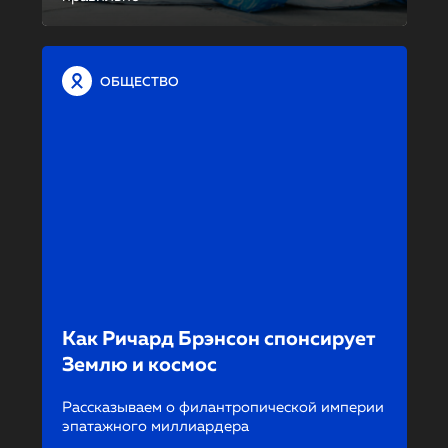
ОБЩЕСТВО
Как Ричард Брэнсон спонсирует
Землю и космос
Рассказываем о филантропической империи
эпатажного миллиардера