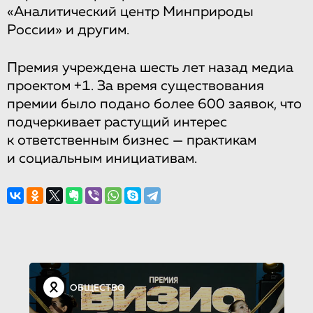
«Аналитический центр Минприроды
России» и другим.
Премия учреждена шесть лет назад медиа
проектом +1. За время существования
премии было подано более 600 заявок, что
подчеркивает растущий интерес
к ответственным бизнес — практикам
и социальным инициативам.
ОБЩЕСТВО