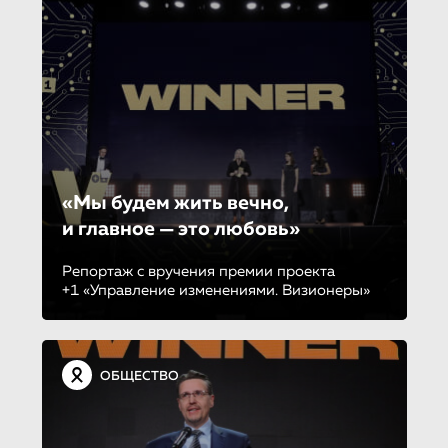
«Мы будем жить вечно,
и главное — это любовь»
Репортаж с вручения премии проекта
+1 «Управление изменениями. Визионеры»
ОБЩЕСТВО