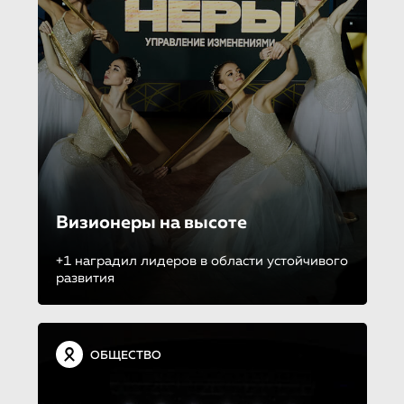
Визионеры на высоте
+1 наградил лидеров в области устойчивого
развития
ОБЩЕСТВО