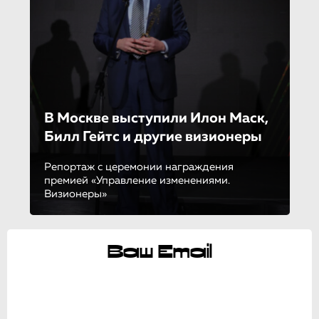
В Москве выступили Илон Маск,
Билл Гейтс и другие визионеры
Репортаж с церемонии награждения
премией «Управление изменениями.
Визионеры»
Ваш Email