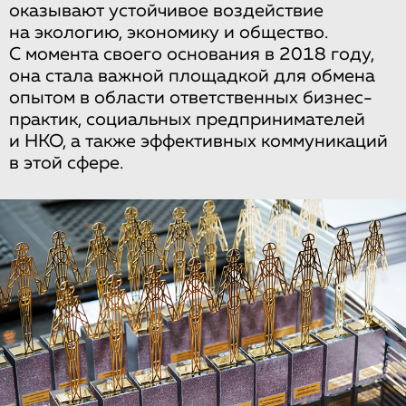
оказывают устойчивое воздействие
на экологию, экономику и общество.
С момента своего основания в 2018 году,
она стала важной площадкой для обмена
опытом в области ответственных бизнес-
практик, социальных предпринимателей
и НКО, а также эффективных коммуникаций
в этой сфере.