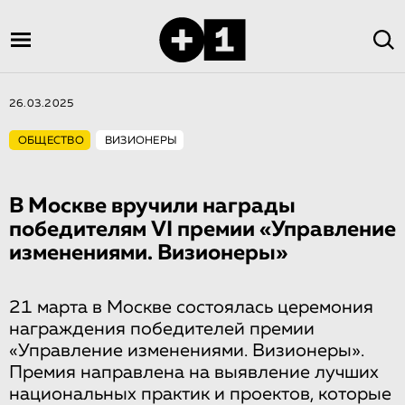
26.03.2025
ОБЩЕСТВО
ВИЗИОНЕРЫ
В Москве вручили награды
победителям VI премии «Управление
изменениями. Визионеры»
21 марта в Москве состоялась церемония
награждения победителей премии
«Управление изменениями. Визионеры».
Премия направлена на выявление лучших
национальных практик и проектов, которые