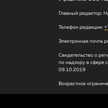
Главный редактор: Н
Телефон редакции:
+
Электронная почта р
Свидетельство о ре
по надзору в сфере 
09.10.2019
Возрастное ограниче