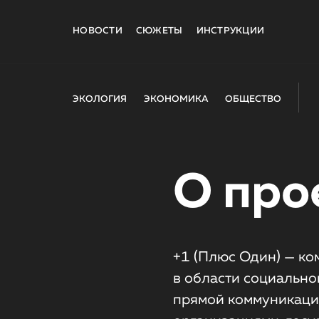
НОВОСТИ
СЮЖЕТЫ
ИНСТРУКЦИИ
ЭКОЛОГИЯ
ЭКОНОМИКА
ОБЩЕСТВО
О про
+1 (Плюс Один) — ко
в области социально
прямой коммуникаци