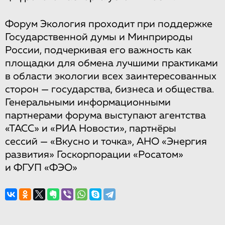
Форум Экология проходит при поддержке
Государственной думы и Минприроды
России, подчеркивая его важность как
площадки для обмена лучшими практиками
в области экологии всех заинтересованных
сторон — государства, бизнеса и общества.
Генеральными информационными
партнерами форума выступают агентства
«ТАСС» и «РИА Новости», партнёры
сессий — «Вкусно и точка», АНО «Энергия
развития» Госкорпорации «Росатом»
и ФГУП «ФЭО»