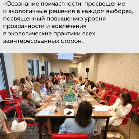
«Осознание причастности: просвещение
и экологичные решения в каждом выборе»,
посвященный повышению уровня
прозрачности и вовлечения
в экологические практики всех
заинтересованных сторон.