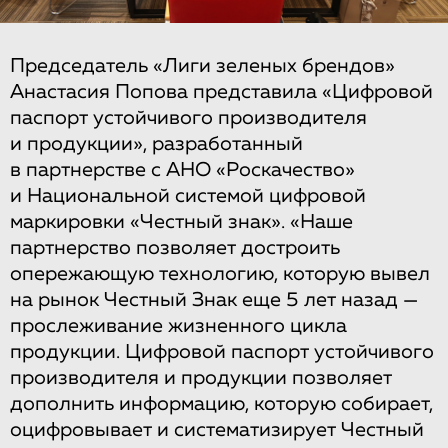
Председатель «Лиги зеленых брендов»
Анастасия Попова представила «Цифровой
паспорт устойчивого производителя
и продукции», разработанный
в партнерстве с АНО «Роскачество»
и Национальной системой цифровой
маркировки «Честный знак». «Наше
партнерство позволяет достроить
опережающую технологию, которую вывел
на рынок Честный Знак еще 5 лет назад —
прослеживание жизненного цикла
продукции. Цифровой паспорт устойчивого
производителя и продукции позволяет
дополнить информацию, которую собирает,
оцифровывает и систематизирует Честный