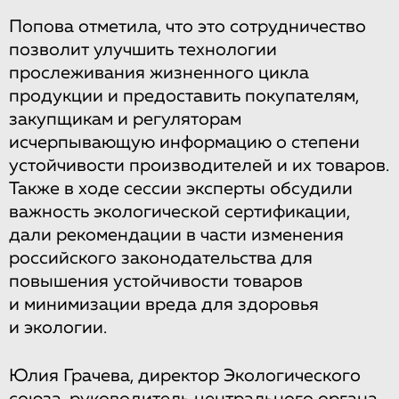
Попова отметила, что это сотрудничество
позволит улучшить технологии
прослеживания жизненного цикла
продукции и предоставить покупателям,
закупщикам и регуляторам
исчерпывающую информацию о степени
устойчивости производителей и их товаров.
Также в ходе сессии эксперты обсудили
важность экологической сертификации,
дали рекомендации в части изменения
российского законодательства для
повышения устойчивости товаров
и минимизации вреда для здоровья
и экологии.
Юлия Грачева, директор Экологического
союза, руководитель центрального органа