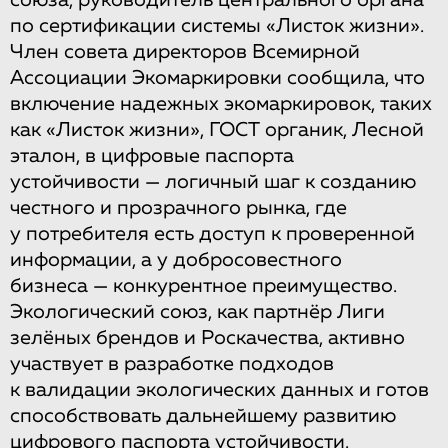
по сертификации системы «Листок жизни».
Член совета директоров Всемирной
Ассоциации Экомаркировки сообщила, что
включение надежных экомаркировок, таких
как «Листок жизни», ГОСТ органик, Лесной
эталон, в цифровые паспорта
устойчивости — логичный шаг к созданию
честного и прозрачного рынка, где
у потребителя есть доступ к проверенной
информации, а у добросовестного
бизнеса — конкурентное преимущество.
Экологический союз, как партнёр Лиги
зелёных брендов и Роскачества, активно
участвует в разработке подходов
к валидации экологических данных и готов
способствовать дальнейшему развитию
цифрового паспорта устойчивости.