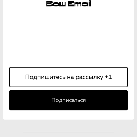
Ваш Email
Подписаться