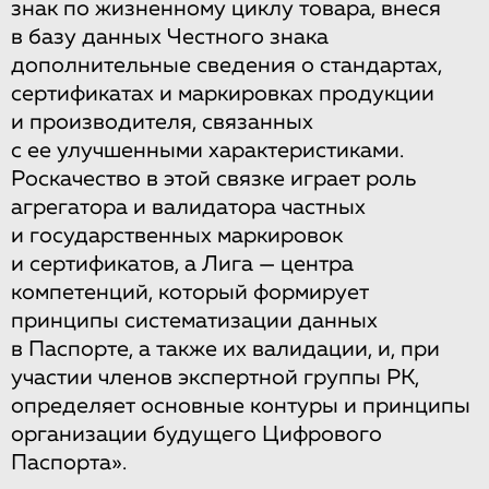
знак по жизненному циклу товара, внеся
в базу данных Честного знака
дополнительные сведения о стандартах,
сертификатах и маркировках продукции
и производителя, связанных
с ее улучшенными характеристиками.
Роскачество в этой связке играет роль
агрегатора и валидатора частных
и государственных маркировок
и сертификатов, а Лига — центра
компетенций, который формирует
принципы систематизации данных
в Паспорте, а также их валидации, и, при
участии членов экспертной группы РК,
определяет основные контуры и принципы
организации будущего Цифрового
Паспорта».