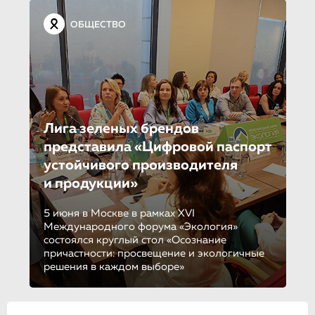
ОБЩЕСТВО
Лига зеленых брендов
представила «Цифровой паспорт
устойчивого производителя
и продукции»
5 июня в Москве в рамках XVI
Международного форума «Экология»
состоялся круглый стол «Осознание
причастности: просвещение и экологичные
решения в каждом выборе»