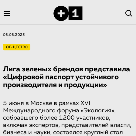
06.06.2025
ОБЩЕСТВО
Лига зеленых брендов представила
«Цифровой паспорт устойчивого
производителя и продукции»
5 июня в Москве в рамках XVI
Международного форума «Экология»,
собравшего более 1200 участников,
включая экспертов, представителей власти,
бизнеса и науки, состоялся круглый стол