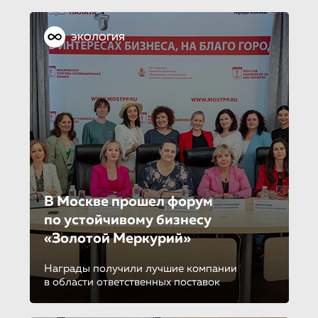
ЭКОЛОГИЯ
В Москве прошел форум
по устойчиво­му бизнесу
«Золотой Меркурий»
Награды получили лучшие компании
в области ответственных поставок