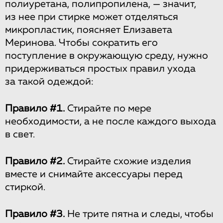
полиуретана, полипропилена, — значит,
из нее при стирке может отделяться
микропластик, поясняет Елизавета
Меринова. Чтобы сократить его
поступление в окружающую среду, нужно
придерживаться простых правил ухода
за такой одеждой:
Правило #1.
Стирайте по мере
необходимости, а не после каждого выхода
в свет.
Правило #2.
Стирайте схожие изделия
вместе и снимайте аксессуары перед
стиркой.
Правило #3.
Не трите пятна и следы, чтобы