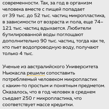
современности. Так, за год в организм
человека вместе с пищей попадает
от 39 тыс. до 52 тыс. частиц микропластика,
в зависимости от возраста и пола, еще 74–
121 тыс. частиц вдыхается. Любители
бутилированной воды поглощают
дополнительно 90 тыс. частиц, тогда как те,
кто пьет водопроводную воду, получают
только 4 тыс.
Ученые из австралийского Университета
Ньюкасла
решили
сопоставить
потребляемый человеком микропластик
с каким-то простым и понятным предметом.
Оказалось, что в год человек в среднем
съедает 250 г микропластика, что
соответствует массе кредитки.