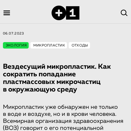
06.07.2023
ЭКОЛОГИЯ
МИКРОПЛАСТИК
ОТХОДЫ
Вездесущий микропластик. Как
сократить попадание
пластмассовых микрочастиц
в окружающую среду
Микропластик уже обнаружен не только
в воде и воздухе, но и в крови человека.
Всемирная организация здравоохранения
(ВОЗ) говорит о его потенциальной