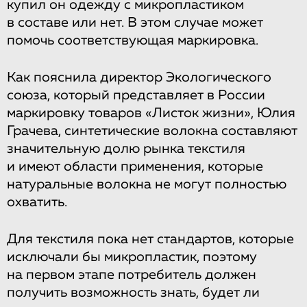
купил он одежду с микропластиком
в составе или нет. В этом случае может
помочь соответствующая маркировка.
Как пояснила директор Экологического
союза, который представляет в России
маркировку товаров «Листок жизни», Юлия
Грачева, синтетические волокна составляют
значительную долю рынка текстиля
и имеют области применения, которые
натуральные волокна не могут полностью
охватить.
Для текстиля пока нет стандартов, которые
исключали бы микропластик, поэтому
на первом этапе потребитель должен
получить возможность знать, будет ли