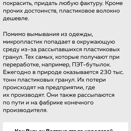
покрасить, придать любую фактуру. Кроме
прочих достоинств, пластиковое волокно
дешевле.
Помимо вымывания из одежды,
микропластик попадает в окружающую
среду из-за рассыпавшихся пластиковых
гранул. Тех самых, которые получают при
переработке, например, ПЭТ-бутылок.
Ежегодно в природе оказывается 230 тыс.
тонн пластиковых гранул. Их потери
происходят на предприятии, где
их производят. Они также рассыпаются
по пути и на фабрике конечного
производителя.