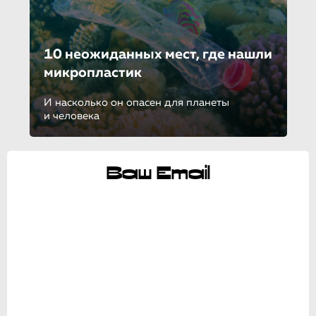
10 неожиданных мест, где нашли
микропластик
И насколько он опасен для планеты
и человека
Ваш Email