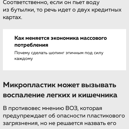
Соответственно, если он пьет воду
из бутылки, то речь идет о двух кредитных
картах.
Как меняется экономика массового
потребления
Почему сделать шопинг этичным под силу
каждому
Микропластик может вызывать
воспаление легких и кишечника
В противовес мнению ВОЗ, которая
предупреждает об опасности пластикового
загрязнения, но не решается назвать его