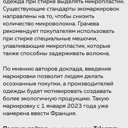
одежда при стирке выделять микропластик.
Существующие стандарты экомаркировок
направлены на то, чтобы снизить
количество микроволокна. Грачева
рекомендует покупателям использовать
при стирке специальные мешочки,
улавливающие микропластик, которые
также способны задерживать волокна.
По мнению авторов доклада, введение
маркировки позволит людям делать
осознанные покупки, а производителей
одежды будет мотивировать создавать
более экологичную продукцию. Такую
маркировку с 1 января 2023 года уже
намерена ввести Франция.