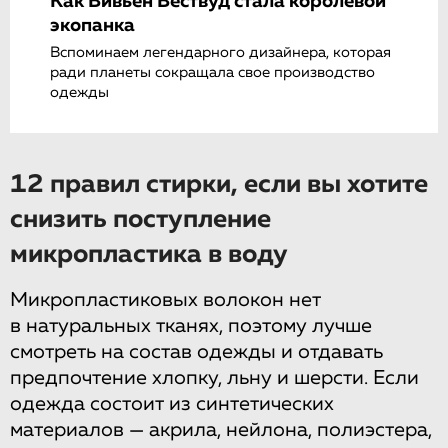
Как Вивьен Вествуд стала королевой
экопанка
Вспоминаем легендарного дизайнера, которая
ради планеты сокращала свое производство
одежды
12 правил стирки, если вы хотите
снизить поступление
микропластика в воду
Микропластиковых волокон нет
в натуральных тканях, поэтому лучше
смотреть на состав одежды и отдавать
предпочтение хлопку, льну и шерсти. Если
одежда состоит из синтетических
материалов — акрила, нейлона, полиэстера,