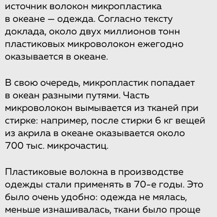
источник волокон микропластика
в океане — одежда. Согласно тексту
доклада, около двух миллионов тонн
пластиковых микроволокон ежегодно
оказывается в океане.
В свою очередь, микропластик попадает
в океан разными путями. Часть
микроволокон вымывается из тканей при
стирке: например, после стирки 6 кг вещей
из акрила в океане оказывается около
700 тыс. микрочастиц.
Пластиковые волокна в производстве
одежды стали применять в 70-е годы. Это
было очень удобно: одежда не мялась,
меньше изнашивалась, ткани было проще