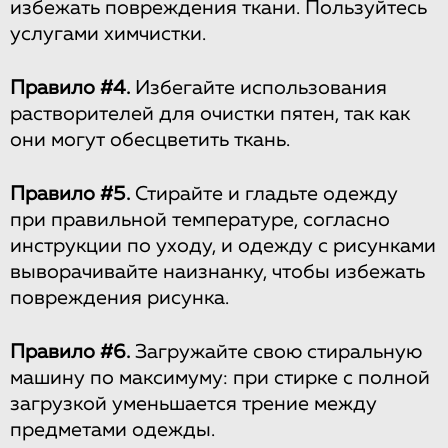
избежать повреждения ткани. Пользуйтесь
услугами химчистки.
Правило #4.
Избегайте использования
растворителей для очистки пятен, так как
они могут обесцветить ткань.
Правило #5.
Стирайте и гладьте одежду
при правильной температуре, согласно
инструкции по уходу, и одежду с рисунками
выворачивайте наизнанку, чтобы избежать
повреждения рисунка.
Правило #6.
Загружайте свою стиральную
машину по максимуму: при стирке с полной
загрузкой уменьшается трение между
предметами одежды.