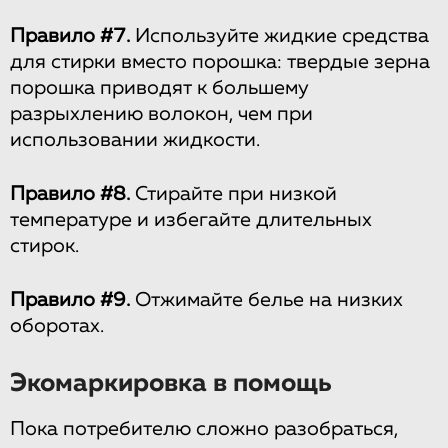
Правило #7.
Используйте жидкие средства
для стирки вместо порошка: твердые зерна
порошка приводят к большему
разрыхлению волокон, чем при
использовании жидкости.
Правило #8.
Стирайте при низкой
температуре и избегайте длительных
стирок.
Правило #9.
Отжимайте белье на низких
оборотах.
Экомаркировка в помощь
Пока потребителю сложно разобраться,