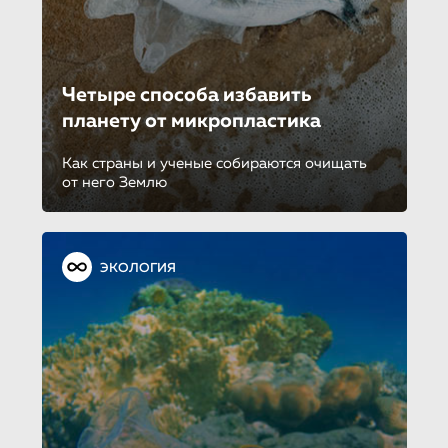
Четыре способа избавить
планету от микропласти­ка
Как страны и ученые собираются очищать
от него Землю
ЭКОЛОГИЯ