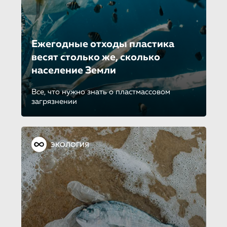
Ежегодные отходы пластика
весят столько же, сколько
население Земли
Все, что нужно знать о пластмассовом
загрязнении
ЭКОЛОГИЯ