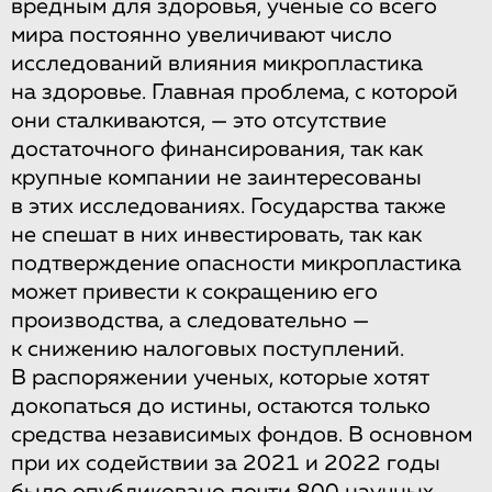
вредным для здоровья, ученые со всего
мира постоянно увеличивают число
исследований влияния микропластика
на здоровье. Главная проблема, с которой
они сталкиваются, — это отсутствие
достаточного финансирования, так как
крупные компании не заинтересованы
в этих исследованиях. Государства также
не спешат в них инвестировать, так как
подтверждение опасности микропластика
может привести к сокращению его
производства, а следовательно —
к снижению налоговых поступлений.
В распоряжении ученых, которые хотят
докопаться до истины, остаются только
средства независимых фондов. В основном
при их содействии за 2021 и 2022 годы