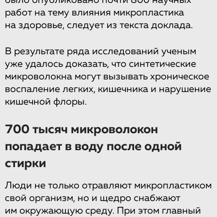
было опубликовано почти 800 научных
работ на тему влияния микропластика
на здоровье, следует из текста доклада.
В результате ряда исследований ученым
уже удалось доказать, что синтетические
микроволокна могут вызывать хроническое
воспаление легких, кишечника и нарушение
кишечной флоры.
700 тысяч микроволокон
попадает в воду после одной
стирки
Люди не только отравляют микропластиком
свой организм, но и щедро снабжают
им окружающую среду. При этом главный