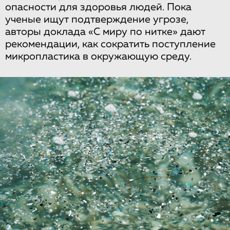
опасности для здоровья людей. Пока
ученые ищут подтверждение угрозе,
авторы доклада «С миру по нитке» дают
рекомендации, как сократить поступление
микропластика в окружающую среду.