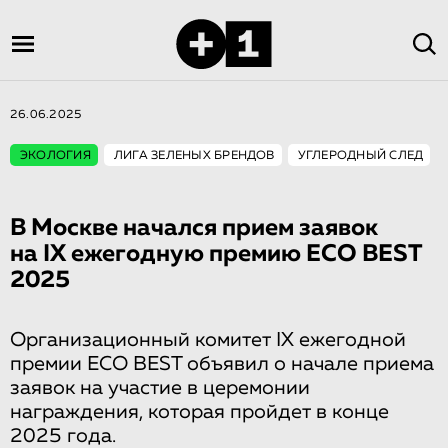
26.06.2025
ЭКОЛОГИЯ
ЛИГА ЗЕЛЕНЫХ БРЕНДОВ
УГЛЕРОДНЫЙ СЛЕД
В Москве начался прием заявок
на IX ежегодную премию ECO BEST
2025
Организационный комитет IX ежегодной
премии ECO BEST объявил о начале приема
заявок на участие в церемонии
награждения, которая пройдет в конце
2025 года.