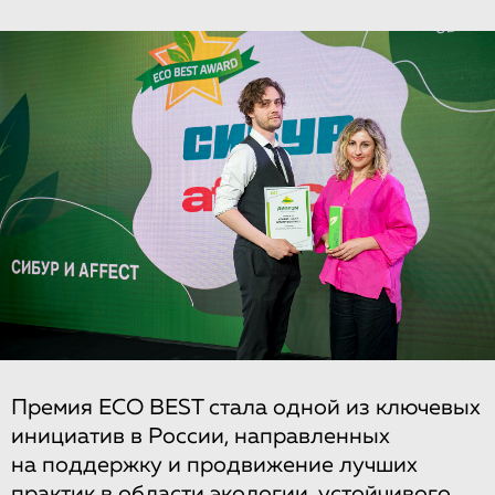
Премия ECO BEST стала одной из ключевых
инициатив в России, направленных
на поддержку и продвижение лучших
практик в области экологии, устойчивого