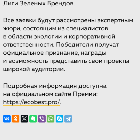
Лиги Зеленых Брендов.
Все заявки будут рассмотрены экспертным
жюри, состоящим из специалистов
в области экологии и корпоративной
ответственности. Победители получат
официальное признание, награды
и возможность представить свои проекты
широкой аудитории.
Подробная информация доступна
на официальном сайте Премии:
https://ecobest.pro/
.