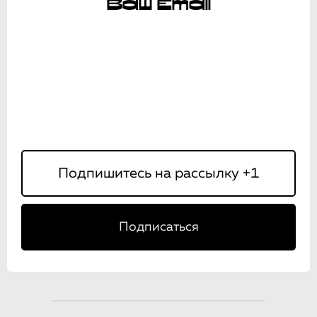
Ваш Email
Подписаться