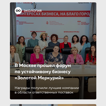
ЭКОЛОГИЯ
В Москве прошел форум
по устойчиво­му бизнесу
«Золотой Меркурий»
Награды получили лучшие компании
в области ответственных поставок