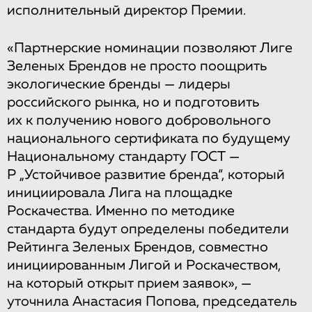
исполнительный директор Премии.
«Партнерские номинации позволяют Лиге
Зеленых Брендов не просто поощрить
экологические бренды — лидеры
российского рынка, но и подготовить
их к получению нового добровольного
национального сертификата по будущему
Национальному стандарту ГОСТ —
Р „Устойчивое развитие бренда“, который
инициировала Лига на площадке
Роскачества. Именно по методике
стандарта будут определены победители
Рейтинга Зеленых Брендов, совместно
инициированным Лигой и Роскачеством,
на который открыт прием заявок», —
уточнила Анастасия Попова, председатель