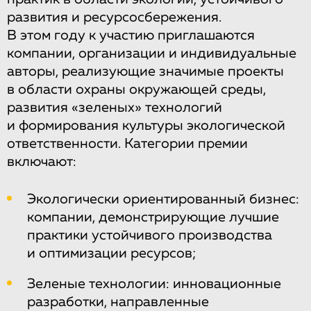
развития и ресурсосбережения.
В этом году к участию приглашаются
компании, организации и индивидуальные
авторы, реализующие значимые проекты
в области охраны окружающей среды,
развития «зеленых» технологий
и формирования культуры экологической
ответственности. Категории премии
включают:
Экологически ориентированный бизнес:
компании, демонстрирующие лучшие
практики устойчивого производства
и оптимизации ресурсов;
Зеленые технологии: инновационные
разработки, направленные