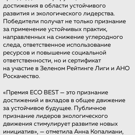
достижения в области устойчивого
развития и экологического лидерства.
Победители получат не только признание
за применение устойчивых практик,
направленных на снижение углеродного
следа, ответственное использование
ресурсов и повышение социальной
ответственности, но и сертификат
на участие в Зеленом Рейтинге Лиги и АНО
Роскачество.
«Премия ECO BEST — это признание
достижений и вкладов в общее движение
за устойчивое будущее. Публичное
признание лидеров экологического
движения стимулирует развитие новых
инициатив», — отметила Анна Копалиани,