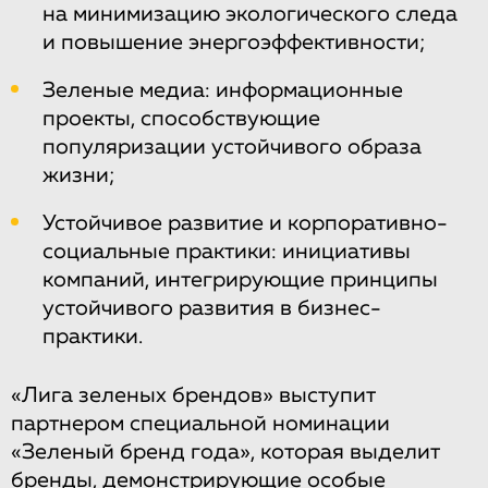
на минимизацию экологического следа
и повышение энергоэффективности;
Зеленые медиа: информационные
проекты, способствующие
популяризации устойчивого образа
жизни;
Устойчивое развитие и корпоративно-
социальные практики: инициативы
компаний, интегрирующие принципы
устойчивого развития в бизнес-
практики.
«Лига зеленых брендов» выступит
партнером специальной номинации
«Зеленый бренд года», которая выделит
бренды, демонстрирующие особые