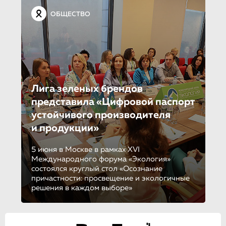
ОБЩЕСТВО
Лига зеленых брендов
представила «Цифровой паспорт
устойчивого производителя
и продукции»
5 июня в Москве в рамках XVI
Международного форума «Экология»
состоялся круглый стол «Осознание
причастности: просвещение и экологичные
решения в каждом выборе»