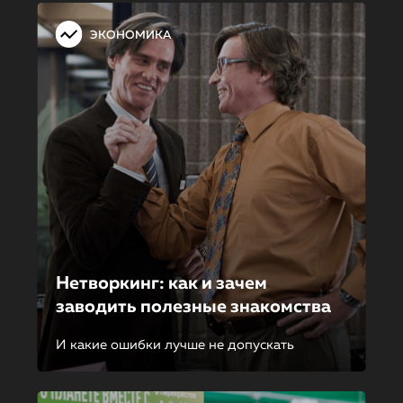
ЭКОНОМИКА
Нетворкинг: как и зачем
заводить полезные знакомства
И какие ошибки лучше не допускать