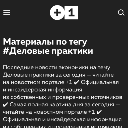
Материалы по тегу
#Деловые практики
Последние новости экономики на тему
Деловые практики за сегодня — читайте
на новостном портале +1 ✔️ Официальная
и инсайдерская информация
из собственных и проверенных источников
✔️ Самая полная картина дня за сегодня —
читайте на новостном портале +1 ✔️
Официальная и инсайдерская информация
из собственных и проверенных источников