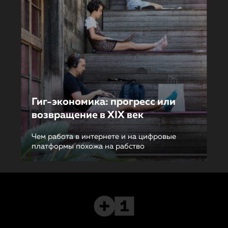
Гиг-экономика: прогресс или
возвращение в XIX век
Чем работа в интернете и на цифровые
платформы похожа на рабство