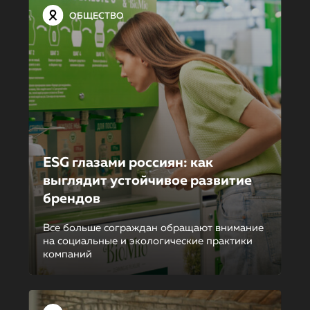
ОБЩЕСТВО
ESG глазами россиян: как
выглядит устойчивое развитие
брендов
Все больше сограждан обращают внимание
на социальные и экологические практики
компаний