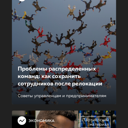
Проблемы распределенных
команд: как сохранить
сотрудников после релокации
Советы управленцам и предпринимателям
Партнерский
ЭКОНОМИКА
материал