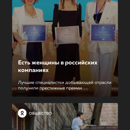
Есть женщины в российских
компаниях
Лучшие специалистки добывающей отрасли
получили престижные премии
ОБЩЕСТВО