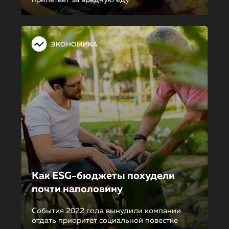
ЭКОНОМИКА
Как ESG-бюджеты похудели
почти наполовину
События 2022 года вынудили компании
отдать приоритет социальной повестке