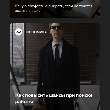
Какую профессию выбрать, если не хочется
ходить в офис
ЭКОНОМИКА
Как повысить шансы при поиске
работы