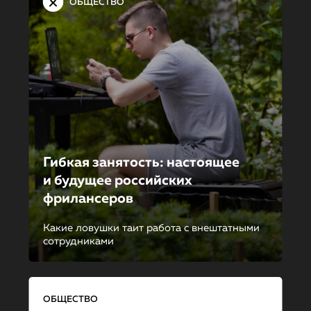
ОБЩЕСТВО
Гибкая занятость: настоящее
и будущее российских
фрилансеров
Какие ловушки таит работа с внештатными
сотрудниками
ОБЩЕСТВО