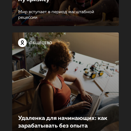
Мир вступает в период масштабной
рецессии
ОБЩЕСТВО
Удаленка для начинающих: как
зарабатывать без опыта