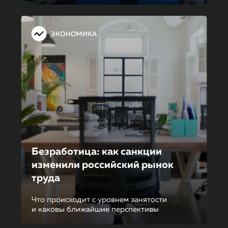
ЭКОНОМИКА
Безработица: как санкции
изменили российский рынок
труда
Что происходит с уровнем занятости
и каковы ближайшие перспективы