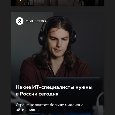
ОБЩЕСТВО
Какие ИТ-специалисты нужны
в России сегодня
Стране не хватает больше миллиона
айтишников