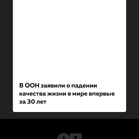
В ООН заявили о падении
качества жизни в мире впервые
за 30 лет