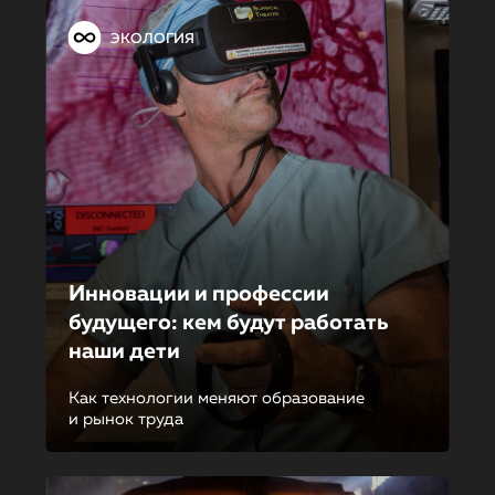
ЭКОЛОГИЯ
Инновации и профессии
будущего: кем будут работать
наши дети
Как технологии меняют образование
и рынок труда