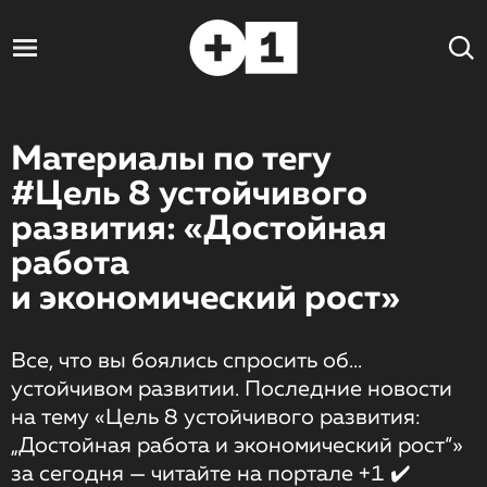
Материалы по тегу
#Цель 8 устойчивого
развития: «Достойная
работа
и экономический рост»
Все, что вы боялись спросить об...
устойчивом развитии. Последние новости
на тему «Цель 8 устойчивого развития:
„Достойная работа и экономический рост“»
за сегодня — читайте на портале +1 ✔️