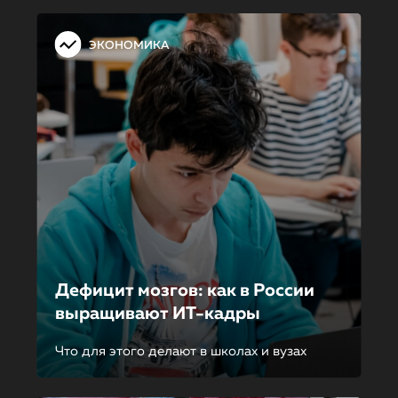
ЭКОНОМИКА
Дефицит мозгов: как в России
выращивают ИТ-кадры
Что для этого делают в школах и вузах