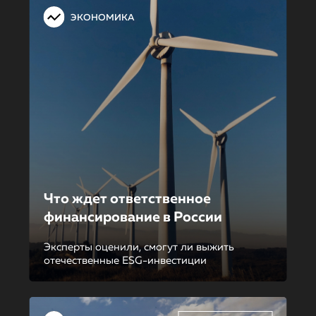
ЭКОНОМИКА
Что ждет ответственное
финансирование в России
Эксперты оценили, смогут ли выжить
отечественные ESG-инвестиции