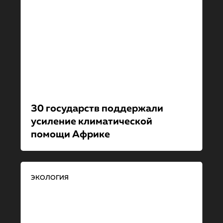
30 государств поддержали
усиление климатической
помощи Африке
ЭКОЛОГИЯ