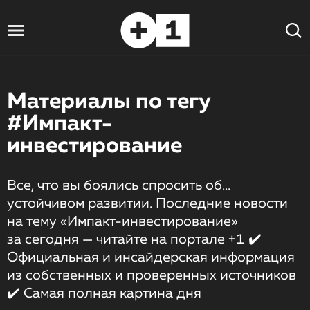
Материалы по тегу
#Импакт-
инвестирование
Все, что вы боялись спросить об...
устойчивом развитии. Последние новости
на тему «Импакт-инвестирование»
за сегодня — читайте на портале +1 ✔️
Официальная и инсайдерская информация
из собственных и проверенных источников
✔️ Самая полная картина дня