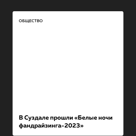
ОБЩЕСТВО
В Суздале прошли «Белые ночи
фандрайзинга-2023»