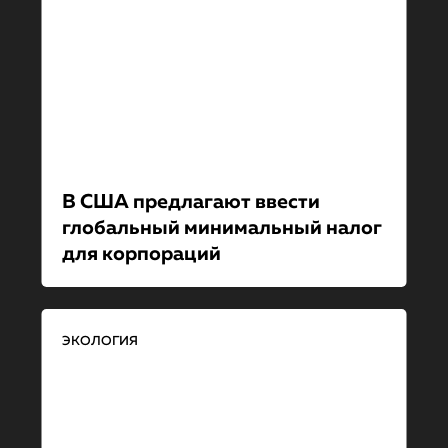
В США предлагают ввести
глобальный минимальный налог
для корпораций
ЭКОЛОГИЯ