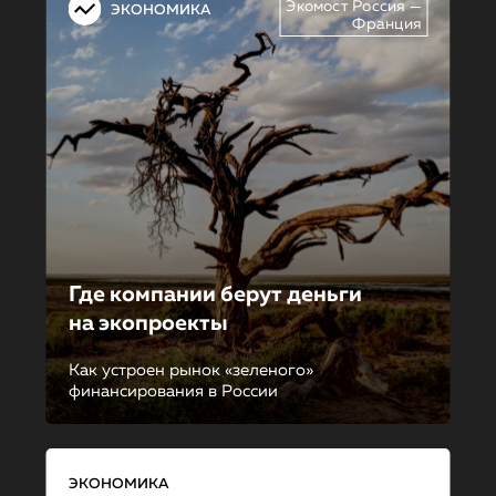
Экомост Россия —
ЭКОНОМИКА
Франция
Где компании берут деньги
на экопроекты
Как устроен рынок «зеленого»
финансирования в России
ЭКОНОМИКА