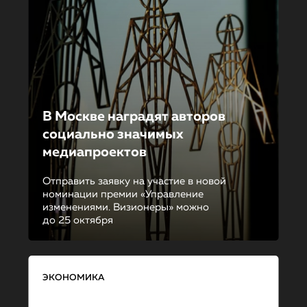
В Москве наградят авторов
социально значимых
медиапроектов
Отправить заявку на участие в новой
номинации премии «Управление
изменениями. Визионеры» можно
до 25 октября
ЭКОНОМИКА