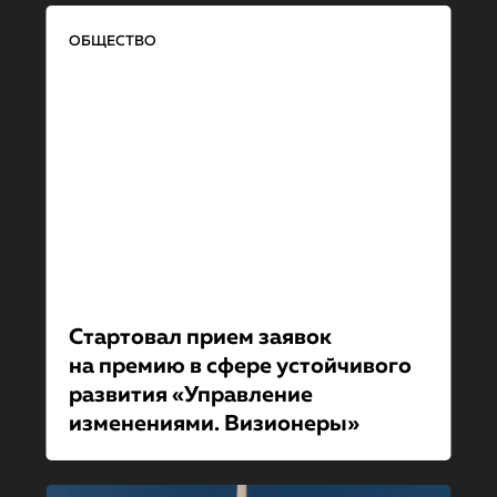
ОБЩЕСТВО
Стартовал прием заявок
на премию в сфере устойчивого
развития «Управление
изменениями. Визионеры»