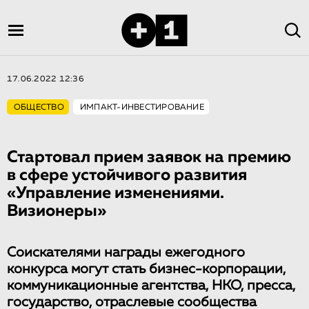
17.06.2022 12:36
ОБЩЕСТВО
ИМПАКТ-ИНВЕСТИРОВАНИЕ
Стартовал прием заявок на премию
в сфере устойчивого развития
«Управление изменениями.
Визионеры»
Соискателями награды ежегодного
конкурса могут стать бизнес-корпорации,
коммуникационные агентства, НКО, пресса,
государство, отраслевые сообщества