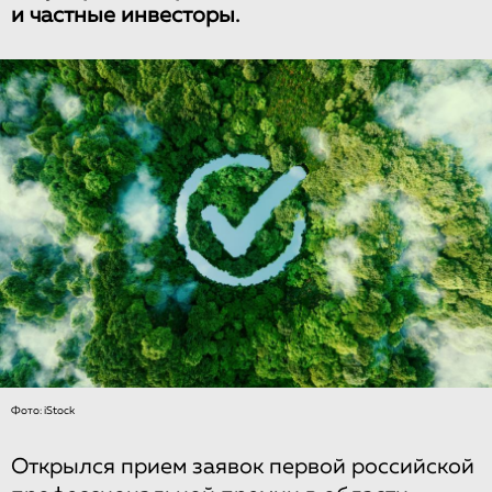
и частные инвесторы.
Фото: iStock
Открылся прием заявок первой российской