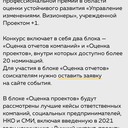
профессиональной премии в области
оценки устойчивого развития «Управление
изменениями. Визионеры», учрежденной
Проектом +1.
Конкурс включает в себя два блока —
«Оценка отчетов компаний» и «Оценка
проектов», внутри которых доступно более
20 номинаций.
Для участия в блоке «Оценка отчетов»
соискателям нужно
оставить заявку
на сайте события.
В блоке «Оценка проектов» будут
рассмотрены лучшие кейсы ответственных
компаний, социальных предпринимателей,
НКО и СМИ, включая введенную в 2021