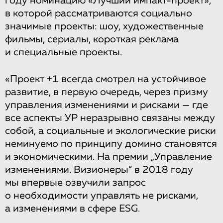
году номинацию «Лучший импакт-проект»,
в которой рассматриваются социально
значимые проекты: шоу, художественные
фильмы, сериалы, короткая реклама
и специальные проекты.
«Проект +1 всегда смотрел на устойчивое
развитие, в первую очередь, через призму
управления изменениями и рисками — где
все аспекты УР неразрывно связаны между
собой, а социальные и экологические риски
неминуемо по принципу домино становятся
и экономическими. На премии „Управление
изменениями. Визионеры“ в 2018 году
мы впервые озвучили запрос
о необходимости управлять не рисками,
а изменениями в сфере ESG.