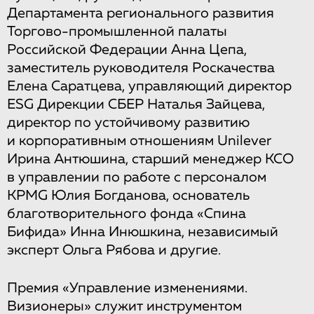
Департамента регионального развития
Торгово-промышленной палаты
Российской Федерации Анна Цепа,
заместитель руководителя Роскачества
Елена Саратцева, управляющий директор
ESG Дирекции СБЕР Наталья Зайцева,
директор по устойчивому развитию
и корпоративным отношениям Unilever
Ирина Антюшина, старший менеджер КСО
в управлении по работе с персоналом
KPMG Юлия Богданова, основатель
благотворительного фонда «Спина
Бифида» Инна Инюшкина, независимый
эксперт Ольга Рябова и другие.
Премия «Управление изменениями.
Визионеры» служит инструментом