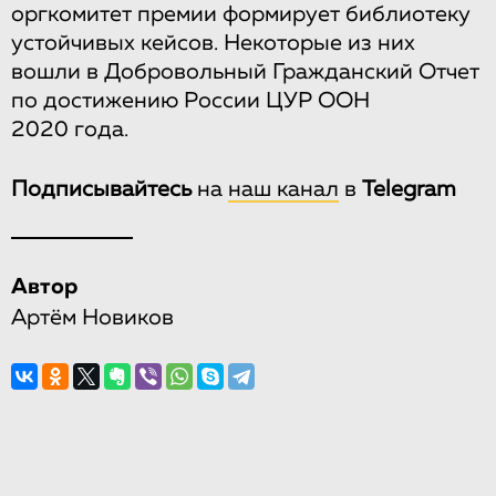
оргкомитет премии формирует библиотеку
устойчивых кейсов. Некоторые из них
вошли в Добровольный Гражданский Отчет
по достижению России ЦУР ООН
2020 года.
Подписывайтесь
на
наш канал
в
Telegram
Автор
Артём Новиков