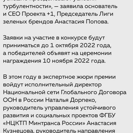
турбулентности», — заявила основатель
и CEO Проекта +1, Председатель Лиги
зеленых брендов Анастасия Попова.
Заявки на участие в конкурсе будут
приниматься до 1 октября 2022 года,
а победителей объявят на церемонии
награждения 10 ноября 2022 года.
В этом году в экспертное жюри премии
войдут исполнительный директор
Национальной сети Глобального Договора
ООН в России Наталья Дорпеко,
руководитель управления устойчивого
развития и социальных проектов ФГБУ
«НЦКТП Минтранса России» Анастасия
Кузнецова, руководитель направления