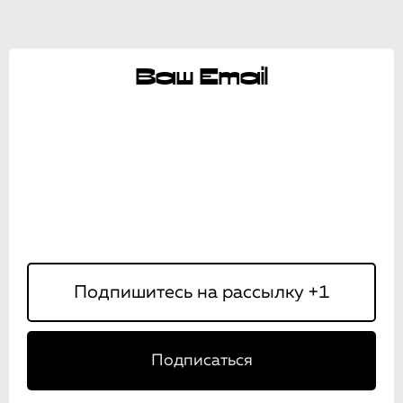
Ваш Email
Подписаться