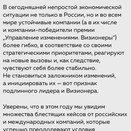
В сегодняшней непростой экономической
ситуации не только в России, но и во всем
мире устойчивые компании (а в их числе
и компании-победители премии
„Управление изменениями. Визионеры“)
более гибко, в соответствие со своими
стратегическими приоритетами, реагируют
на новые вызовы и, как следствие,
чувствуют себя более стабильно.
Не становиться заложником изменений,
а инициировать их — вот признак
подлинного лидера и Визионера.
Уверены, что в этом году мы увидим
множества блестящих кейсов от российских
и международных компаний, которые
успешно преодолевают условия