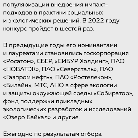
популяризации внедрения импакт-
подходов в практики социальных
и экологических решений. В 2022 году
конкурс пройдет в шестой раз.
В предыдущие годы его номинантами
и лауреатами становились госкорпорация
«Росатом», СБЕР, «СИБУР Холдинг», ПАО
«НОВАТЭК», ПАО «Северсталь», ПАО
«Газпром нефть», ПАО «Ростелеком»,
«Билайн», МТС, АНО в сфере экологии
и защиты окружающей среды «Собиратор»,
фонд поддержки прикладных
экологических разработок и исследований
«Озеро Байкал» и другие.
Ежегодно по результатам отбора