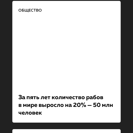
ОБЩЕСТВО
За пять лет количество рабов
в мире выросло на 20% — 50 млн
человек