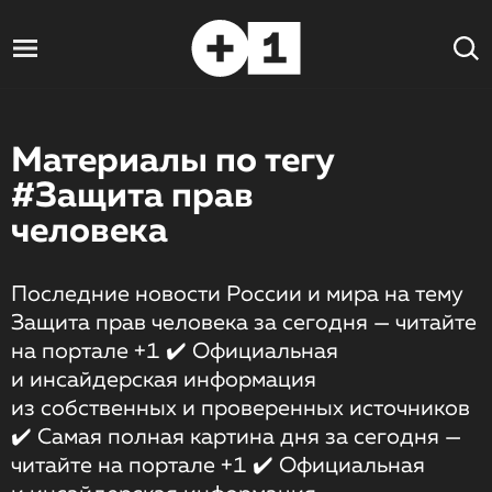
Материалы по тегу
#Защита прав
человека
Последние новости России и мира на тему
Защита прав человека за сегодня — читайте
на портале +1 ✔️ Официальная
и инсайдерская информация
из собственных и проверенных источников
✔️ Самая полная картина дня за сегодня —
читайте на портале +1 ✔️ Официальная