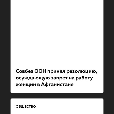
Совбез ООН принял резолюцию,
осуждающую запрет на работу
женщин в Афганистане
ОБЩЕСТВО