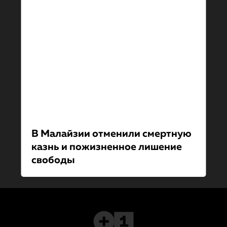
В Малайзии отменили смертную
казнь и пожизненное лишение
свободы