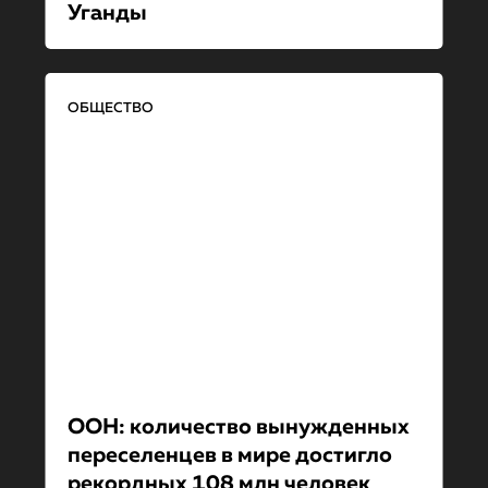
Уганды
ОБЩЕСТВО
ООН: количество вынужденных
переселенцев в мире достигло
рекордных 108 млн человек