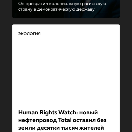
Он превратил колониальную расистскую
страну в демократическую державу
ЭКОЛОГИЯ
Human Rights Watch: новый
нефтепровод Total оставил без
земли десятки тысяч жителей