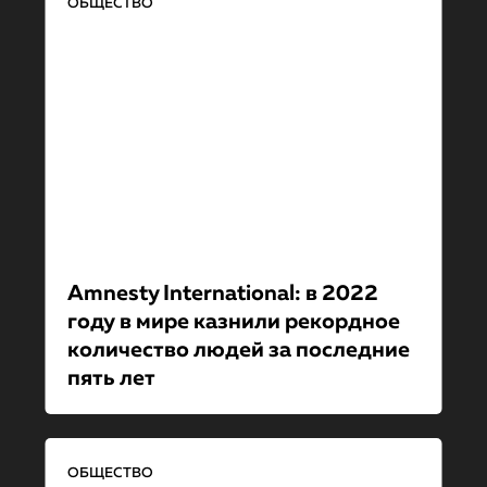
ОБЩЕСТВО
Amnesty International: в 2022
году в мире казнили рекордное
количество людей за последние
пять лет
ОБЩЕСТВО