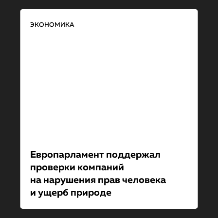
ЭКОНОМИКА
Европарламент поддержал
проверки компаний
на нарушения прав человека
и ущерб природе