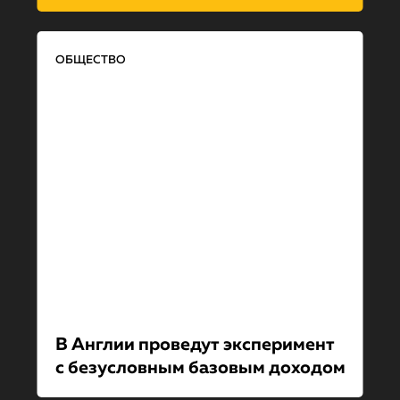
ОБЩЕСТВО
В Англии проведут эксперимент
с безусловным базовым доходом