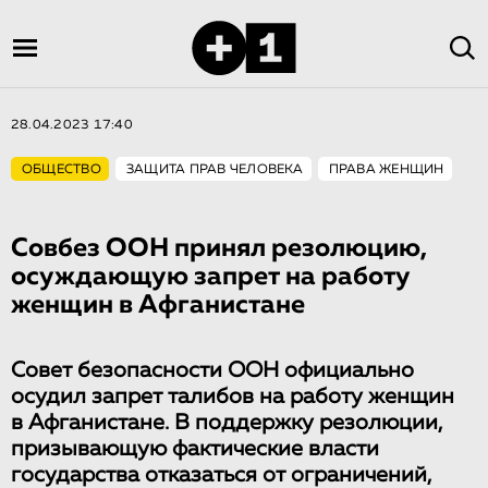
28.04.2023 17:40
ОБЩЕСТВО
ЗАЩИТА ПРАВ ЧЕЛОВЕКА
ПРАВА ЖЕНЩИН
Совбез ООН принял резолюцию,
осуждающую запрет на работу
женщин в Афганистане
Совет безопасности ООН официально
осудил запрет талибов на работу женщин
в Афганистане. В поддержку резолюции,
призывающую фактические власти
государства отказаться от ограничений,