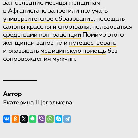
за последние месяцы женщинам
в Афганистане запретили получать
университетское образование
, посещать
салоны красоты и спортзалы
, пользоваться
средствами контрацепции
.Помимо этого
женщинам запретили
путешествовать
и оказывать
медицинскую помощь
без
сопровождения мужчин.
Автор
Екатерина Щеголькова