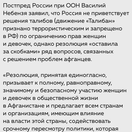
Постпред России при ООН Василий
Небензя заявил, что Россия не приветствует
решения талибов (движение «Талибан»
признано террористическим и запрещено
в РФ) по ограничению прав женщин
и девочек, однако резолюция «оставила
за скобками» ряд вопросов, связанных
с решением проблем афганцев.
«Резолюция, принятая единогласно,
призывает к полному, равноправному,
значимому и безопасному участию женщин
и девочек в общественной жизни
в Афганистане и предлагает всем странам
и организациям, имеющим влияние
на власти этой страны, содействовать
срочному пересмотру политики, которая