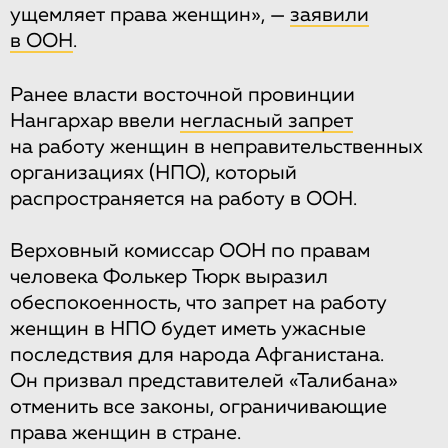
ущемляет права женщин», —
заявили
в ООН
.
Ранее власти восточной провинции
Нангархар ввели
негласный запрет
на работу женщин в неправительственных
организациях (НПО), который
распространяется на работу в ООН.
Верховный комиссар ООН по правам
человека Фолькер Тюрк выразил
обеспокоенность, что запрет на работу
женщин в НПО будет иметь ужасные
последствия для народа Афганистана.
Он призвал представителей «Талибана»
отменить все законы, ограничивающие
права женщин в стране.