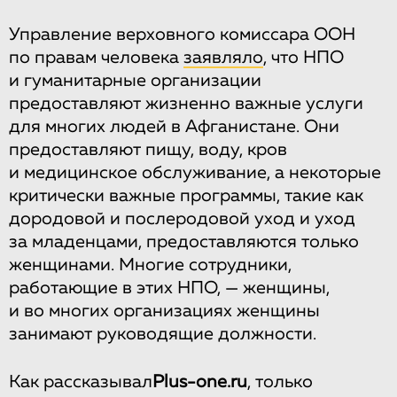
Управление верховного комиссара ООН
по правам человека
заявляло
, что НПО
и гуманитарные организации
предоставляют жизненно важные услуги
для многих людей в Афганистане. Они
предоставляют пищу, воду, кров
и медицинское обслуживание, а некоторые
критически важные программы, такие как
дородовой и послеродовой уход и уход
за младенцами, предоставляются только
женщинами. Многие сотрудники,
работающие в этих НПО, — женщины,
и во многих организациях женщины
занимают руководящие должности.
Как рассказывал
Plus-one.ru
, только