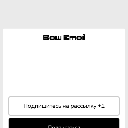
Ваш Email
Подписаться