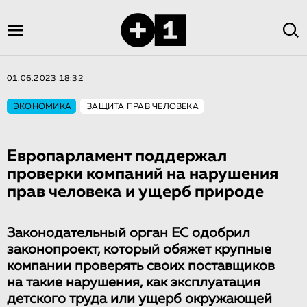
01.06.2023 18:32
ЭКОНОМИКА
ЗАЩИТА ПРАВ ЧЕЛОВЕКА
Европарламент поддержал
проверки компаний на нарушения
прав человека и ущерб природе
Законодательный орган ЕС одобрил
законопроект, который обяжет крупные
компании проверять своих поставщиков
на такие нарушения, как эксплуатация
детского труда или ущерб окружающей