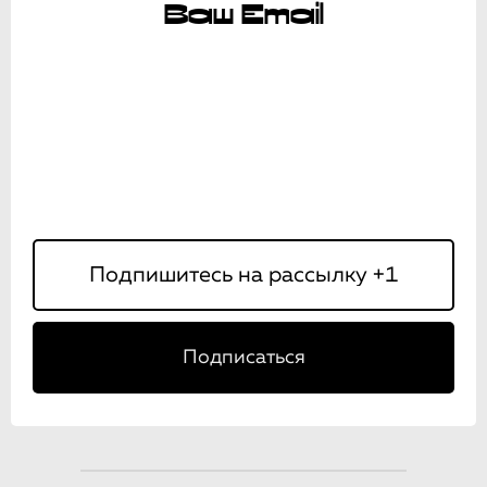
Ваш Email
Подписаться