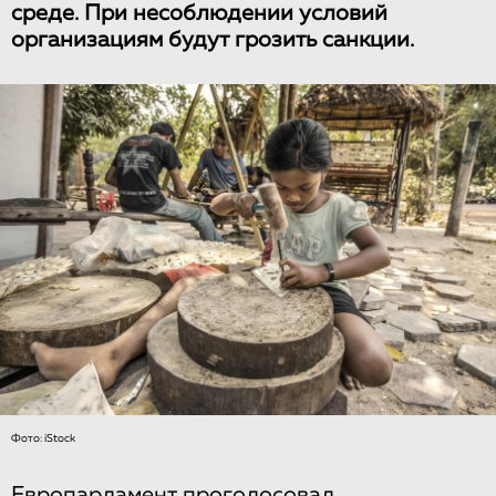
среде. При несоблюдении условий
организациям будут грозить санкции.
Фото: iStock
Европарламент проголосовал