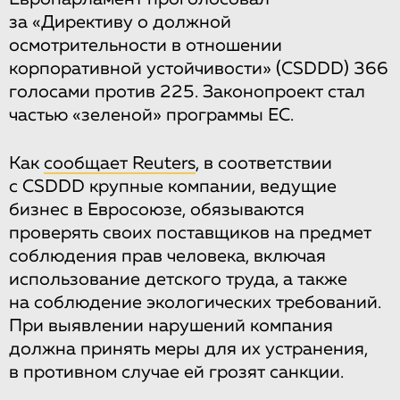
за «Директиву о должной
осмотрительности в отношении
корпоративной устойчивости» (CSDDD) 366
голосами против 225. Законопроект стал
частью «зеленой» программы ЕС.
Как
сообщает Reuters
, в соответствии
с CSDDD крупные компании, ведущие
бизнес в Евросоюзе, обязываются
проверять своих поставщиков на предмет
соблюдения прав человека, включая
использование детского труда, а также
на соблюдение экологических требований.
При выявлении нарушений компания
должна принять меры для их устранения,
в противном случае ей грозят санкции.