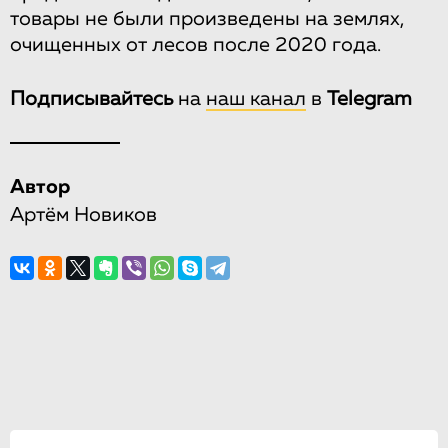
товары не были произведены на землях,
очищенных от лесов после 2020 года.
Подписывайтесь
на
наш канал
в
Telegram
Автор
Артём Новиков