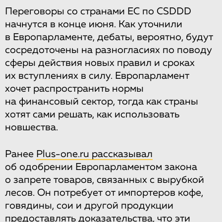
Переговоры со странами ЕС по CSDDD
начнутся в конце июня. Как уточнили
в Европарламенте, дебаты, вероятно, будут
сосредоточены на разногласиях по поводу
сферы действия новых правил и сроках
их вступлениях в силу. Европарламент
хочет распространить нормы
на финансовый сектор, тогда как страны
хотят сами решать, как использовать
новшества.
Ранее
Plus-one.ru рассказывал
об одобрении Европарламентом закона
о запрете товаров, связанных с вырубкой
лесов. Он потребует от импортеров кофе,
говядины, сои и другой продукции
предоставлять доказательства, что эти