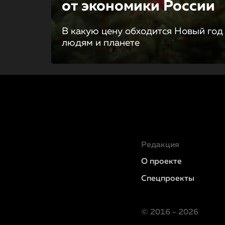
от экономики России
В какую цену обходится Новый год
людям и планете
Редакция
О проекте
Спецпроекты
© 2016 - 2026