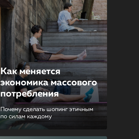
Как меняется
экономика массового
потребления
Почему сделать шопинг этичным
по силам каждому