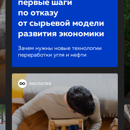
первые шаги
по отказу
от сырьевой модели
развития экономики
Зачем нужны новые технологии
переработки угля и нефти
ЭКОЛОГИЯ