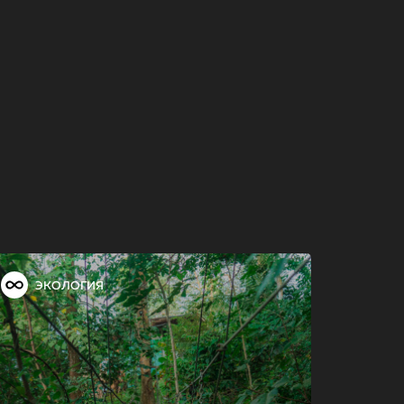
ЭКОЛОГИЯ