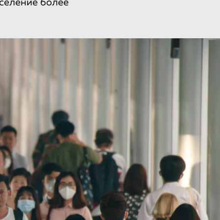
аселение более