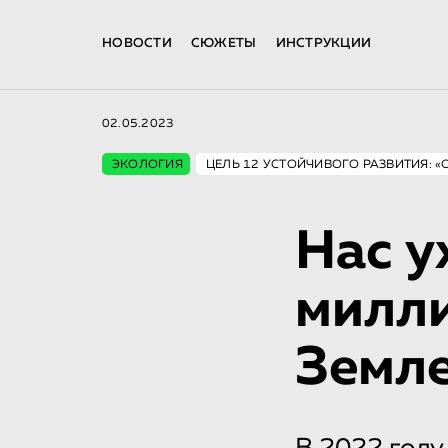
НОВОСТИ
СЮЖЕТЫ
ИНСТРУКЦИИ
02.05.2023
ЭКОЛОГИЯ
ЦЕЛЬ 12 УСТОЙЧИВОГО РАЗВИТИЯ: 
Нас у
милли
Земле