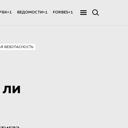
РБК+1
ВЕДОМОСТИ+1
FORBES+1
Я БЕЗОПАСНОСТЬ
 ли