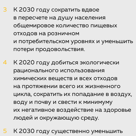
3
К 2030 году сократить вдвое
в пересчете на душу населения
общемировое количество пищевых
отходов на розничном
и потребительском уровнях и уменьшить
потери продовольствия.
4
К 2020 году добиться экологически
рационального использования
химических веществ и всех отходов
на протяжении всего их жизненного
цикла, сократить их попадание в воздух,
воду и почву и свести к минимуму
их негативное воздействие на здоровье
людей и окружающую среду.
5
К 2030 году существенно уменьшить