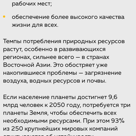
рабочих мест;
обеспечение более высокого качества
жизни для всех.
Темпы потребления природных ресурсов
растут, особенно в развивающихся
регионах, сильнее всего — в странах
Восточной Азии. Это обостряет уже
накопившиеся проблемы — загрязнение
воздуха, водных ресурсов и почвы.
Если население планеты достигнет 9,6
млрд человек к 2050 году, потребуется три
планеты Земля, чтобы обеспечить всех
необходимыми ресурсами. При этом 93%
из 250 крупнейших мировых компаний