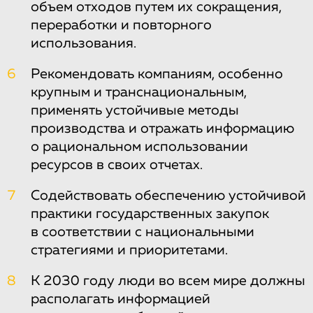
объем отходов путем их сокращения,
переработки и повторного
использования.
6
Рекомендовать компаниям, особенно
крупным и транснациональным,
применять устойчивые методы
производства и отражать информацию
о рациональном использовании
ресурсов в своих отчетах.
7
Содействовать обеспечению устойчивой
практики государственных закупок
в соответствии с национальными
стратегиями и приоритетами.
8
К 2030 году люди во всем мире должны
располагать информацией