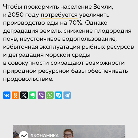
Чтобы прокормить население Земли,
к 2050 году
потребуется
увеличить
производство еды на 70%. Однако
деградация земель, снижение плодородия
почв, неустойчивое водопользование,
избыточная эксплуатация рыбных ресурсов
и деградация морской среды
в совокупности сокращают возможности
природной ресурсной базы обеспечивать
продовольствие.
ЭКОНОМИКА