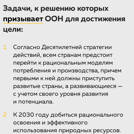
Задачи, к решению которых
призывает
ООН для достижения
цели:
1
Согласно Десятилетней стратегии
действий, всем странам предстоит
перейти к рациональным моделям
потребления и производства, причем
первыми к ней должны приступить
развитые страны, а развивающиеся —
с учетом своего уровня развития
и потенциала.
2
К 2030 году добиться рационального
освоения и эффективного
использования природных ресурсов.