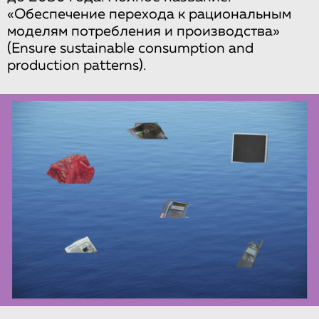
«Обеспечение перехода к рациональным
моделям потребления и производства»
(Ensure sustainable consumption and
production patterns).