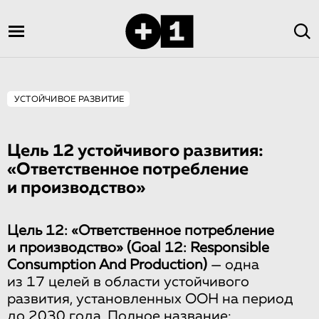
УСТОЙЧИВОЕ РАЗВИТИЕ
Цель 12 устойчивого развития:
«Ответственное потребление
и производство»
Цель 12: «Ответственное потребление
и производство» (Goal 12: Responsible
Consumption And Production)
— одна
из 17 целей в области устойчивого
развития, установленных ООН на период
до 2030 года. Полное название: