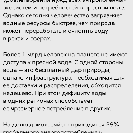
удовлетворения нужд всех антропогенных
экосистем и потребностей в пресной воде.
Однако сегодня человечество загрязняет
водные ресурсы быстрее, чем природа
может переработать и очистить воду
в реках и озерах.
Более 1 млрд человек на планете не имеют
доступа к пресной воде. С одной стороны,
вода — это бесплатный дар природы,
однако инфраструктура, необходимая для
ее доставки и распределения, обходится
недешево. При этом дефициту воды
в одних регионах способствует
ее чрезмерное потребление в других.
На долю домохозяйств приходится 29%
глобального энергопотребления и,