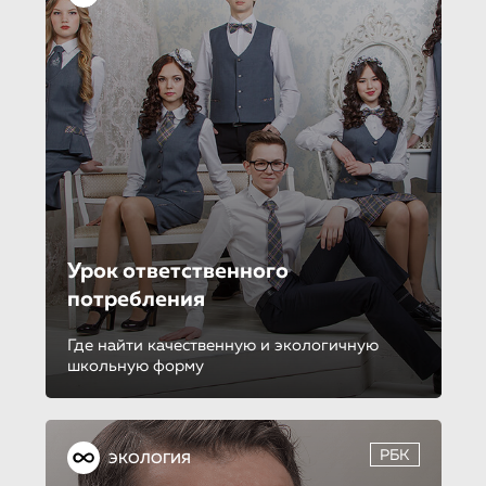
Урок ответственно­го
потребления
Где найти качественную и экологичную
школьную форму
РБК
ЭКОЛОГИЯ