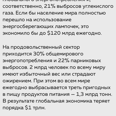
соответственно, 21% выбросов углекислого
газа. Если бы население мира полностью
перешло на использование
энергосберегающих лампочек, это
экономило бы до $120 млрд ежегодно.
На продовольственный сектор
приходится 30% общемирового
энергопотребления и 22% парниковых
выбросов. 2 млрд человек по всему миру
имеют избыточный вес или страдают
ожирением. При этом во всем мире
ежегодно выбрасывается треть пригодных
в пищу продуктов питания — 1,3 млрд тонн.
В результате глобальная экономика теряет
порядка $1 трлн.