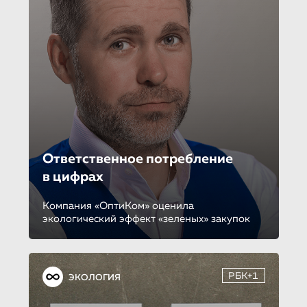
Ответственное потребление
в цифрах
Компания «ОптиКом» оценила
экологический эффект «зеленых» закупок
РБК+1
ЭКОЛОГИЯ