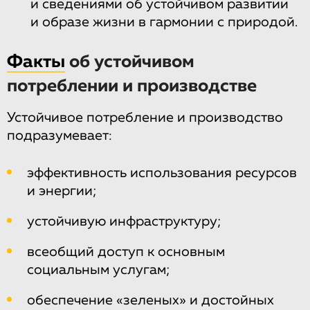
и сведениями об устойчивом развитии
и образе жизни в гармонии с природой.
Факты
об устойчивом
потреблении и производстве
Устойчивое потребление и производство
подразумевает:
эффективность использования ресурсов
и энергии;
устойчивую инфраструктуру;
всеобщий доступ к основным
социальным услугам;
обеспечение «зеленых» и достойных