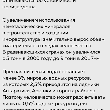
отчитываются об устойчивости
производства.
С увеличением использования
неметаллических минералов
в строительстве и создании
инфраструктуры значительно вырос объем
«материального следа» человечества.
В развивающихся странах он увеличился
с 5 тонн в 2000 году до 9 тонн в 2017-м.
Пресная питьевая вода составляет
менее 3% мировых водных ресурсов,
из которых 2,5% приходится на ледники
Антарктики, Арктики и горных районов.
Поэтому человечество может рассчитывать
лишь на 0,5% водных ресурсов для