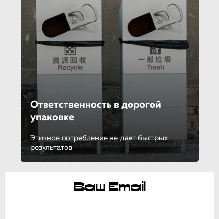
Ответственность в дорогой
упаковке
Этичное потребление не дает быстрых
результатов
Ваш Email