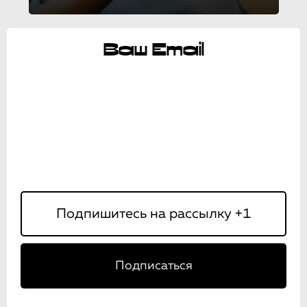
Ваш Email
Подписаться