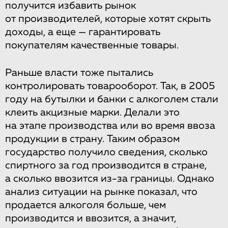
получится избавить рынок
от производителей, которые хотят скрыть
доходы, а еще — гарантировать
покупателям качественные товары.
Раньше власти тоже пытались
контролировать товарооборот. Так, в 2005
году на бутылки и банки с алкоголем стали
клеить акцизные марки. Делали это
на этапе производства или во время ввоза
продукции в страну. Таким образом
государство получило сведения, сколько
спиртного за год производится в стране,
а сколько ввозится из-за границы. Однако
анализ ситуации на рынке показал, что
продается алкоголя больше, чем
производится и ввозится, а значит,