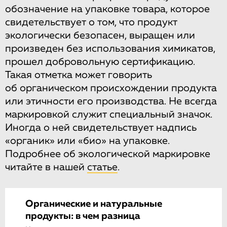
обозначение на упаковке товара, которое
свидетельствует о том, что продукт
экологически безопасен, выращен или
произведен без использования химикатов,
прошел добровольную сертификацию.
Такая отметка может говорить
об органическом происхождении продукта
или этичности его производства. Не всегда
маркировкой служит специальный значок.
Иногда о ней свидетельствует надпись
«органик» или «био» на упаковке.
Подробнее об экологической маркировке
читайте в нашей
статье
.
Органические и натуральные
продукты: в чем разница