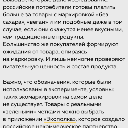
российские потребители готовы платить
больше за товары с маркировкой «без
сахара», «веган» и им подобные даже в том
случае, если они окажутся менее вкусными,
чем традиционные продукты.
Большинство же покупателей формируют
ожидания от товара, опираясь
на маркировку. И лишь немногие проверяют
питательную ценность и состав продукта.
Важно, что обозначения, которые были
использованы в эксперименте, условны:
таких экомаркировок на самом деле
не существует. Товары с реальными
«зелеными» метками можно выбрать
в приложении
«Экополка»
, которое создало
российское некоммерческое партнерство