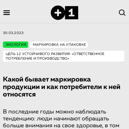
30.03.2023
ЭКОЛОГИЯ
МАРКИРОВКА НА УПАКОВКЕ
ЦЕЛЬ 12 УСТОЙЧИВОГО РАЗВИТИЯ: «ОТВЕТСТВЕННОЕ
ПОТРЕБЛЕНИЕ И ПРОИЗВОДСТВО»
Какой бывает маркировка
продукции и как потребители к ней
относятся
В последние годы можно наблюдать
тенденцию: люди начинают обращать
больше внимания на свое здоровье, в том