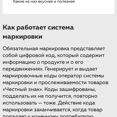
Какие из них вкуснее и полезнее
Как работает система
маркировки
Обязательная маркировка представляет
собой цифровой код, который содержит
информацию о продукте и о его
передвижениях. Генерирует и выдает
маркировочные коды оператор системы
маркировки и прослеживаемости товаров
«Честный знак». Коды зашифрованы,
подделать их не получится, повторно
использовать — тоже. Действие кода
маркировки заканчивается, когда товар
попадает к конечному потребителю.