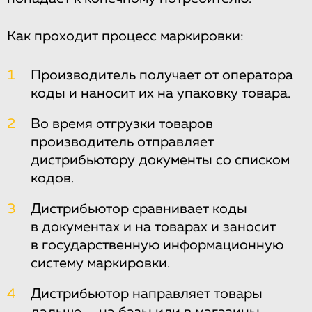
Как проходит процесс маркировки:
1
Производитель получает от оператора
коды и наносит их на упаковку товара.
2
Во время отгрузки товаров
производитель отправляет
дистрибьютору документы со списком
кодов.
3
Дистрибьютор сравнивает коды
в документах и на товарах и заносит
в государственную информационную
систему маркировки.
4
Дистрибьютор направляет товары