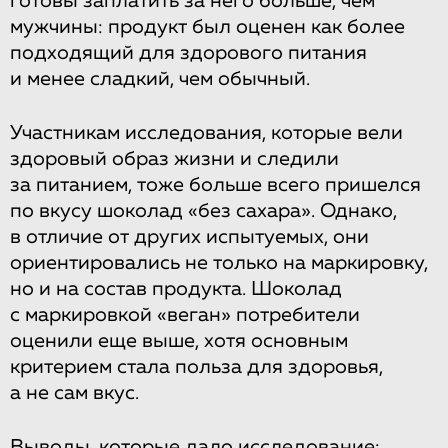
готовы заплатить за него больше, чем
мужчины: продукт был оценен как более
подходящий для здорового питания
и менее сладкий, чем обычный.
Участникам исследования, которые вели
здоровый образ жизни и следили
за питанием, тоже больше всего пришелся
по вкусу шоколад «без сахара». Однако,
в отличие от других испытуемых, они
ориентировались не только на маркировку,
но и на состав продукта. Шоколад
с маркировкой «веган» потребители
оценили еще выше, хотя основным
критерием стала польза для здоровья,
а не сам вкус.
Выводы, которые дало исследование: