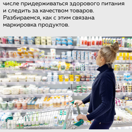
числе придерживаться здорового питания
и следить за качеством товаров.
Разбираемся, как с этим связана
маркировка продуктов.