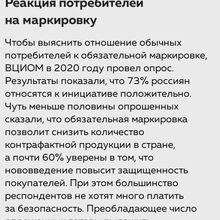
Реакция потребителей
на маркировку
Чтобы выяснить отношение обычных
потребителей к обязательной маркировке,
ВЦИОМ в 2020 году провел опрос.
Результаты показали, что 73% россиян
относятся к инициативе положительно.
Чуть меньше половины опрошенных
сказали, что обязательная маркировка
позволит снизить количество
контрафактной продукции в стране,
а почти 60% уверены в том, что
нововведение повысит защищенность
покупателей. При этом большинство
респондентов не хотят много платить
за безопасность. Преобладающее число