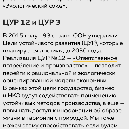
«Экологический союз».
ЦУР 12 и ЦУР 3
В 2015 году 193 страны ООН утвердили
Цели устойчивого развития (ЦУР), которые
планируется достичь до 2030 года.
Реализация ЦУР № 12 —
«Ответственное
потребление и производство»
— позволит
перейти к рациональной и экологически
ориентированной модели экономики.
В рамках этой цели государство, бизнес
и НКО будут содействовать применению
устойчивых методов производства, а еще —
повышать доступ к информации об образе
жизни в гармонии с природой. Мы тоже
можем этому способствовать, если будем