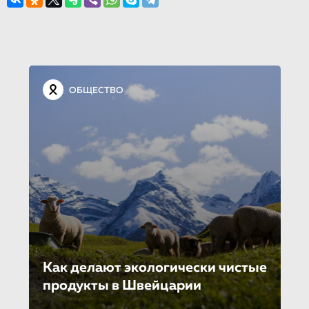
ОБЩЕСТВО
Как делают экологически чистые
продукты в Швейцарии