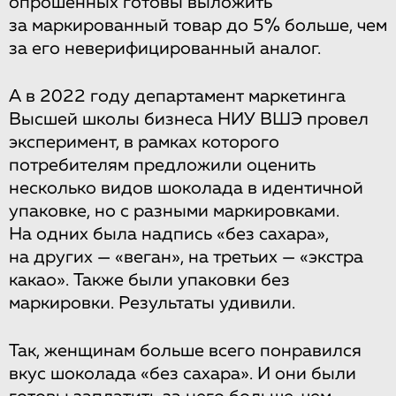
опрошенных готовы выложить
за маркированный товар до 5% больше, чем
за его неверифицированный аналог.
А в 2022 году департамент маркетинга
Высшей школы бизнеса НИУ ВШЭ провел
эксперимент, в рамках которого
потребителям предложили оценить
несколько видов шоколада в идентичной
упаковке, но с разными маркировками.
На одних была надпись «без сахара»,
на других — «веган», на третьих — «экстра
какао». Также были упаковки без
маркировки. Результаты удивили.
Так, женщинам больше всего понравился
вкус шоколада «без сахара». И они были