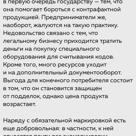
в первую очередь государству — тем, что
она помогает бороться с контрафактной
продукцией. Предприниматели же,
наоборот, жалуются на такую практику.
Недовольство связано с тем, что
легальному бизнесу приходится тратить
деньги на покупку специального
оборудования для считывания кодов.
Кроме того, много ресурсов уходит
и на дополнительный документооборот.
Выгода для конечного потребителя состоит
в том, что он становится защищен
от подделок, однако цена продукта
возрастает.
Наряду с обязательной маркировкой есть
еще добровольная: в частности, к ней