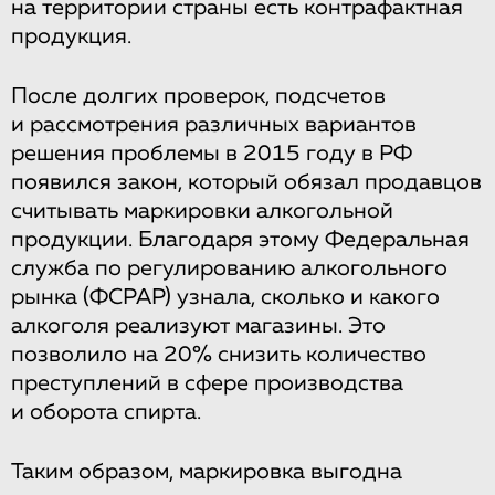
на территории страны есть контрафактная
продукция.
После долгих проверок, подсчетов
и рассмотрения различных вариантов
решения проблемы в 2015 году в РФ
появился закон, который обязал продавцов
считывать маркировки алкогольной
продукции. Благодаря этому Федеральная
служба по регулированию алкогольного
рынка (ФСРАР) узнала, сколько и какого
алкоголя реализуют магазины. Это
позволило на 20% снизить количество
преступлений в сфере производства
и оборота спирта.
Таким образом, маркировка выгодна