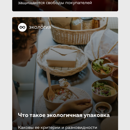
защищаются свободы покупателей
ЭКОЛОГИЯ
Что такое экологичная упаковка
Каковы ее критерии и разновидности