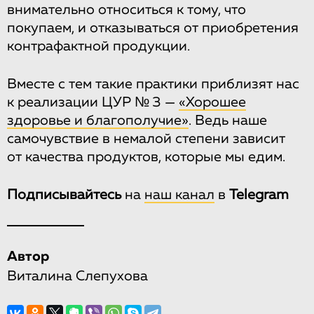
внимательно относиться к тому, что
покупаем, и отказываться от приобретения
контрафактной продукции.
Вместе с тем такие практики приблизят нас
к реализации ЦУР № 3 —
«Хорошее
здоровье и благополучие»
. Ведь наше
самочувствие в немалой степени зависит
от качества продуктов, которые мы едим.
Подписывайтесь
на
наш канал
в
Telegram
Автор
Виталина Слепухова