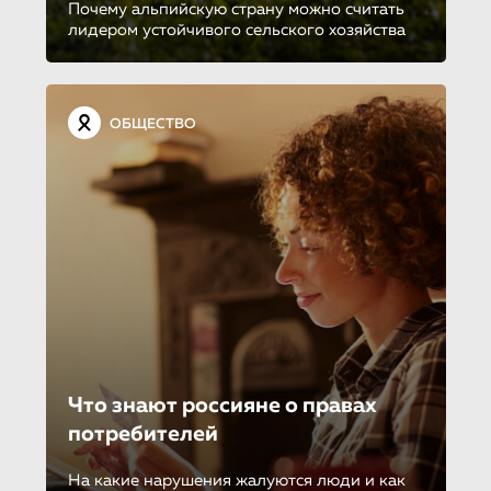
Почему альпийскую страну можно считать
лидером устойчивого сельского хозяйства
ОБЩЕСТВО
Что знают россияне о правах
потребителей
На какие нарушения жалуются люди и как