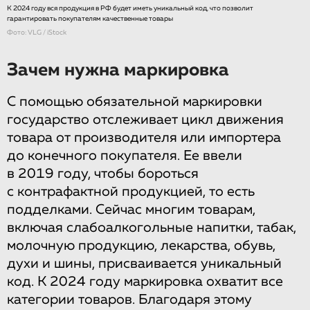
К 2024 году вся продукция в РФ будет иметь уникальный код, что позволит
гарантировать покупателям качественные товары
Фото: VLG / iStock
Зачем нужна маркировка
С помощью обязательной маркировки
государство отслеживает цикл движения
товара от производителя или импортера
до конечного покупателя. Ее ввели
в 2019 году, чтобы бороться
с контрафактной продукцией, то есть
подделками. Сейчас многим товарам,
включая слабоалкогольные напитки, табак,
молочную продукцию, лекарства, обувь,
духи и шины, присваивается уникальный
код. К 2024 году маркировка охватит все
категории товаров. Благодаря этому