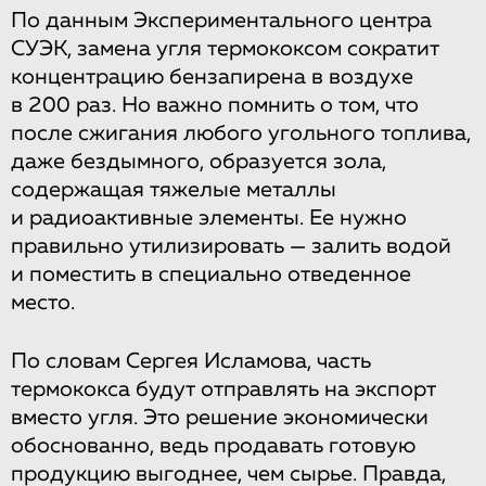
По данным Экспериментального центра
СУЭК, замена угля термококсом сократит
концентрацию бензапирена в воздухе
в 200 раз. Но важно помнить о том, что
после сжигания любого угольного топлива,
даже бездымного, образуется зола,
содержащая тяжелые металлы
и радиоактивные элементы. Ее нужно
правильно утилизировать — залить водой
и поместить в специально отведенное
место.
По словам Сергея Исламова, часть
термококса будут отправлять на экспорт
вместо угля. Это решение экономически
обоснованно, ведь продавать готовую
продукцию выгоднее, чем сырье. Правда,