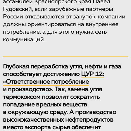
ассамблеи Красноярского края Павел
Гудовский, если зарубежные партнеры
России отказываются от закупок, компании
должны ориентироваться на внутреннее
потребление, а для этого нужна сеть
коммуникаций.
Глубокая переработка угля, нефти и газа
способствует достижению
ЦУР 12:
«Ответственное потребление
и производство»
. Так, замена угля
термококсом позволит сократить
попадание вредных веществ
в окружающую среду. А производство
высококачественных нефтепродуктов
вместо экспорта сырья обеспечит