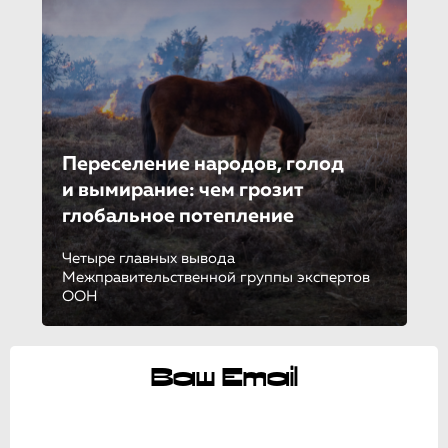
Переселение народов, голод
и вымирание: чем грозит
глобальное потепление
Четыре главных вывода
Межправительственной группы экспертов
ООН
Ваш Email