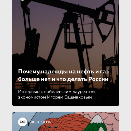
Почему надежды на нефть и газ
больше нет и что делать России
Интервью с нобелевским лауреатом,
экономистом Игорем Башмаковым
ЭКОЛОГИЯ