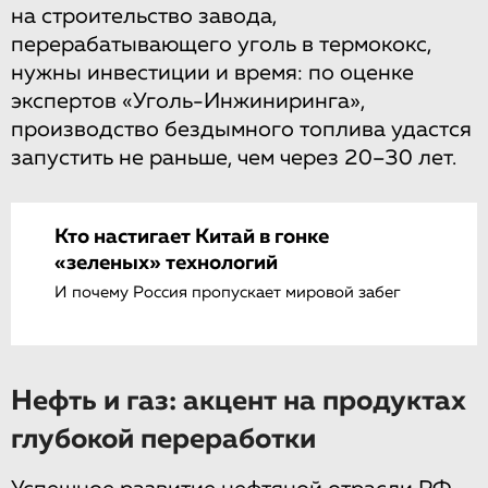
на строительство завода,
перерабатывающего уголь в термококс,
нужны инвестиции и время: по оценке
экспертов «Уголь-Инжиниринга»,
производство бездымного топлива удастся
запустить не раньше, чем через 20–30 лет.
Кто настигает Китай в гонке
«зеленых» технологий
И почему Россия пропускает мировой забег
Нефть и газ: акцент на продуктах
глубокой переработки