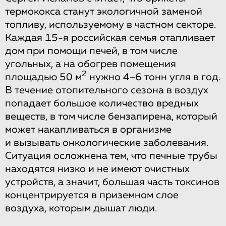
термококса станут экологичной заменой
топливу, используемому в частном секторе.
Каждая 15-я российская семья отапливает
дом при помощи печей, в том числе
угольных, а на обогрев помещения
2
площадью 50 м
нужно 4–6 тонн угля в год.
В течение отопительного сезона в воздух
попадает большое количество вредных
веществ, в том числе бензапирена, который
может накапливаться в организме
и вызывать онкологические заболевания.
Ситуация осложнена тем, что печные трубы
находятся низко и не имеют очистных
устройств, а значит, большая часть токсинов
концентрируется в приземном слое
воздуха, которым дышат люди.