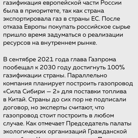
газификация европейской части России
была в приоритете, так как страна
экспортировала газ в страны ЕС. После
отказа Европы покупать российское сырье
пришло время задуматься о реализации
ресурсов на внутреннем рынке.
В сентябре 2021 года глава Газпрома
пообещал к 2030 году достигнуть 100%
газификации страны. Параллельно
компания планирует построить газопровод
«Сила Сибири — 2» для поставки топлива
в Китай. Страны до сих пор не подписали
договор, но эксперты считают, что
газопровод стоит построить в любом
случае. Как отмечает Председатель палаты
экологических организаций Гражданской