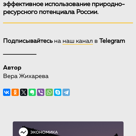
эффективное использование природно-
ресурсного потенциала России.
Подписывайтесь
на
наш канал
в
Telegram
Автор
Вера Жихарева
ЭКОНОМИКА