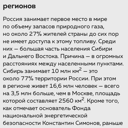
регионов
Россия занимает первое место в мире
по объему запасов природного газа,
но около 27% жителей страны до сих пор
не имеет доступа к этому топливу. Среди
них — большая часть населения Сибири
и Дальнего Востока. Причина — в огромных
расстояниях между населенными пунктами.
2
Сибирь занимает 10 млн км
— это
около 77% территории России. При этом
в регионе живет 16,6 млн человек — всего
на 3,5 млн больше, чем в Москве, площадь
2
которой составляет 2560 км
. Кроме того,
как отмечает основатель Фонда
национальной энергетической
безопасности Константин Симонов, раньше