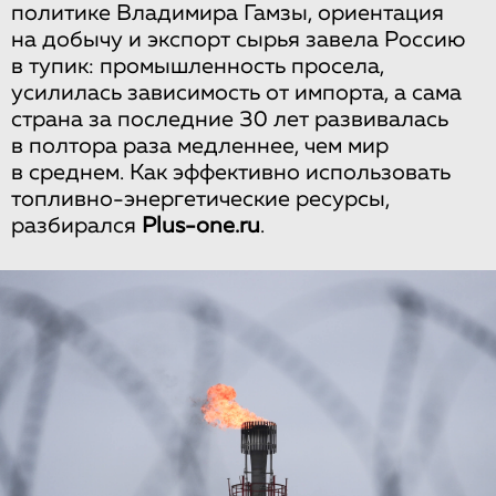
политике Владимира Гамзы, ориентация
на добычу и экспорт сырья завела Россию
в тупик: промышленность просела,
усилилась зависимость от импорта, а сама
страна за последние 30 лет развивалась
в полтора раза медленнее, чем мир
в среднем. Как эффективно использовать
топливно-энергетические ресурсы,
разбирался
Plus-one.ru
.