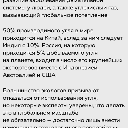
развитие заболеваний дыхательной
системы у людей, а также углекислый газ,
вызывающий глобальное потепление.
50% производимого угля в мире
приходится на Китай, вслед за ним следует
Индия с 10%. Россия, на которую
приходится 5% добываемого угля
на планете, входит в число его крупнейших
экспортеров вместе с Индонезией,
Австралией и США.
Большинство экологов призывают
отказаться от использования угля,
но некоторые эксперты уверены, что делать
это в глобальном масштабе
не обязательно — достаточно лишь внести
изменения в технологии его переработки.