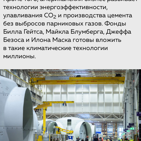
технологии энергоэффективности,
улавливания СО
и производства цемента
2
без выбросов парниковых газов. Фонды
Билла Гейтса, Майкла Блумберга, Джеффа
Безоса и Илона Маска готовы вложить
в такие климатические технологии
миллионы.