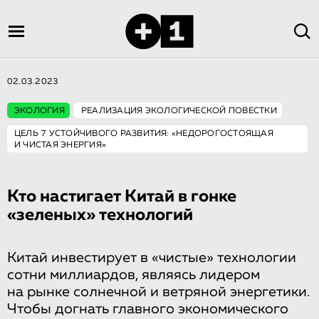
02.03.2023
ЭКОЛОГИЯ
РЕАЛИЗАЦИЯ ЭКОЛОГИЧЕСКОЙ ПОВЕСТКИ
ЦЕЛЬ 7 УСТОЙЧИВОГО РАЗВИТИЯ: «НЕДОРОГОСТОЯЩАЯ
И ЧИСТАЯ ЭНЕРГИЯ»
Кто настигает Китай в гонке
«зеленых» технологий
Китай инвестирует в «чистые» технологии
сотни миллиардов, являясь лидером
на рынке солнечной и ветряной энергетики.
Чтобы догнать главного экономического