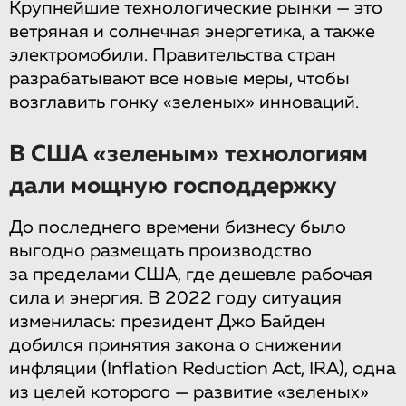
Крупнейшие технологические рынки — это
ветряная и солнечная энергетика, а также
электромобили. Правительства стран
разрабатывают все новые меры, чтобы
возглавить гонку «зеленых» инноваций.
В США «зеленым» технологиям
дали мощную господдержку
До последнего времени бизнесу было
выгодно размещать производство
за пределами США, где дешевле рабочая
сила и энергия. В 2022 году ситуация
изменилась: президент Джо Байден
добился принятия закона о снижении
инфляции (Inflation Reduction Act, IRA), одна
из целей которого — развитие «зеленых»