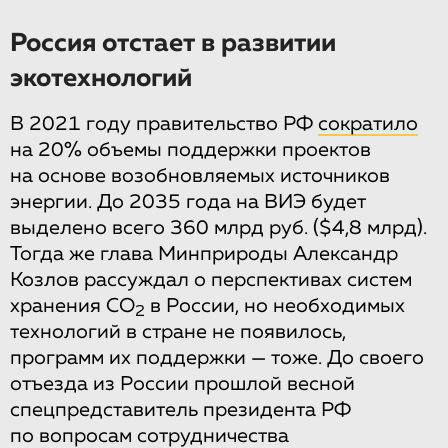
Россия отстает в развитии
экотехнологий
В 2021 году правительство РФ
сократило
на 20% объемы поддержки проектов
на основе возобновляемых источников
энергии. До 2035 года на ВИЭ будет
выделено всего 360 млрд руб. ($4,8 млрд).
Тогда же глава Минприроды Александр
Козлов рассуждал о перспективах систем
хранения СО
в России, но необходимых
2
технологий в стране не появилось,
программ их поддержки — тоже. До своего
отъезда из России прошлой весной
спецпредставитель президента РФ
по вопросам сотрудничества