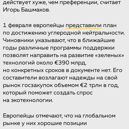
действует хуже, чем преференции, считает
Игорь Башмаков.
1 февраля европейцы
представили
план
по достижению углеродной нейтральности.
Чиновники указывают, что в ближайшие
годы различные программы поддержки
позволят направить на развитие «зеленых»
технологий около €390 млрд,
но конкретных сроков в документе нет. Его
составители возлагают надежды на свой
рынок госзакупок объемом €2 трлн в год,
который поможет создать спрос
на экотехнологии.
Европейцы отмечают, что на глобальном
рынке у них хорошие позиции