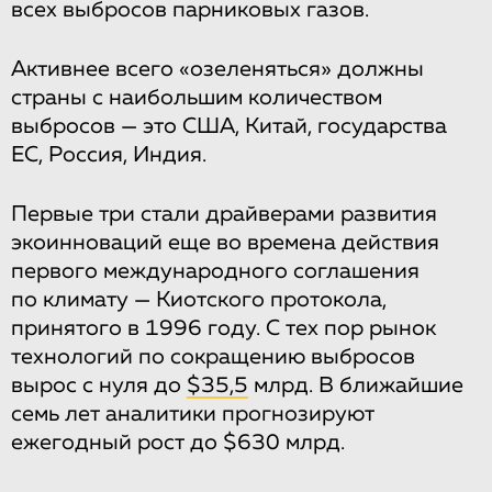
всех выбросов парниковых газов.
Активнее всего «озеленяться» должны
страны с наибольшим количеством
выбросов — это США, Китай, государства
ЕС, Россия, Индия.
Первые три стали драйверами развития
экоинноваций еще во времена действия
первого международного соглашения
по климату — Киотского протокола,
принятого в 1996 году. С тех пор рынок
технологий по сокращению выбросов
вырос с нуля до
$35,5
млрд. В ближайшие
семь лет аналитики прогнозируют
ежегодный рост до $630 млрд.