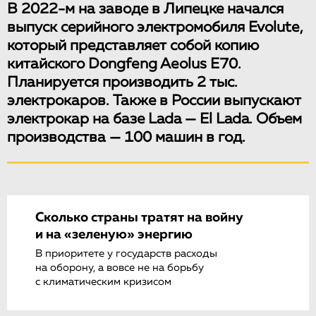
В 2022-м на заводе в Липецке начался
выпуск серийного электромобиля Evolute,
который представляет собой копию
китайского Dongfeng Aeolus E70.
Планируется производить 2 тыс.
электрокаров. Также в России выпускают
электрокар на базе Lada — El Lada. Объем
производства — 100 машин в год.
Сколько страны тратят на войну
и на «зеленую» энергию
В приоритете у государств расходы
на оборону, а вовсе не на борьбу
с климатическим кризисом