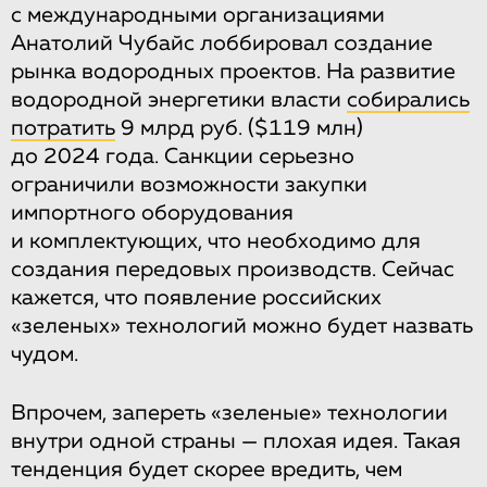
с международными организациями
Анатолий Чубайс лоббировал создание
рынка водородных проектов. На развитие
водородной энергетики власти
собирались
потратить
9 млрд руб. ($119 млн)
до 2024 года. Санкции серьезно
ограничили возможности закупки
импортного оборудования
и комплектующих, что необходимо для
создания передовых производств. Сейчас
кажется, что появление российских
«зеленых» технологий можно будет назвать
чудом.
Впрочем, запереть «зеленые» технологии
внутри одной страны — плохая идея. Такая
тенденция будет скорее вредить, чем