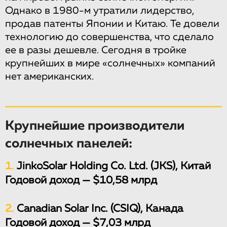
Однако в 1980-м утратили лидерство,
продав патенты Японии и Китаю. Те довели
технологию до совершенства, что сделало
ее в разы дешевле. Сегодня в тройке
крупнейших в мире «солнечных» компаний
нет американских.
Крупнейшие производители
солнечных панелей:
1.
JinkoSolar Holding Co. Ltd. (JKS), Китай
Годовой доход — $10,58 млрд
2.
Canadian Solar Inc. (CSIQ), Канада
Годовой доход — $7,03 млрд