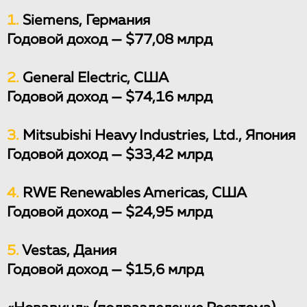
1.
Siemens, Германия
Годовой доход — $77,08 млрд
2.
General Electric, США
Годовой доход — $74,16 млрд
3.
Mitsubishi Heavy Industries, Ltd., Япония
Годовой доход — $33,42 млрд
4.
RWE Renewables Americas, США
Годовой доход — $24,95 млрд
5.
Vestas, Дания
Годовой доход — $15,6 млрд