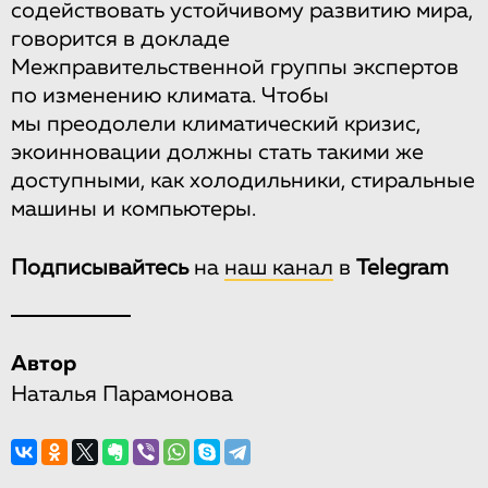
содействовать устойчивому развитию мира,
говорится в докладе
Межправительственной группы экспертов
по изменению климата. Чтобы
мы преодолели климатический кризис,
экоинновации должны стать такими же
доступными, как холодильники, стиральные
машины и компьютеры.
Подписывайтесь
на
наш канал
в
Telegram
Автор
Наталья Парамонова