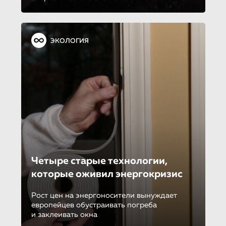
ЭКОЛОГИЯ
Четыре старые технологии,
которые оживил энергокризис
Рост цен на энергоносители вынуждает
европейцев обустраивать погреба
и заклеивать окна