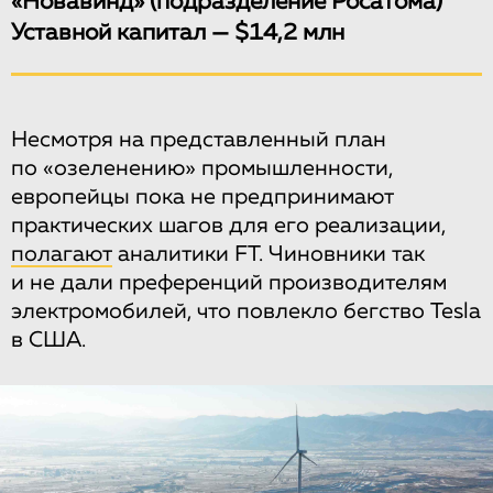
«Новавинд» (подразделение Росатома)
Уставной капитал — $14,2 млн
Несмотря на представленный план
по «озеленению» промышленности,
европейцы пока не предпринимают
практических шагов для его реализации,
полагают
аналитики FT. Чиновники так
и не дали преференций производителям
электромобилей, что повлекло бегство Tesla
в США.