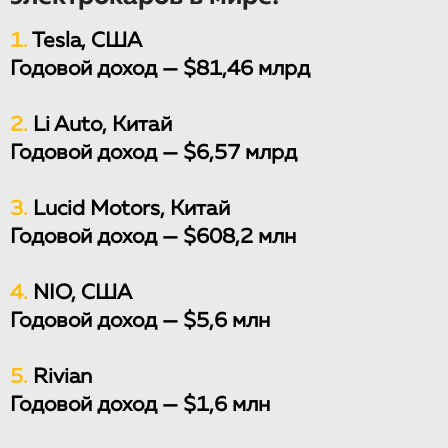
1.
Tesla, США
Годовой доход — $81,46 млрд
2.
Li Auto, Китай
Годовой доход — $6,57 млрд
3.
Lucid Motors, Китай
Годовой доход — $608,2 млн
4.
NIO, США
Годовой доход — $5,6 млн
5.
Rivian
Годовой доход — $1,6 млн