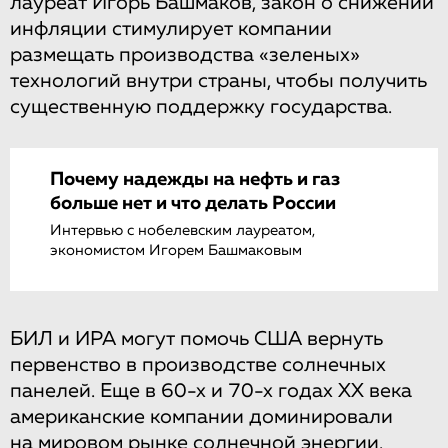
лауреат Игорь Башмаков, закон о снижении
инфляции стимулирует компании
размещать производства «зеленых»
технологий внутри страны, чтобы получить
существенную поддержку государства.
Почему надежды на нефть и газ
больше нет и что делать России
Интервью с нобелевским лауреатом,
экономистом Игорем Башмаковым
БИЛ и ИРА могут помочь США вернуть
первенство в производстве солнечных
панелей. Еще в 60-х и 70-х годах XX века
американские компании доминировали
на мировом рынке солнечной энергии.