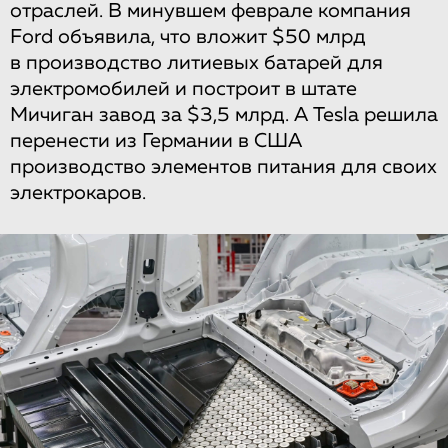
отраслей. В минувшем феврале компания
Ford объявила, что вложит $50 млрд
в производство литиевых батарей для
электромобилей и построит в штате
Мичиган завод за $3,5 млрд. А Tesla решила
перенести из Германии в США
производство элементов питания для своих
электрокаров.