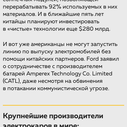
перерабатывать 92% используемых в них
материалов. И в ближайшие пять лет
китайцы планируют инвестировать
в «чистые» технологии еще $280 млрд.
И вот уже американцы не могут запустить
линию по выпуску электромобилей без
помощи китайских партнеров. Ford заявил
о сотрудничестве с производителем
батарей Amperex Technology Co. Limited
(CATL), даже несмотря на обвинения
в потакании коммунистической угрозе.
Крупнейшие производители
электрокаров в мире: