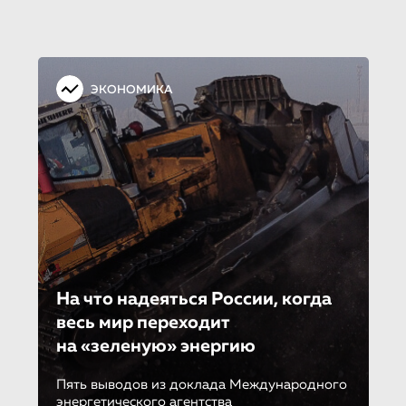
ЭКОНОМИКА
На что надеяться России, когда
весь мир переходит
на «зеленую» энергию
Пять выводов из доклада Международного
энергетического агентства