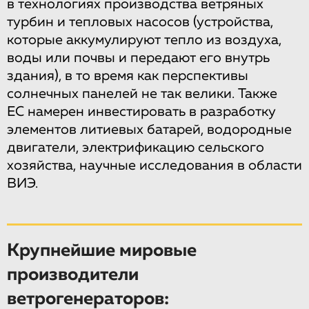
в технологиях производства ветряных
турбин и тепловых насосов (устройства,
которые аккумулируют тепло из воздуха,
воды или почвы и передают его внутрь
здания), в то время как перспективы
солнечных панелей не так велики. Также
ЕС намерен инвестировать в разработку
элементов литиевых батарей, водородные
двигатели, электрификацию сельского
хозяйства, научные исследования в области
ВИЭ.
Крупнейшие мировые
производители
ветрогенераторов: