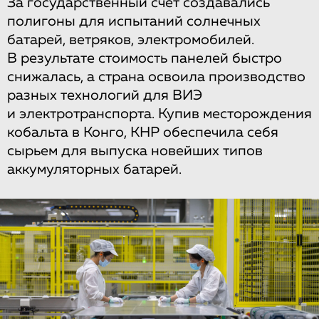
За государственный счет создавались
полигоны для испытаний солнечных
батарей, ветряков, электромобилей.
В результате стоимость панелей быстро
снижалась, а страна освоила производство
разных технологий для ВИЭ
и электротранспорта. Купив месторождения
кобальта в Конго, КНР обеспечила себя
сырьем для выпуска новейших типов
аккумуляторных батарей.