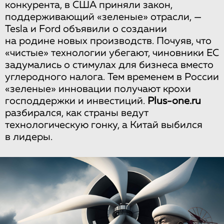
конкурента, в США приняли закон,
поддерживающий «зеленые» отрасли, —
Tesla и Ford объявили о создании
на родине новых производств. Почуяв, что
«чистые» технологии убегают, чиновники ЕС
задумались о стимулах для бизнеса вместо
углеродного налога. Тем временем в России
«зеленые» инновации получают крохи
господдержки и инвестиций.
Plus-one.ru
разбирался, как страны ведут
технологическую гонку, а Китай выбился
в лидеры.