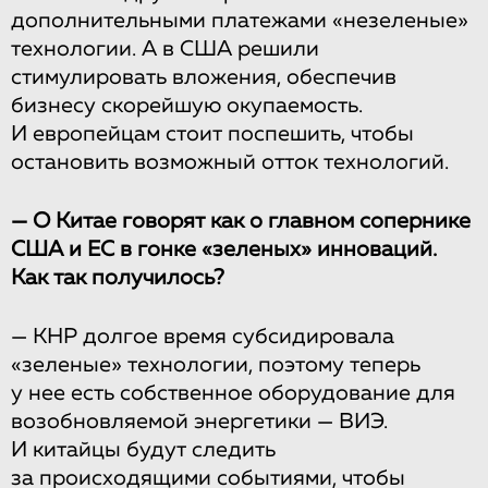
дополнительными платежами «незеленые»
технологии. А в США решили
стимулировать вложения, обеспечив
бизнесу скорейшую окупаемость.
И европейцам стоит поспешить, чтобы
остановить возможный отток технологий.
— О Китае говорят как о главном сопернике
США и ЕС в гонке «зеленых» инноваций.
Как так получилось?
— КНР долгое время субсидировала
«зеленые» технологии, поэтому теперь
у нее есть собственное оборудование для
возобновляемой энергетики — ВИЭ.
И китайцы будут следить
за происходящими событиями, чтобы