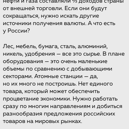
нефти и газа составляли ⅔ доходов страны
от внешней торговли. Если они будут
сокращаться, нужно искать другие
источники получения валюты. А что есть
у России?
Лес, мебель, бумага, сталь, алюминий,
никель, удобрения — все это сырье. В плане
оборудования — это очень маленькие
объемы по сравнению с добывающими
секторами. Атомные станции — да,
но их много не построишь. Нет единого
товара, который может обеспечить
процветание экономики. Нужно работать
сразу по многим направлениям и добиться
разнообразия предложения российских
товаров на мировых рынках.