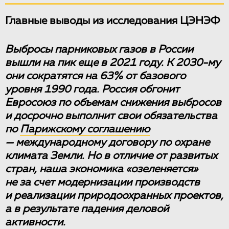
Главные выводы из исследования ЦЭНЭФ
Выбросы парниковых газов в России
вышли на пик еще в 2021 году. К 2030-му
они сократятся на 63% от базового
уровня 1990 года. Россия обгонит
Евросоюз по объемам снижения выбросов
и досрочно выполнит свои обязательства
по
Парижскому соглашению
— международному договору по охране
климата Земли. Но в отличие от развитых
стран, наша экономика «озеленяется»
не за счет модернизации производств
и реализации природоохранных проектов,
а в результате падения деловой
активности.