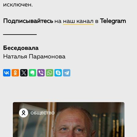
исключен.
Подписывайтесь
на
наш канал
в
Telegram
Беседовала
Наталья Парамонова
ОБЩЕСТВО