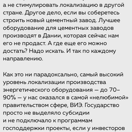
а не стимулировать локализацию в другой
стране. Другое дело, если вы соберетесь
строить новый цементный завод. Лучшее
оборудование для цементных заводов
производят в Дании, которая сейчас нам
его не продаст. А где еще его можно
достать? Надо искать. И так по каждому
направлению.
Как это ни парадоксально, самый высокий
уровень локализации производства
энергетического оборудования — до 70–
90% — у нас оказался в самой «нелюбимой»
правительством сфере, ВИЭ. Государство
просто не выделяло субсидии
и не подключало к программам
господдержки проекты, если у инвесторов