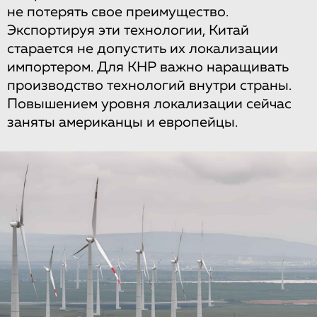
не потерять свое преимущество.
Экспортируя эти технологии, Китай
старается не допустить их локализации
импортером. Для КНР важно наращивать
производство технологий внутри страны.
Повышением уровня локализации сейчас
заняты американцы и европейцы.