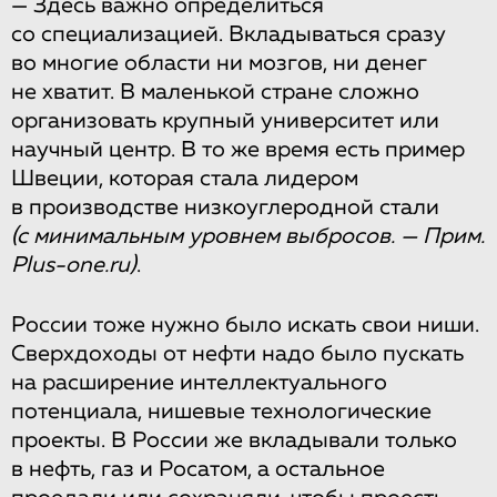
— Здесь важно определиться
со специализацией. Вкладываться сразу
во многие области ни мозгов, ни денег
не хватит. В маленькой стране сложно
организовать крупный университет или
научный центр. В то же время есть пример
Швеции, которая стала лидером
в производстве низкоуглеродной стали
(с минимальным уровнем выбросов. — Прим.
Plus-one.ru)
.
России тоже нужно было искать свои ниши.
Сверхдоходы от нефти надо было пускать
на расширение интеллектуального
потенциала, нишевые технологические
проекты. В России же вкладывали только
в нефть, газ и Росатом, а остальное