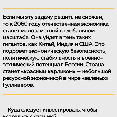
Если мы эту задачу решить не сможем,
то к 2060 году отечественная экономика
станет малозаметной в глобальном
масштабе. Она уйдет в тень таких
гигантов, как Китай, Индия и США. Это
подорвет экономическую безопасность,
политическую стабильность и военно-
технический потенциал России. Страна
станет «красным карликом» — небольшой
ресурсной экономикой в мире «зеленых»
Гулливеров.
— Куда следует инвестировать, чтобы
исправить ситуацию?