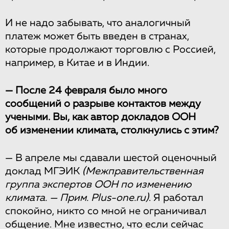
И не надо забывать, что аналогичный
платеж может быть введен в странах,
которые продолжают торговлю с Россией,
например, в Китае и в Индии.
— После 24 февраля было много
сообщений о разрыве контактов между
учеными. Вы, как автор докладов ООН
об изменении климата, столкнулись с этим?
— В апреле мы сдавали шестой оценочный
доклад МГЭИК
(Межправительственная
группа экспертов ООН по изменению
климата. — Прим. Plus-one.ru)
. Я работал
спокойно, никто со мной не ограничивал
общение. Мне известно, что если сейчас