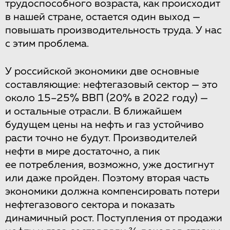
трудоспособного возраста, как происходит
в нашей стране, остается один выход —
повышать производительность труда. У нас
с этим проблема.
У российской экономики две основные
составляющие: нефтегазовый сектор — это
около 15–25% ВВП (20% в 2022 году) —
и остальные отрасли. В ближайшем
будущем цены на нефть и газ устойчиво
расти точно не будут. Производителей
нефти в мире достаточно, а пик
ее потребления, возможно, уже достигнут
или даже пройден. Поэтому вторая часть
экономики должна компенсировать потери
нефтегазового сектора и показать
динамичный рост. Поступления от продажи