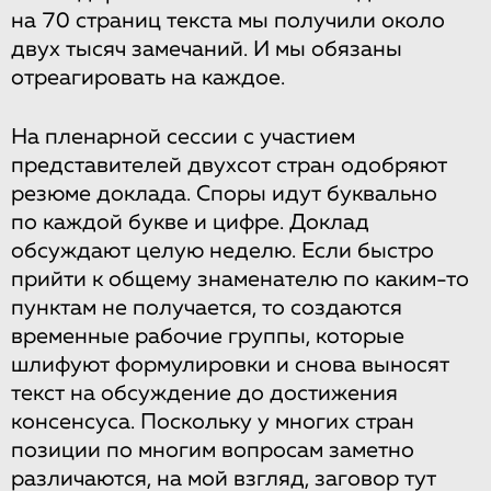
на 70 страниц текста мы получили около
двух тысяч замечаний. И мы обязаны
отреагировать на каждое.
На пленарной сессии с участием
представителей двухсот стран одобряют
резюме доклада. Споры идут буквально
по каждой букве и цифре. Доклад
обсуждают целую неделю. Если быстро
прийти к общему знаменателю по каким-то
пунктам не получается, то создаются
временные рабочие группы, которые
шлифуют формулировки и снова выносят
текст на обсуждение до достижения
консенсуса. Поскольку у многих стран
позиции по многим вопросам заметно
различаются, на мой взгляд, заговор тут