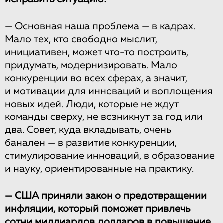
— Основная наша проблема — в кадрах.
Мало тех, кто свободно мыслит,
инициативен, может что-то построить,
придумать, модернизировать. Мало
конкуренции во всех сферах, а значит,
и мотивации для инноваций и воплощения
новых идей. Люди, которые не ждут
команды сверху, не возникнут за год или
два. Совет, куда вкладывать, очень
банален — в развитие конкуренции,
стимулирование инноваций, в образование
и науку, ориентированные на практику.
— США приняли закон о предотвращении
инфляции, который поможет привлечь
сотни миллиардов долларов в повышение