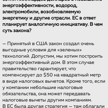
энергоэффективности, водород,
электромобили, возобновляемую
энергетику и другие отрасли. ЕС в ответ
планирует аналогичную инициативу. В чем
суть закона?
— Принятый в США закон создал очень
выгодные условия для «зеленых»
технологий. Допустим, мы хотим построить
энергоэффективный дом. В этом случае
правительство гарантирует, что
компенсирует до $50 на квадратный метр
в виде налоговых вычетов. Кроме того, если
у компании небольшие налоговые
обязательства, она может передавать
налоговые вычеты другим компаниям.
В ЕС была другая стратегия — там облагали