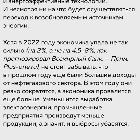
и энергоэффективные технологии.
И несмотря ни на что будет осуществляться
переход к возобновляемым источникам
энергии.
Хотя в 2022 году экономика упала не так
сильно
(на 2%, а не на 4,5–8%, как
прогнозировал Всемирный банк. — Прим.
Plus-one.ru)
, не стоит забывать, что
в прошлом году еще были большие доходы
от нефтегазового сектора. В этом году они
резко сократятся, а экономика провалится
еще больше. Уменьшится выработка
электроэнергии, промышленные
предприятия произведут меньше
продукции, а значит, и выбросы убавятся.