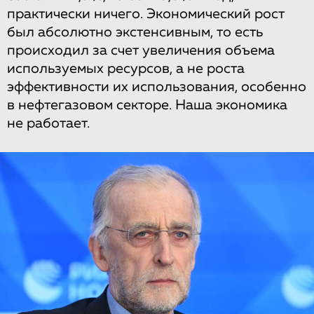
практически ничего. Экономический рост
был абсолютно экстенсивным, то есть
происходил за счет увеличения объема
используемых ресурсов, а не роста
эффективности их использования, особенно
в нефтегазовом секторе. Наша экономика
не работает.