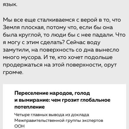
язык.
Мы все еще сталкиваемся с верой в то, что
Земля плоская, потому что, если бы она
была круглой, то люди бы с нее падали. Что
я могу с этим сделать? Сейчас воду
замутили, на поверхность со дна вынесло
много мусора. И те, кто хочет подольше
продержаться на этой поверхности, орут
громче.
Переселение народов, голод
и вымирание: чем грозит глобальное
потепление
Четыре главных вывода из доклада
Межправительственной группы экспертов
ООН