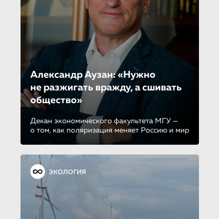
Александр Аузан: «Нужно
не разжигать вражду, а сшивать
общество»
Декан экономического факультета МГУ —
о том, как поляризация меняет Россию и мир
ЭКОЛОГИЯ