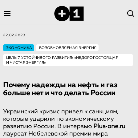
22.02.2023
ЭКОНОМИКА
ВОЗОБНОВЛЯЕМАЯ ЭНЕРГИЯ
ЦЕЛЬ 7 УСТОЙЧИВОГО РАЗВИТИЯ: «НЕДОРОГОСТОЯЩАЯ
И ЧИСТАЯ ЭНЕРГИЯ»
Почему надежды на нефть и газ
больше нет и что делать России
Украинский кризис привел к санкциям,
которые ударили по экономическому
развитию России. В интервью
Plus‑one.ru
лауреат Нобелевской премии мира