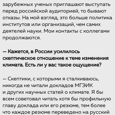
зарубежных ученых приглашают выступать
перед российской аудиторией, то бывают
отказы. На мой взгляд, это больше политика
институтов или организаций, чем самих
деятелей науки. Мои контакты с коллегами
продолжаются.
— Кажется, в России усилилось
скептическое отношение к теме изменения
климата. Есть ли у вас такое ощущение?
— Скептики, с которыми я сталкиваюсь,
никогда не читали докладов МГЭИК
и других научных статей о климате. Я бы
всем советовал читать хотя бы профильную
главу доклада или его резюме, тем более
что каждое резюме переведено на русский