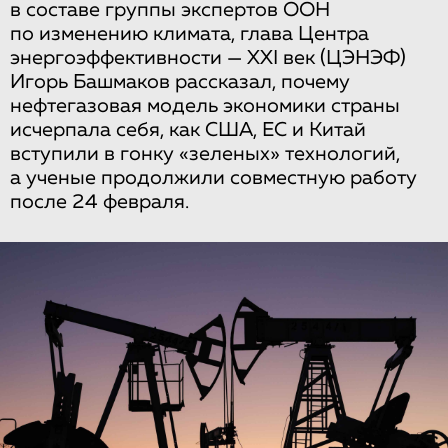
в составе группы экспертов ООН
по изменению климата, глава Центра
энергоэффективности — XXI век (ЦЭНЭФ)
Игорь Башмаков рассказал, почему
нефтегазовая модель экономики страны
исчерпала себя, как США, ЕС и Китай
вступили в гонку «зеленых» технологий,
а ученые продолжили совместную работу
после 24 февраля.