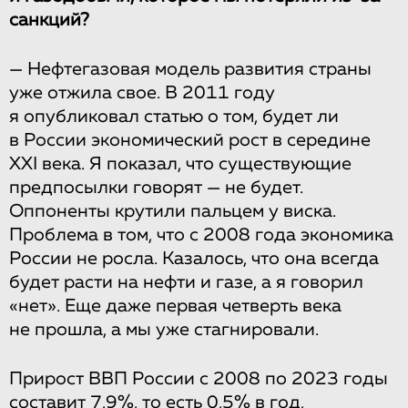
санкций?
— Нефтегазовая модель развития страны
уже отжила свое. В 2011 году
я опубликовал статью о том, будет ли
в России экономический рост в середине
XXI века. Я показал, что существующие
предпосылки говорят — не будет.
Оппоненты крутили пальцем у виска.
Проблема в том, что с 2008 года экономика
России не росла. Казалось, что она всегда
будет расти на нефти и газе, а я говорил
«нет». Еще даже первая четверть века
не прошла, а мы уже стагнировали.
Прирост ВВП России с 2008 по 2023 годы
составит 7,9%, то есть 0,5% в год,