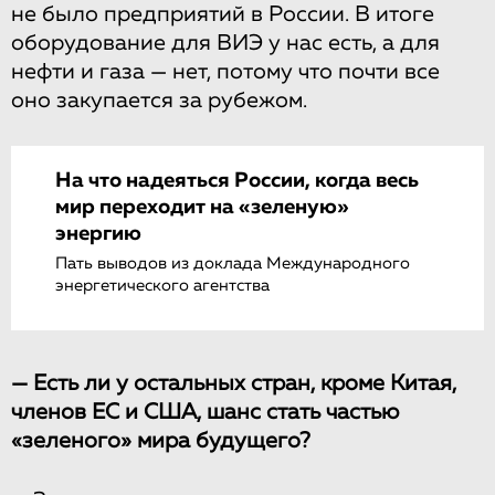
не было предприятий в России. В итоге
оборудование для ВИЭ у нас есть, а для
нефти и газа — нет, потому что почти все
оно закупается за рубежом.
На что надеяться России, когда весь
мир переходит на «зеленую»
энергию
Пать выводов из доклада Международного
энергетического агентства
— Есть ли у остальных стран, кроме Китая,
членов ЕС и США, шанс стать частью
«зеленого» мира будущего?