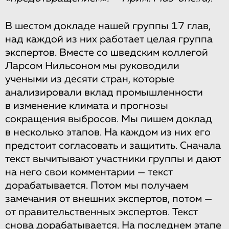
В шестом докладе нашей группы 17 глав,
над каждой из них работает целая группа
экспертов. Вместе со шведским коллегой
Ларсом Нильсоном мы руководили
учеными из десяти стран, которые
анализировали вклад промышленности
в изменение климата и прогнозы
сокращения выбросов. Мы пишем доклад
в несколько этапов. На каждом из них его
предстоит согласовать и защитить. Сначала
текст вычитывают участники группы и дают
на него свои комментарии — текст
дорабатывается. Потом мы получаем
замечания от внешних экспертов, потом —
от правительственных экспертов. Текст
снова дорабатывается. На последнем этапе