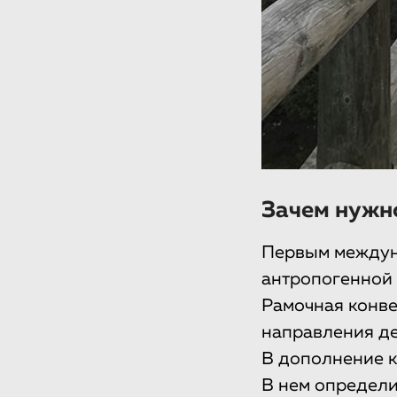
Зачем нужн
Первым междун
антропогенной 
Рамочная конве
направления де
В дополнение к
В нем определи