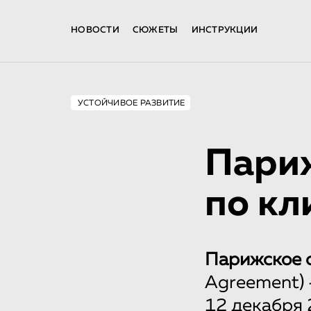
НОВОСТИ
СЮЖЕТЫ
ИНСТРУКЦИИ
УСТОЙЧИВОЕ РАЗВИТИЕ
Пари
по кл
Парижское 
Agreement) 
12 декабря 