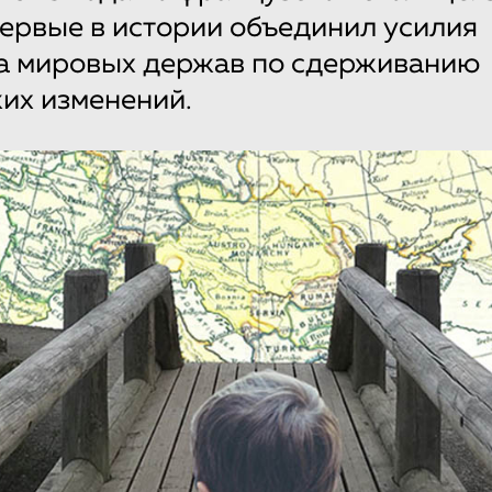
ервые в истории объединил усилия
а мировых держав по сдерживанию
их изменений.