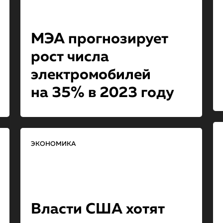
МЭА прогнозирует
рост числа
электромобилей
на 35% в 2023 году
ЭКОНОМИКА
Власти США хотят