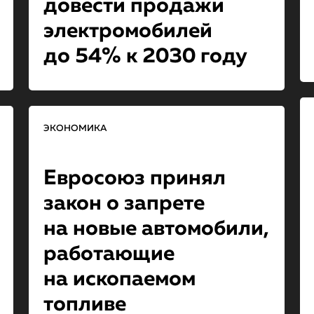
довести продажи
электромобилей
до 54% к 2030 году
ЭКОНОМИКА
Евросоюз принял
закон о запрете
на новые автомобили,
работающие
на ископаемом
топливе