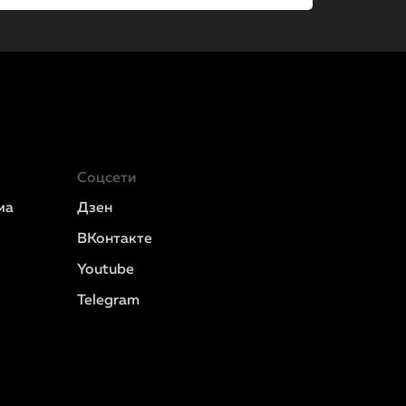
Соцсети
ма
Дзен
ВКонтакте
Youtube
Telegram