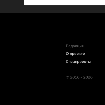
Редакция
О проекте
Спецпроекты
© 2016 - 2026