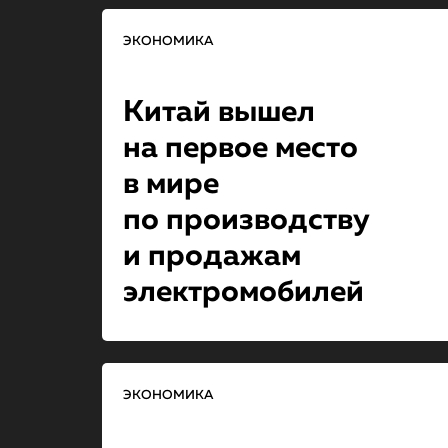
ЭКОНОМИКА
Китай вышел
на первое место
в мире
по производству
и продажам
электромобилей
ЭКОНОМИКА