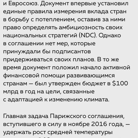
и Евросоюз. Документ впервые установил
единые правила измерения вклада стран
в борьбу с потеплением, оставив за ними
право определять амбициозность своих
национальных стратегий (NDC). Однако
в соглашении нет мер, которые
принуждали бы подписантов
придерживаться своих планов. В то же
время документ положил начало активной
финансовой помощи развивающимся
странам — был утвержден бюджет в $100
млрд в год на цели, связанные
с адаптацией к изменению климата.
Главная задача Парижского соглашения,
вступившего в силу в ноябре 2016 года, —
удержать рост средней температуры