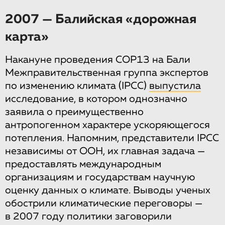
2007 — Балийская «дорожная
карта»
Накануне проведения COP13 на Бали
Межправительственная группа экспертов
по изменению климата (IPCC)
выпустила
исследование, в котором однозначно
заявила о преимущественно
антропогенном характере ускоряющегося
потепления. Напомним, представители IPCC
независимы от ООН, их главная задача —
предоставлять международным
организациям и государствам научную
оценку данных о климате. Выводы ученых
обострили климатические переговоры —
в 2007 году политики заговорили