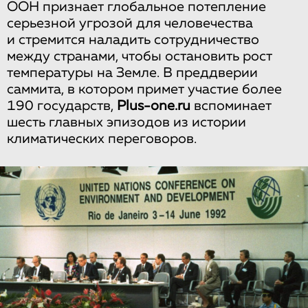
ООН признает глобальное потепление
серьезной угрозой для человечества
и стремится наладить сотрудничество
между странами, чтобы остановить рост
температуры на Земле. В преддверии
саммита, в котором примет участие более
190 государств,
Plus-one.ru
вспоминает
шесть главных эпизодов из истории
климатических переговоров.