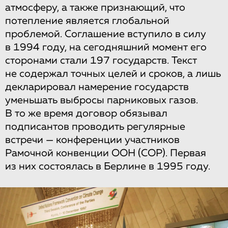
атмосферу, а также признающий, что
потепление является глобальной
проблемой. Соглашение вступило в силу
в 1994 году, на сегодняшний момент его
сторонами стали 197 государств. Текст
не содержал точных целей и сроков, а лишь
декларировал намерение государств
уменьшать выбросы парниковых газов.
В то же время договор обязывал
подписантов проводить регулярные
встречи — конференции участников
Рамочной конвенции ООН (COP). Первая
из них состоялась в Берлине в 1995 году.