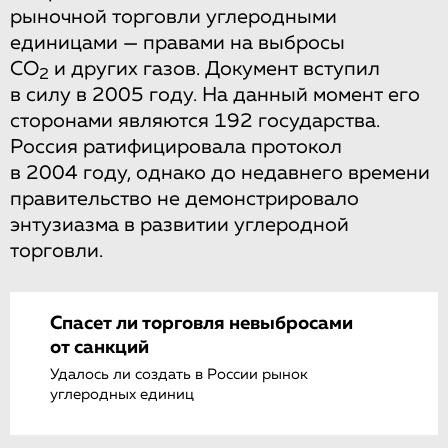
рыночной торговли углеродными
единицами — правами на выбросы
CO
и других газов. Документ вступил
2
в силу в 2005 году. На данный момент его
сторонами являются 192 государства.
Россия ратифицировала протокол
в 2004 году, однако до недавнего времени
правительство не демонстрировало
энтузиазма в развитии углеродной
торговли.
Спасет ли торговля невыбросами
от санкций
Удалось ли создать в России рынок
углеродных единиц