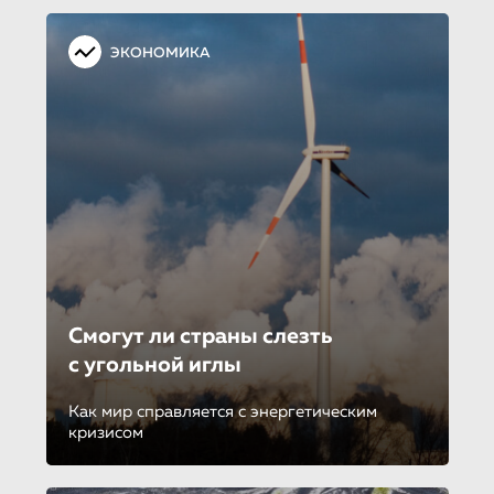
ЭКОНОМИКА
Смогут ли страны слезть
с угольной иглы
Как мир справляется с энергетическим
кризисом