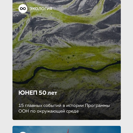
ЭКОЛОГИЯ
ЮНЕП 50 лет
15 главных событий в истории Программы
ООН по окружающей среде