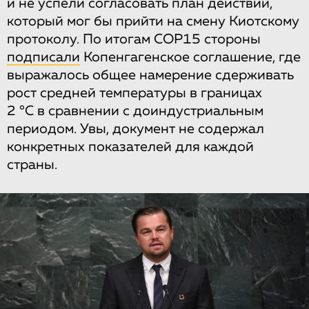
и не успели согласовать план действий,
который мог бы прийти на смену Киотскому
протоколу. По итогам COP15 стороны
подписали
Копенгагенское соглашение, где
выражалось общее намерение сдерживать
рост средней температуры в границах
2 °C в сравнении с доиндустриальным
периодом. Увы, документ не содержал
конкретных показателей для каждой
страны.