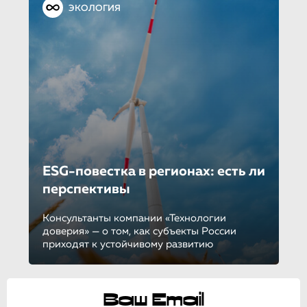
ЭКОЛОГИЯ
ESG-повестка в регионах: есть ли
перспективы
Консультанты компании «Технологии
доверия» — о том, как субъекты России
приходят к устойчивому развитию
Ваш Email