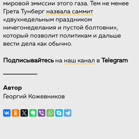
мировой эмиссии этого газа. Тем не менее
Грета Тунберг
назвала саммит
«двухнедельным праздником
ничегонеделания и пустой болтовни»,
который позволит политикам и дальше
вести дела как обычно.
Подписывайтесь
на
наш канал
в
Telegram
Автор
Георгий Кожевников