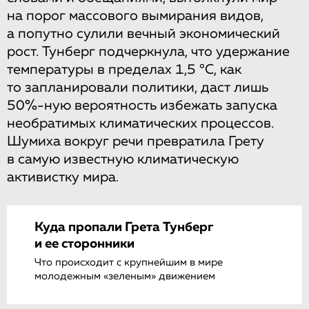
на порог массового вымирания видов,
а попутно сулили вечный экономический
рост. Тунберг подчеркнула, что удержание
температуры в пределах 1,5 °C, как
то запланировали политики, даст лишь
50%-ную вероятность избежать запуска
необратимых климатических процессов.
Шумиха вокруг речи превратила Грету
в самую известную климатическую
активистку мира.
Куда пропали Грета Тунберг
и ее сторонники
Что происходит с крупнейшим в мире
молодежным «зеленым» движением