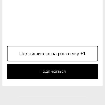
Подписаться