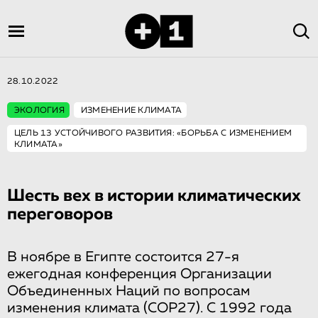
28.10.2022
ЭКОЛОГИЯ
ИЗМЕНЕНИЕ КЛИМАТА
ЦЕЛЬ 13 УСТОЙЧИВОГО РАЗВИТИЯ: «БОРЬБА С ИЗМЕНЕНИЕМ
КЛИМАТА»
Шесть вех в истории климатических
переговоров
В ноябре в Египте состоится 27-я
ежегодная конференция Организации
Объединенных Наций по вопросам
изменения климата (COP27). С 1992 года