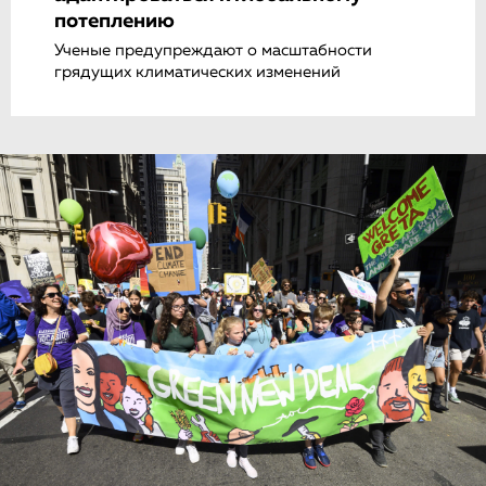
потеплению
Ученые предупреждают о масштабности
грядущих климатических изменений