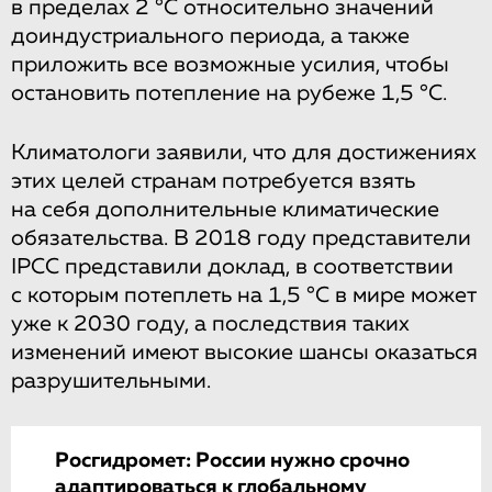
в пределах 2 °C относительно значений
доиндустриального периода, а также
приложить все возможные усилия, чтобы
остановить потепление на рубеже 1,5 °C.
Климатологи заявили, что для достижениях
этих целей странам потребуется взять
на себя дополнительные климатические
обязательства. В 2018 году представители
IPCC представили доклад, в соответствии
с которым потеплеть на 1,5 °C в мире может
уже к 2030 году, а последствия таких
изменений имеют высокие шансы оказаться
разрушительными.
Росгидромет: России нужно срочно
адаптироваться к глобальному