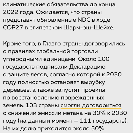
климатические обязательства до конца
2022 года. Ожидается, что страны
представят обновленные NDC в ходе
COP27 в египетском Шарм-эш-Шейхе.
Кроме того, в Глазго страны договорились
о правилах глобальной торговли
углеродными единицами. Около 100
государств подписали Декларацию
о защите лесов, согласно которой к 2030
году полностью остановят вырубку
деревьев, а также запустят проекты
по восстановлению поврежденных
земель. 103 страны
смогли договориться
о снижении эмиссии метана на 30% к 2030
году (на данный момент — 111 государств).
На их долю приходится около 50%