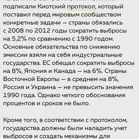
подписали Киотский
протокол
, который
поставил перед мировым сообществом
конкретные задачи — страны обязались
с 2008 по 2012 годы сократить выбросы
на 5,2% по сравнению с 1990 годом.
Основные обязательства по снижению
эмиссии взяли на себя индустриальные
государства. ЕС обещал сократить выбросы
на 8%, Япония и Канада — на 6%. Страны
Восточной Европы — в среднем на 8%,
Россия и Украина — не превысить значения
1990 года. Однако четкого обоснования
процентов и сроков не было.
Кроме того, в соответствии с протоколом,
государства должны были наладить учет
выбросов и создать механизмы для