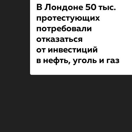
В Лондоне 50 тыс.
протестующих
потребовали
отказаться
от инвестиций
в нефть, уголь и газ