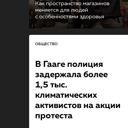
Как пространство магазинов
меняется для людей
с особенностями здоровья
ОБЩЕСТВО
В Гааге полиция
задержала более
1,5 тыс.
климатических
активистов на акции
протеста