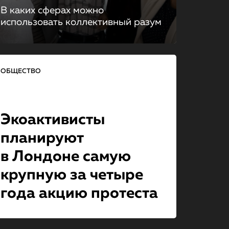
В каких сферах можно
использовать коллективный разум
ОБЩЕСТВО
Экоактивисты
планируют
в Лондоне самую
крупную за четыре
года акцию протеста