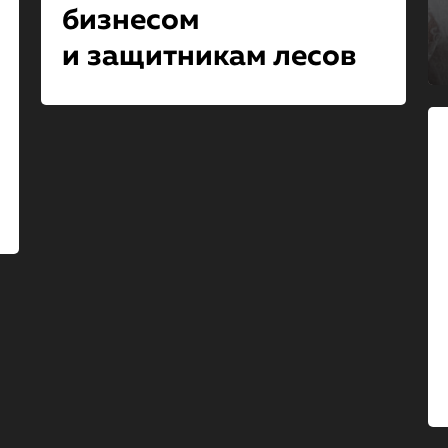
бизнесом
и защитникам лесов