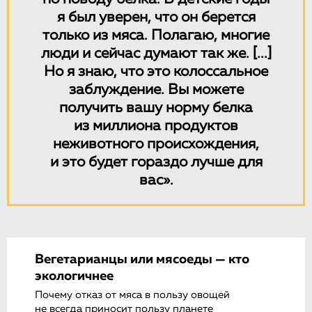
я был уверен, что он берется
только из мяса. Полагаю, многие
люди и сейчас думают так же.
[...]
Но я знаю, что это колоссальное
заблуждение. Вы можете
получить вашу норму белка
из миллиона продуктов
неживотного происхождения,
и это будет гораздо лучше для
вас».
Вегетарианцы или мясоеды — кто
экологичнее
Почему отказ от мяса в пользу овощей
не всегда приносит пользу планете