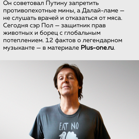
Он советовал Путину запретить
противопехотные мины, а Далай-ламе —
не слушать врачей и отказаться от мяса.
Сегодня сэр Пол — защитник прав
животных и борец с глобальным
потеплением. 12 фактов о легендарном
музыканте — в материале
Plus-one.ru
.