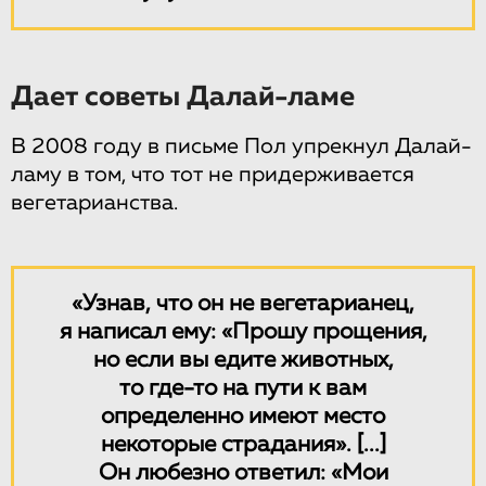
Дает советы Далай-ламе
В 2008 году в письме Пол упрекнул Далай-
ламу в том, что тот не придерживается
вегетарианства.
«Узнав, что он не вегетарианец,
я написал ему: «Прошу прощения,
но если вы едите животных,
то где-то на пути к вам
определенно имеют место
некоторые страдания».
[...]
Он любезно ответил: «Мои