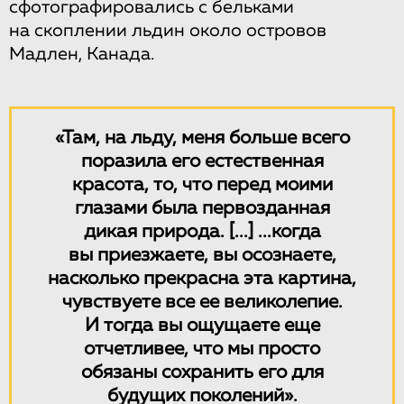
сфотографировались с бельками
на скоплении льдин около островов
Мадлен, Канада.
«Там, на льду, меня больше всего
поразила его естественная
красота, то, что перед моими
глазами была первозданная
дикая природа.
[...]
...когда
вы приезжаете, вы осознаете,
насколько прекрасна эта картина,
чувствуете все ее великолепие.
И тогда вы ощущаете еще
отчетливее, что мы просто
обязаны сохранить его для
будущих поколений».