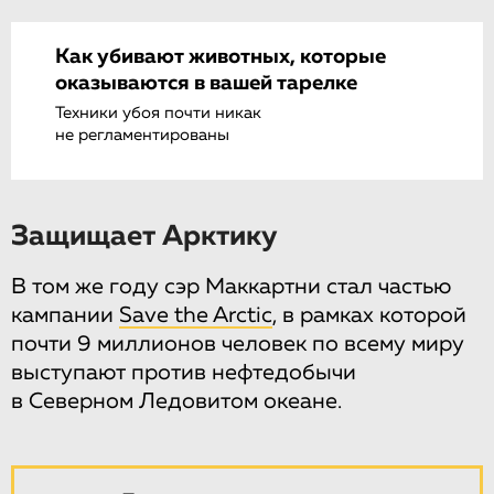
Как убивают животных, которые
оказываются в вашей тарелке
Техники убоя почти никак
не регламентированы
Защищает Арктику
В том же году сэр Маккартни стал частью
кампании
Save the Arctic
, в рамках которой
почти 9 миллионов человек по всему миру
выступают против нефтедобычи
в Северном Ледовитом океане.