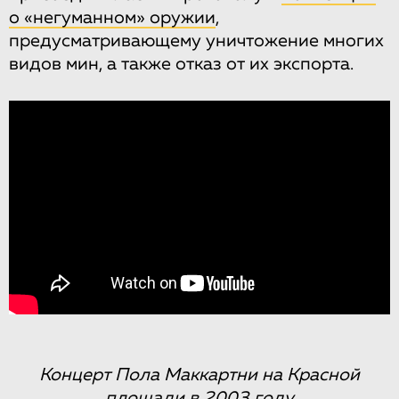
о «негуманном» оружии
,
предусматривающему уничтожение многих
видов мин, а также отказ от их экспорта.
Концерт Пола Маккартни на Красной
площади в 2003 году