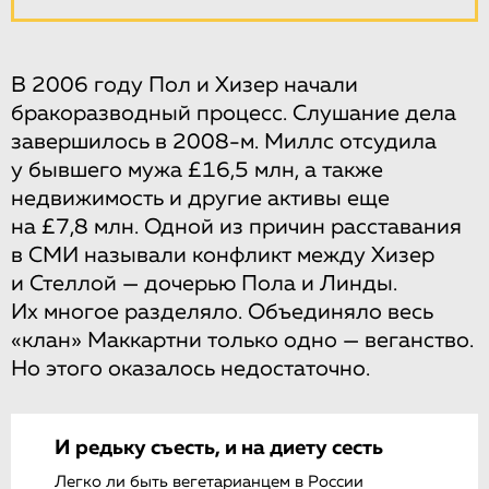
В 2006 году Пол и Хизер начали
бракоразводный процесс. Слушание дела
завершилось в 2008-м. Миллс отсудила
у бывшего мужа £16,5 млн, а также
недвижимость и другие активы еще
на £7,8 млн. Одной из причин расставания
в СМИ называли конфликт между Хизер
и Стеллой — дочерью Пола и Линды.
Их многое разделяло. Объединяло весь
«клан» Маккартни только одно — веганство.
Но этого оказалось недостаточно.
И редьку съесть, и на диету сесть
Легко ли быть вегетарианцем в России