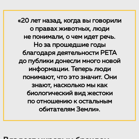
«20 лет назад, когда вы говорили
о правах животных, люди
не понимали, о чем идет речь.
Но за прошедшие годы
благодаря деятельности PETA
до публики донесли много новой
информации. Теперь люди
понимают, что это значит. Они
знают, насколько мы как
биологический вид жестоки
по отношению к остальным
обитателям Земли».