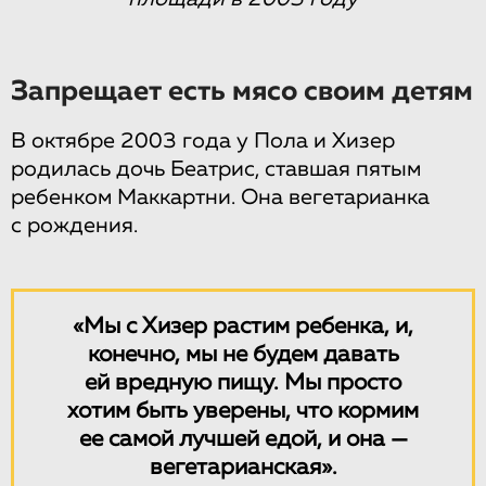
Запрещает есть мясо своим детям
В октябре 2003 года у Пола и Хизер
родилась дочь Беатрис, ставшая пятым
ребенком Маккартни. Она вегетарианка
с рождения.
«Мы с Хизер растим ребенка, и,
конечно, мы не будем давать
ей вредную пищу. Мы просто
хотим быть уверены, что кормим
ее самой лучшей едой, и она —
вегетарианская».