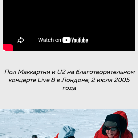
Пол Маккартни и U2 на благотворительном
концерте Live 8 в Лондоне, 2 июля 2005
года