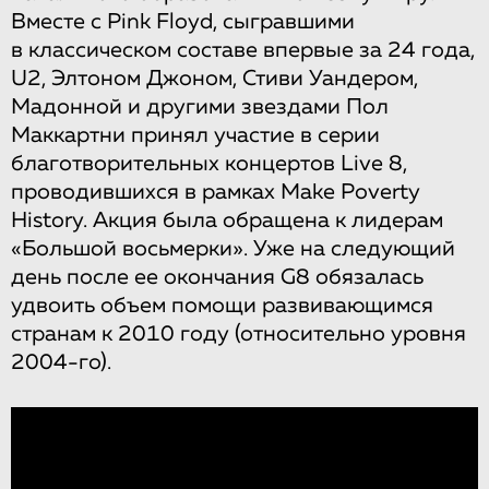
Вместе с Pink Floyd, сыгравшими
в классическом составе впервые за 24 года,
U2, Элтоном Джоном, Стиви Уандером,
Мадонной и другими звездами Пол
Маккартни принял участие в серии
благотворительных концертов Live 8,
проводившихся в рамках Make Poverty
History. Акция была обращена к лидерам
«Большой восьмерки». Уже на следующий
день после ее окончания G8 обязалась
удвоить объем помощи развивающимся
странам к 2010 году (относительно уровня
2004-го).