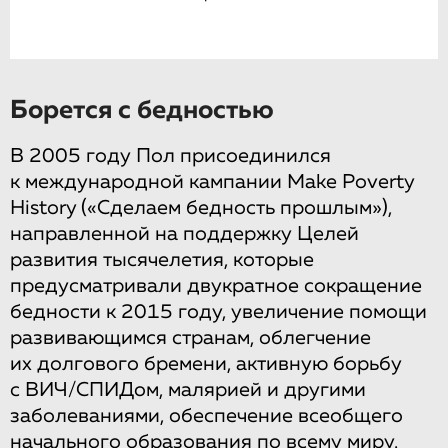
Борется с бедностью
В 2005 году Пол присоединился
к международной кампании Make Poverty
History («Сделаем бедность прошлым»),
направленной на поддержку Целей
развития тысячелетия, которые
предусматривали двукратное сокращение
бедности к 2015 году, увеличение помощи
развивающимся странам, облегчение
их долгового бремени, активную борьбу
с ВИЧ/СПИДом, малярией и другими
заболеваниями, обеспечение всеобщего
начального образования по всему миру.