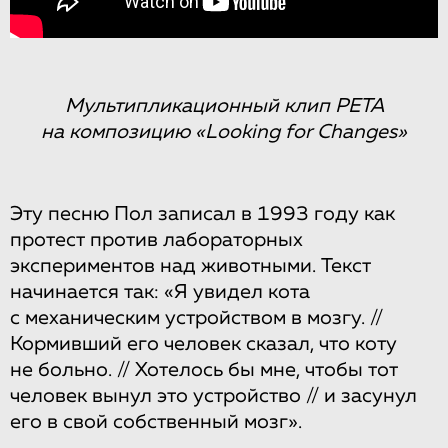
Мультипликационный клип PETA
на композицию «Looking for Changes»
Эту песню Пол записал в 1993 году как
протест против лабораторных
экспериментов над животными. Текст
начинается так: «Я увидел кота
с механическим устройством в мозгу. //
Кормивший его человек сказал, что коту
не больно. // Хотелось бы мне, чтобы тот
человек вынул это устройство // и засунул
его в свой собственный мозг».