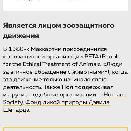
Является лицом зоозащитного
движения
В 1980-х Маккартни присоединился
к зоозащитной организации PETA (People
for the Ethical Treatment of Animals, «Люди
за этичное обращение с животными»), когда
это движение только начинало свою
деятельность. Также Пол поддерживал
и другие подобные организации —
Humane
Society
,
Фонд дикой природы Дэвида
Шепарда
.