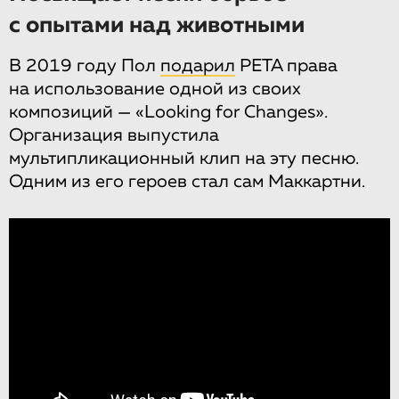
с опытами над животными
В 2019 году Пол
подарил
PETA права
на использование одной из своих
композиций — «Looking for Changes».
Организация выпустила
мультипликационный клип на эту песню.
Одним из его героев стал сам Маккартни.