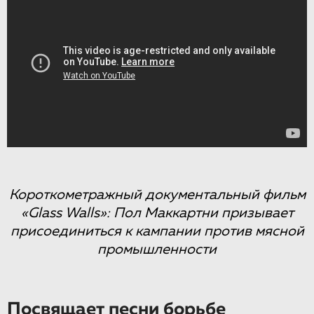
Короткометражный документальный фильм
«Glass Walls»: Пол Маккартни призывает
присоединиться к кампании против мясной
промышленности
Посвящает песни борьбе