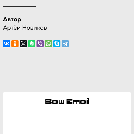
Автор
Артём Новиков
Ваш Email