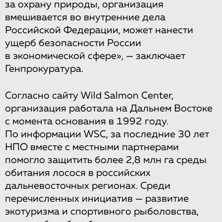
за охрану природы, организация
вмешивается во внутренние дела
Российской Федерации, может нанести
ущерб безопасности России
в экономической сфере», — заключает
Генпрокуратура.
Согласно сайту Wild Salmon Center,
организация работала на Дальнем Востоке
с момента основания в 1992 году.
По информации WSC, за последние 30 лет
НПО вместе с местными партнерами
помогло защитить более 2,8 млн га среды
обитания лосося в российских
дальневосточных регионах. Среди
перечисленных инициатив — развитие
экотуризма и спортивного рыболовства,