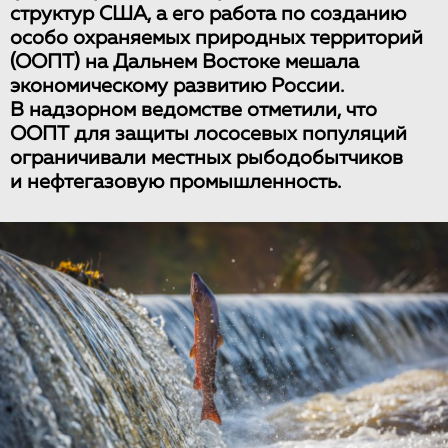
структур США, а его работа по созданию
особо охраняемых природных территорий
(ООПТ) на Дальнем Востоке мешала
экономическому развитию России.
В надзорном ведомстве отметили, что
ООПТ для защиты лососевых популяций
ограничивали местных рыбодобытчиков
и нефтегазовую промышленность.