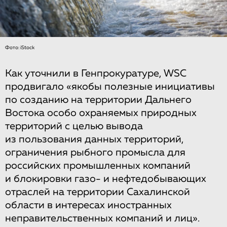
Фото: iStock
Как уточнили в Генпрокуратуре, WSC
продвигало «якобы полезные инициативы
по созданию на территории Дальнего
Востока особо охраняемых природных
территорий с целью вывода
из пользования данных территорий,
ограничения рыбного промысла для
российских промышленных компаний
и блокировки газо- и нефтедобывающих
отраслей на территории Сахалинской
области в интересах иностранных
неправительственных компаний и лиц».