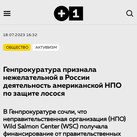
18.07.2023 16:32
ОБЩЕСТВО
АКТИВИЗМ
Генпрокуратура признала
нежелательной в России
деятельность американской НПО
по защите лосося
В Генпрокуратуре сочли, что
неправительственная организация (НПО)
Wild Salmon Center (WSC) получала
финансирование от правительственных