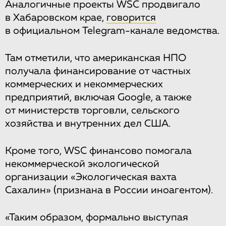
Аналогичные проекты WSC продвигало
в Хабаровском крае,
говорится
в официальном Telegram-канале ведомства.
Там отметили, что американская НПО
получала финансирование от частных
коммерческих и некоммерческих
предприятий, включая Google, а также
от министерств торговли, сельского
хозяйства и внутренних дел США.
Кроме того, WSC финансово помогала
некоммерческой экологической
организации «Экологическая вахта
Сахалин» (признана в России иноагентом).
«Таким образом, формально выступая