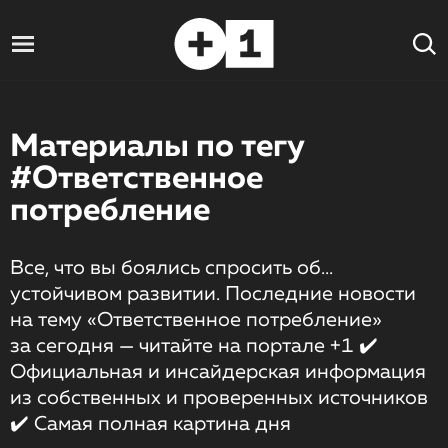
Материалы по тегу
#Ответственное
потребление
Все, что вы боялись спросить об...
устойчивом развитии. Последние новости
на тему «Ответственное потребление»
за сегодня — читайте на портале +1 ✔️
Официальная и инсайдерская информация
из собственных и проверенных источников
✔️ Самая полная картина дня