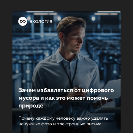
ЭКОЛОГИЯ
Зачем избавляться от цифрового
мусора и как это может помочь
природе
Почему каждому человеку важно удалять
ненужные фото и электронные письма