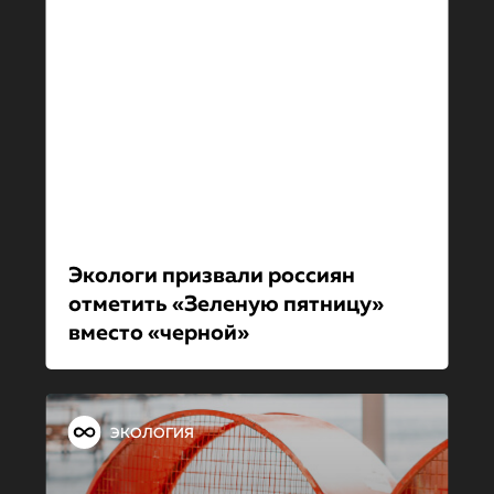
Экологи призвали россиян
отметить «Зеленую пятницу»
вместо «черной»
ЭКОЛОГИЯ