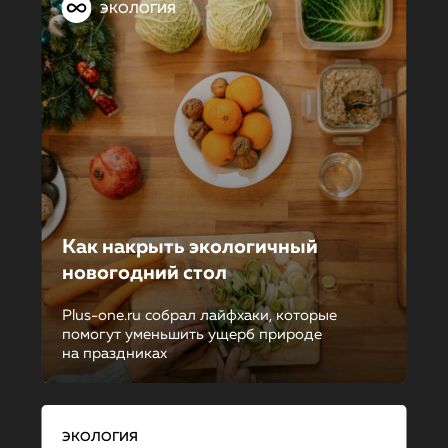
ЭКОЛОГИЯ
Как накрыть экологичный
новогодний стол
Plus-one.ru собрал лайфхаки, которые
помогут уменьшить ущерб природе
на праздниках
ЭКОЛОГИЯ