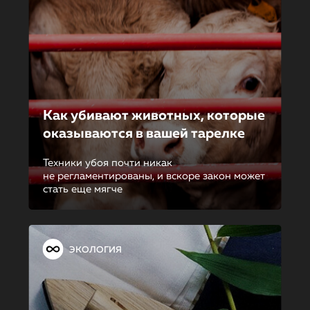
Как убивают животных, которые
оказываются в вашей тарелке
Техники убоя почти никак
не регламентированы, и вскоре закон может
стать еще мягче
ЭКОЛОГИЯ