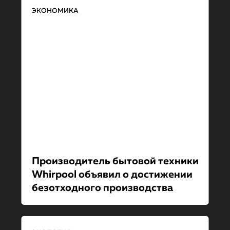
ЭКОНОМИКА
Производитель бытовой техники
Whirpool объявил о достижении
безотходного производства