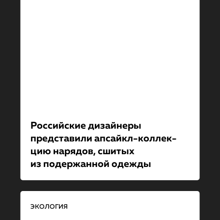
Российские дизайнеры
представили апсайкл-коллек­
цию нарядов, сшитых
из подержанной одежды
ЭКОЛОГИЯ