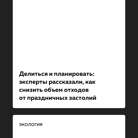
Делиться и планировать:
эксперты рассказали, как
снизить объем отходов
от праздничных застолий
ЭКОЛОГИЯ