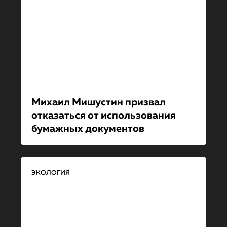
Михаил Мишустин призвал
отказаться от использова­ния
бумажных документов
ЭКОЛОГИЯ