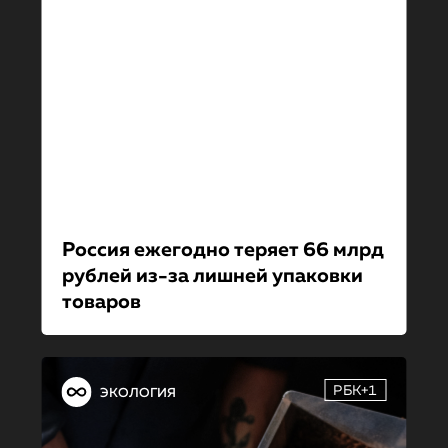
Россия ежегодно теряет 66 млрд
рублей из-за лишней упаковки
товаров
РБК+1
ЭКОЛОГИЯ