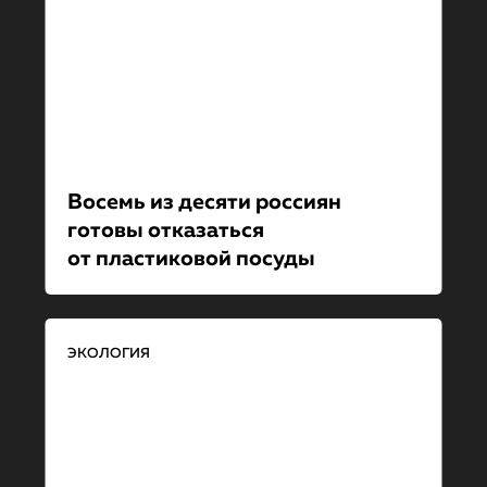
Восемь из десяти россиян
готовы отказаться
от пластиковой посуды
ЭКОЛОГИЯ