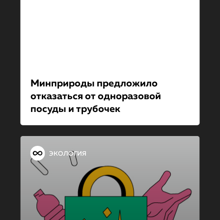
Минприроды предложило
отказаться от одноразовой
посуды и трубочек
ЭКОЛОГИЯ