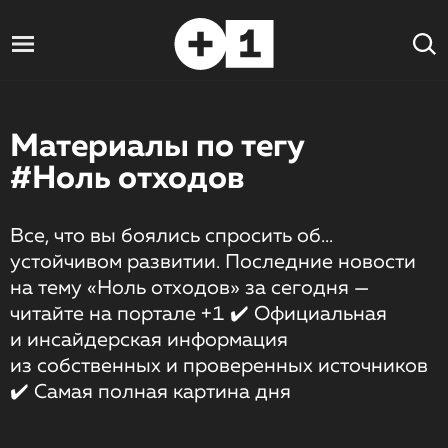
Материалы по тегу
#Ноль отходов
Все, что вы боялись спросить об...
устойчивом развитии. Последние новости
на тему «Ноль отходов» за сегодня —
читайте на портале +1 ✔️ Официальная
и инсайдерская информация
из собственных и проверенных источников
✔️ Самая полная картина дня