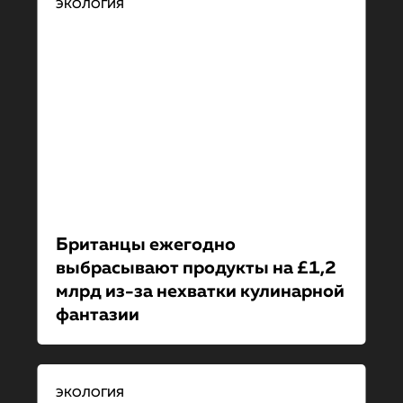
ЭКОЛОГИЯ
Британцы ежегодно
выбрасывают продукты на £1,2
млрд из-за нехватки кулинарной
фантазии
ЭКОЛОГИЯ