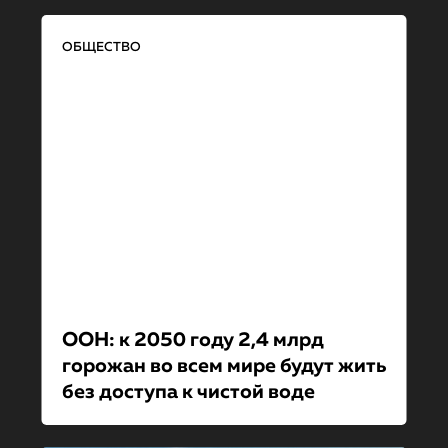
ОБЩЕСТВО
ООН: к 2050 году 2,4 млрд
горожан во всем мире будут жить
без доступа к чистой воде