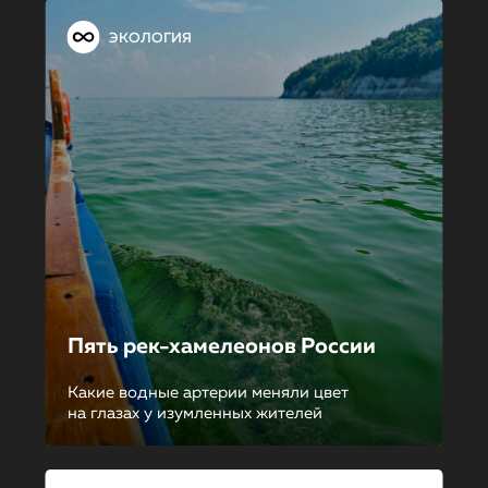
ЭКОЛОГИЯ
Пять рек-хамелеонов России
Какие водные артерии меняли цвет
на глазах у изумленных жителей