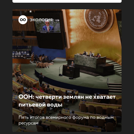
ЭКОЛОГИЯ
ООН: четверти землян не хватает
питьевой воды
Пять итогов всемирного форума по водным
ресурсам