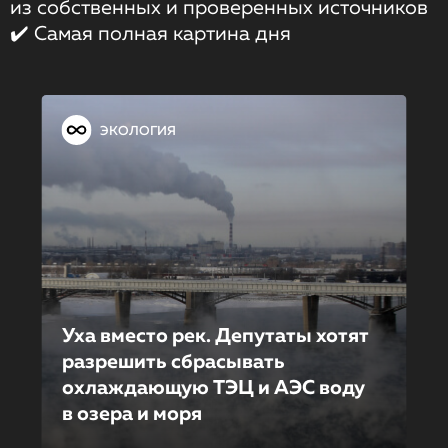
из собственных и проверенных источников
✔️ Самая полная картина дня
ЭКОЛОГИЯ
Уха вместо рек. Депутаты хотят
разрешить сбрасывать
охлаждающую ТЭЦ и АЭС воду
в озера и моря