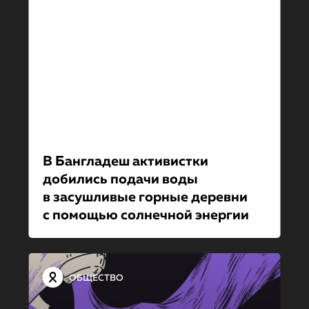
В Бангладеш активистки
добились подачи воды
в засушливые горные деревни
с помощью солнечной энергии
ОБЩЕСТВО