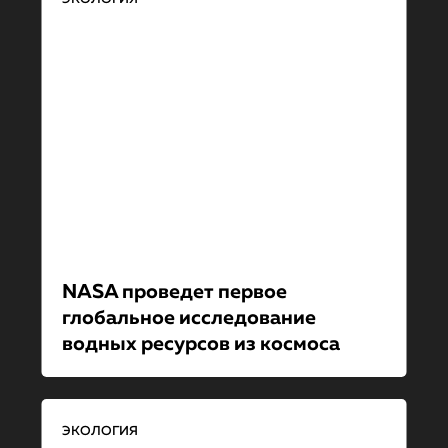
NASA проведет первое
глобальное исследование
водных ресурсов из космоса
ЭКОЛОГИЯ