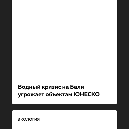
Водный кризис на Бали
угрожает объектам ЮНЕСКО
ЭКОЛОГИЯ