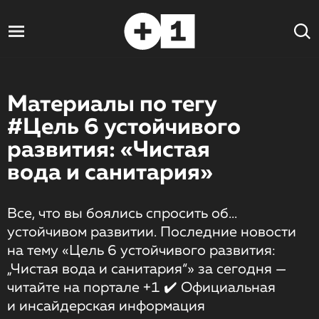
Материалы по тегу
#Цель 6 устойчивого
развития: «Чистая
вода и санитария»
Все, что вы боялись спросить об...
устойчивом развитии. Последние новости
на тему «Цель 6 устойчивого развития:
„Чистая вода и санитария“» за сегодня —
читайте на портале +1 ✔️ Официальная
и инсайдерская информация