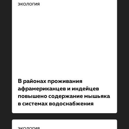
ЭКОЛОГИЯ
В районах проживания
афрамериканцев и индейцев
повышено содержание мышьяка
в системах водоснабжения
ЭКОЛОГИЯ