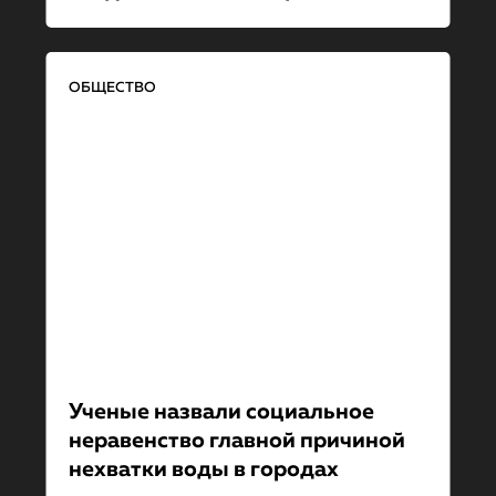
ОБЩЕСТВО
Ученые назвали социальное
неравенство главной причиной
нехватки воды в городах