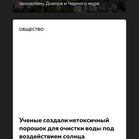
экосистему Днепра и Черного моря
ОБЩЕСТВО
Ученые создали нетоксичный
порошок для очистки воды под
воздействием солнца