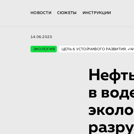
НОВОСТИ
СЮЖЕТЫ
ИНСТРУКЦИИ
14.06.2023
ЭКОЛОГИЯ
ЦЕЛЬ 6 УСТОЙЧИВОГО РАЗВИТИЯ: «Ч
Нефть
в вод
эколо
разру