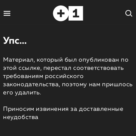
Упс...
Материал, который был опубликован по
этой ссылке, перестал соответствовать
требованиям российского
законодательства, поэтому нам пришлось
его удалить.
Приносим извинения за доставленные
неудобства