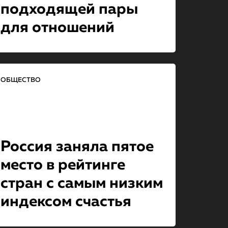
подходящей пары
для отношений
ОБЩЕСТВО
Россия заняла пятое
место в рейтинге
стран с самым низким
индексом счастья