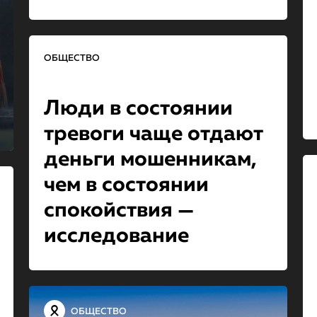
ОБЩЕСТВО
Люди в состоянии
тревоги чаще отдают
деньги мошенникам,
чем в состоянии
спокойствия —
исследование
ОБЩЕСТВО