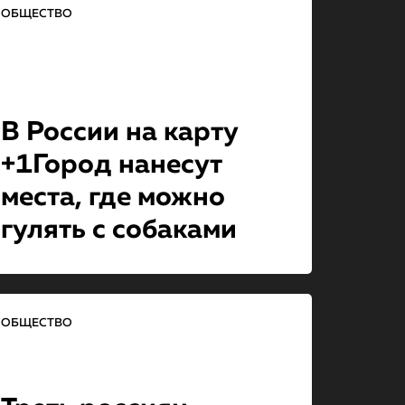
ОБЩЕСТВО
В России на карту
+1Город нанесут
места, где можно
гулять с собаками
ОБЩЕСТВО