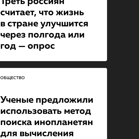
Треть россиян
считает, что жизнь
в стране улучшится
через полгода или
год — опрос
ОБЩЕСТВО
Ученые предложили
использовать метод
поиска инопланетян
для вычисления