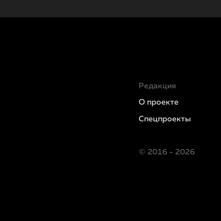
Редакция
О проекте
Спецпроекты
© 2016 - 2026