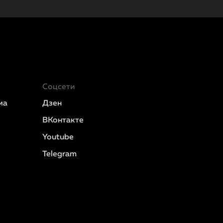
Соцсети
ма
Дзен
ВКонтакте
Youtube
Telegram