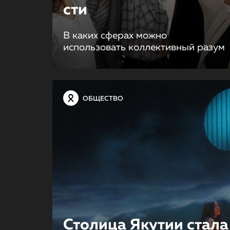
сти
В каких сферах можно
использовать коллективный разум
ОБЩЕСТВО
Столица Якутии стала