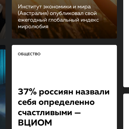
Институт экономики и мира
(Австралия) опубликовал свой
ежегодный глобальный индекс
миролюбия
ОБЩЕСТВО
37% россиян назвали
себя определенно
счастливыми —
ВЦИОМ