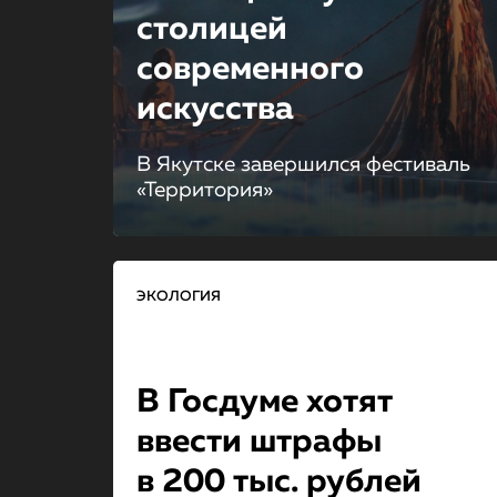
столицей
современного
искусства
В Якутске завершился фестиваль
«Территория»
ЭКОЛОГИЯ
В Госдуме хотят
ввести штрафы
в 200 тыс. рублей