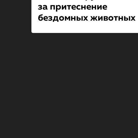
за притеснение
бездомных животных