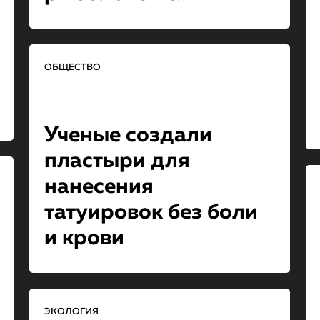
ОБЩЕСТВО
Ученые создали
пластыри для
нанесения
татуировок без боли
и крови
ЭКОЛОГИЯ