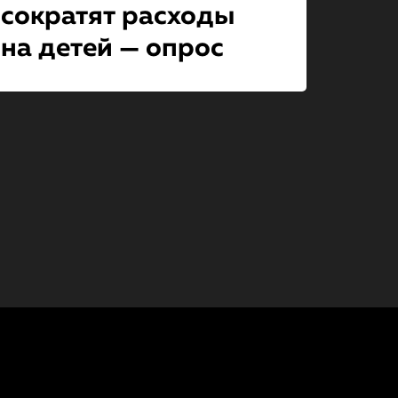
сократят расходы
на детей — опрос