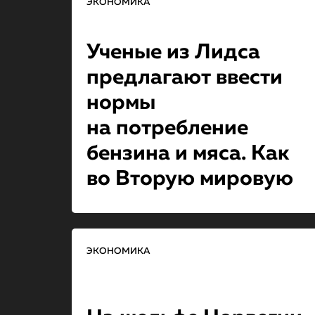
ЭКОНОМИКА
Ученые из Лидса
предлагают ввести
нормы
на потребление
бензина и мяса. Как
во Вторую мировую
ЭКОНОМИКА