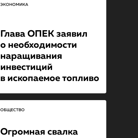
ЭКОНОМИКА
Глава ОПЕК заявил
о необходимо­сти
наращивания
инвестиций
в ископаемое топливо
ОБЩЕСТВО
Огромная свалка