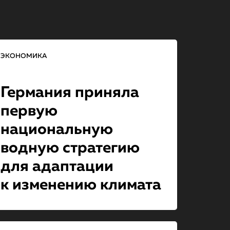
ЭКОНОМИКА
Германия приняла
первую
национальную
водную стратегию
для адаптации
к изменению климата