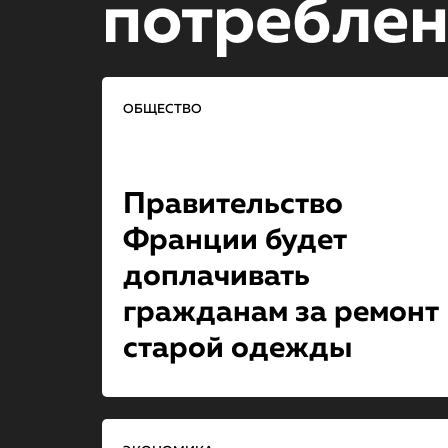
потребле
ОБЩЕСТВО
Правительство
Франции будет
доплачивать
гражданам за ремонт
старой одежды