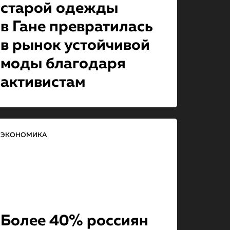
старой одежды
в Гане превратилась
в рынок устойчивой
моды благодаря
активистам
ЭКОНОМИКА
Более 40% россиян