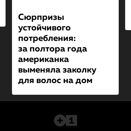
Сюрпризы
устойчивого
потребления:
за полтора года
американка
выменяла заколку
для волос на дом