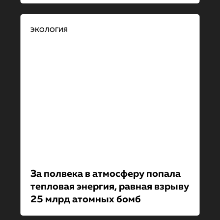
ЭКОЛОГИЯ
За полвека в атмосферу попала
тепловая энергия, равная взрыву
25 млрд атомных бомб