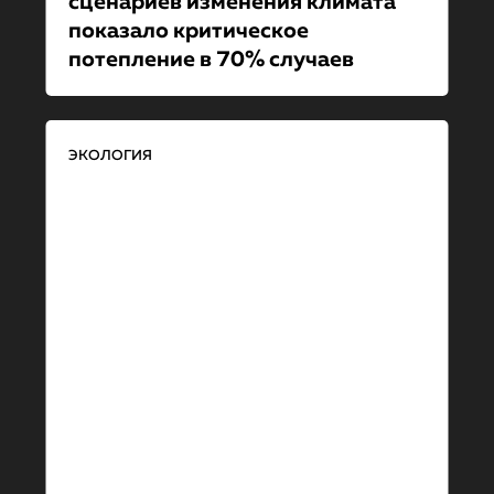
сценариев изменения климата
показало критическое
потепление в 70% случаев
ЭКОЛОГИЯ