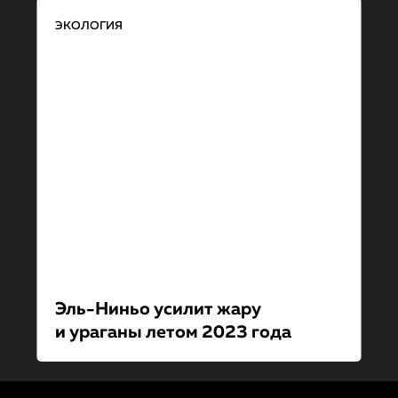
ЭКОЛОГИЯ
Эль-Ниньо усилит жару
и ураганы летом 2023 года