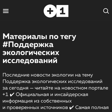
Материалы по тегу
#Поддержка
экологических
исследований
Последние новости экологии на тему
Поддержка экологических исследований
за сегодня — читайте на новостном портале
+1 ✔️ Официальная и инсайдерская
информация из собственных
и проверенных источников ✔️ Самая полная