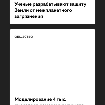
Ученые разрабатывают защиту
Земли от межпланет­но­го
загрязнения
ОБЩЕСТВО
Моделирование 4 тыс.