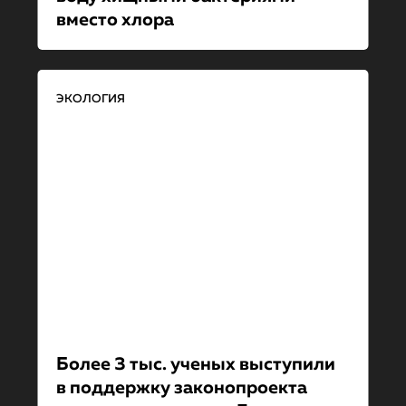
вместо хлора
ЭКОЛОГИЯ
Более 3 тыс. ученых выступили
в поддержку законопроекта