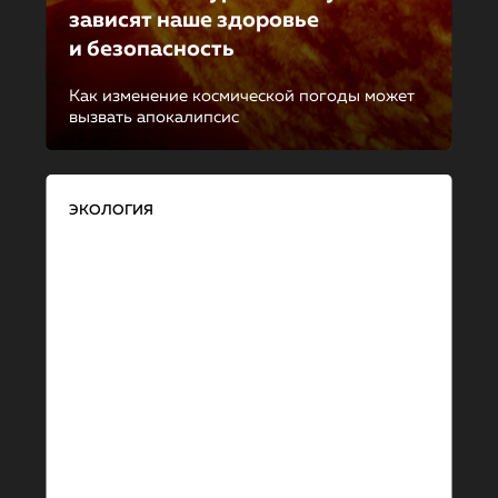
зависят наше здоровье
и безопасность
Как изменение космической погоды может
вызвать апокалипсис
ЭКОЛОГИЯ