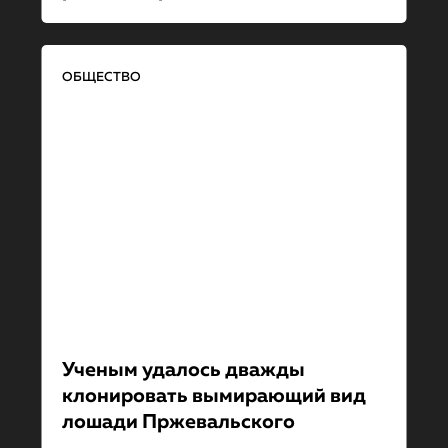
ОБЩЕСТВО
Ученым удалось дважды
клонировать вымирающий вид
лошади Пржевальского