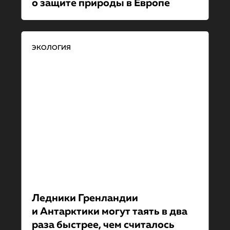
о защите природы в Европе
ЭКОЛОГИЯ
Ледники Гренландии
и Антарктики могут таять в два
раза быстрее, чем считалось