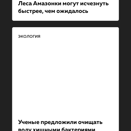
Леса Амазонки могут исчезнуть
быстрее, чем ожидалось
ЭКОЛОГИЯ
Ученые предложили очищать
воду хищными бактериями