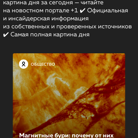
картина дня за сегодня — читайте
на новостном портале +1 ✔️ Официальная
и инсайдерская информация
из собственных и проверенных источников
✔️ Самая полная картина дня
ОБЩЕСТВО
Магнитные бури: почему от них