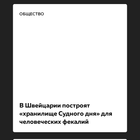
ОБЩЕСТВО
В Швейцарии построят
«хранилище Судного дня» для
человеческих фекалий