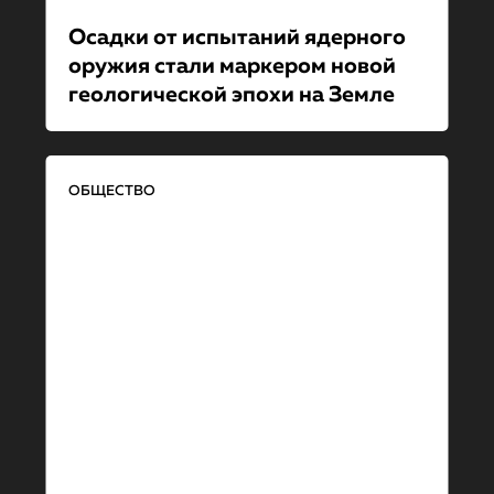
Осадки от испытаний ядерного
оружия стали маркером новой
геологической эпохи на Земле
ОБЩЕСТВО