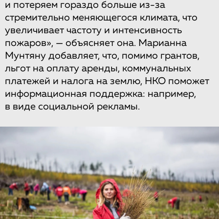
и потеряем гораздо больше из-за
стремительно меняющегося климата, что
увеличивает частоту и интенсивность
пожаров», — объясняет она. Марианна
Мунтяну добавляет, что, помимо грантов,
льгот на оплату аренды, коммунальных
платежей и налога на землю, НКО поможет
информационная поддержка: например,
в виде социальной рекламы.