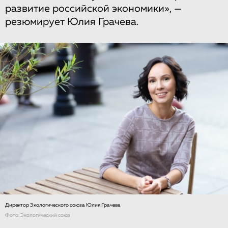
развитие российской экономики», —
резюмирует Юлия Грачева.
Директор Экологического союза Юлия Грачева
Фото: Экологический союз