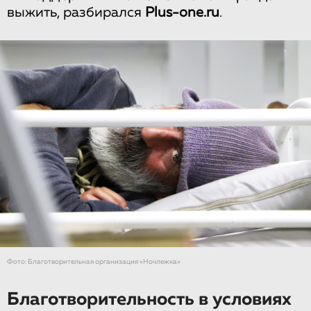
выжить, разбирался
Plus-one.ru
.
Фото: Благотворительная организация «Ночлежка»
Благотворительность в условиях