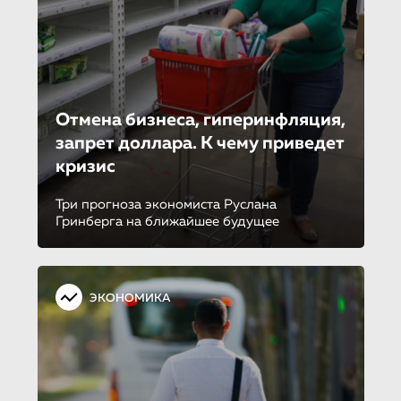
Отмена бизнеса, гиперинфляция,
запрет доллара. К чему приведет
кризис
Три прогноза экономиста Руслана
Гринберга на ближайшее будущее
ЭКОНОМИКА