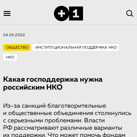
24.03.2022
ОБЩЕСТВО
ИНСТИТУЦИОНАЛЬНАЯ ПОДДЕРЖКА НКО
НКО
Какая господдержка нужна
российским НКО
Из-за санкций благотворительные
и общественные объединения столкнулись
с серьезными проблемами. Власти
РФ рассматривают различные варианты
их поддержки. Что может помочь фондам