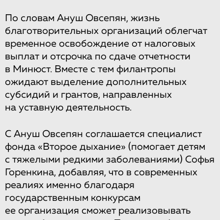
По словам Ануш Овсепян, жизнь
благотворительных организаций облегчат
временное освобождение от налоговых
выплат и отсрочка по сдаче отчетности
в Минюст. Вместе с тем филантропы
ожидают выделение дополнительных
субсидий и грантов, направленных
на уставную деятельность.
С Ануш Овсепян соглашается специалист
фонда «Второе дыхание» (помогает детям
с тяжелыми редкими заболеваниями) Софья
Горенкина, добавляя, что в современных
реалиях именно благодаря
государственным конкурсам
ее организация сможет реализовывать