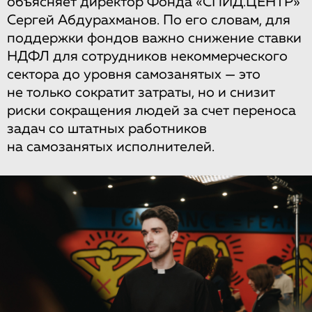
объясняет директор Фонда «СПИД.ЦЕНТР»
Сергей Абдурахманов. По его словам, для
поддержки фондов важно снижение ставки
НДФЛ для сотрудников некоммерческого
сектора до уровня самозанятых — это
не только сократит затраты, но и снизит
риски сокращения людей за счет переноса
задач со штатных работников
на самозанятых исполнителей.