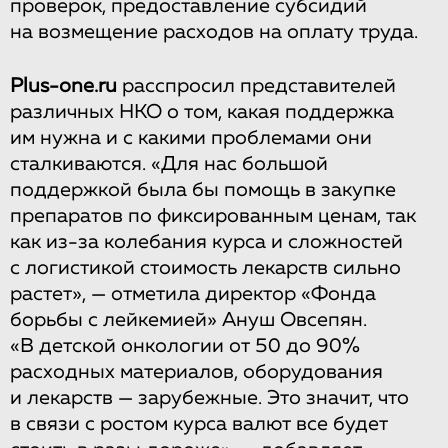
проверок, предоставление субсидий
на возмещение расходов на оплату труда.
Plus-one.ru
раcспросил представителей
различных НКО о том, какая поддержка
им нужна и с какими проблемами они
сталкиваются. «Для нас большой
поддержкой была бы помощь в закупке
препаратов по фиксированным ценам, так
как из-за колебания курса и сложностей
с логистикой стоимость лекарств сильно
растет», — отметила директор «Фонда
борьбы с лейкемией» Ануш Овсепян.
«В детской онкологии от 50 до 90%
расходных материалов, оборудования
и лекарств — зарубежные. Это значит, что
в связи с ростом курса валют все будет