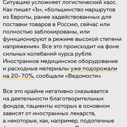
Ситуацию усложняет логистический хаос.
Как пишет «Ъ», «большинство маршрутов
из Европы, ранее задействованных для
поставки товаров в Россию, сейчас или
полностью заблокированы, или
функционируют в режиме высокой степени
напряжения». Все это происходит на фоне
сильных колебаний курса рубля.
Иностранное медицинское оборудование
и расходные материалы
уже подорожали
на 20-70%
, сообщали «Ведомости».
Все это крайне негативно сказывается
на деятельности благотворительных
фондов, пациенты которых в основном
зависят от иностранных лекарств,
а некоторые, как, например, подопечные