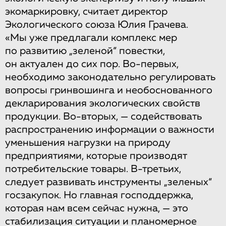
экомаркировку, считает директор
Экологического союза Юлия Грачева.
«Мы уже предлагали комплекс мер
по развитию „зеленой“ повестки,
он актуален до сих пор. Во-первых,
необходимо законодательно регулировать
вопросы гринвошинга и необоснованного
декларирования экологических свойств
продукции. Во-вторых, — содействовать
распространению информации о важности
уменьшения нагрузки на природу
предприятиями, которые производят
потребительские товары. В-третьих,
следует развивать инструменты „зеленых“
госзакупок. Но главная господдержка,
которая нам всем сейчас нужна, — это
стабилизация ситуации и планомерное