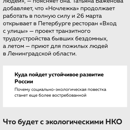
людей», — поясняет она. Татьяна Баженова
добавляет, что «Ночлежка» продолжает
работать в полную силу и 26 марта
открывает в Петербурге ресторан «Вход
с улицы» — проект транзитного
трудоустройства бывших бездомных,
а летом — приют для пожилых людей
в Ленинградской области.
Куда пойдет устойчивое развитие
России
Почему социально-экологическая повестка
станет еще более востребованной
Что будет с экологическими НКО