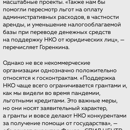
масштабные проекты. «Также нам бы
помогли пересмотр льгот на оплату
административных расходов, в частности
аренды, и уменьшение налогооблагаемой
базы при переводе денежных средств
на поддержку НКО от юридических лиц», —
перечисляет Горенкина.
Однако не все некоммерческие
организации однозначно положительно
относятся к госконтрактам. «Поддержка
НКО чаще всего ограничивается грантами и,
как мы видели во время пандемии,
льготными кредитами. Это важные меры,
но они носят заявительный характер,
а гранты и вовсе делают НКО конкурентами
за получение помощи от государства», —