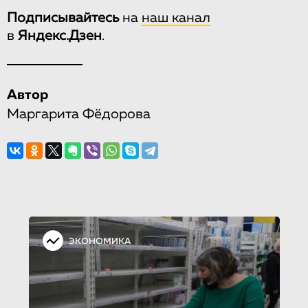
Подписывайтесь
на
наш канал
в
Яндекс.Дзен
.
Автор
Маргарита Фёдорова
ЭКОНОМИКА