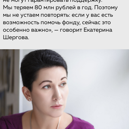
не могут гарантировать поддержку.
Мы теряем 80 млн рублей в год. Поэтому
мы не устаем повторять: если у вас есть
возможность помочь фонду, сейчас это
особенно важно», — говорит Екатерина
Шергова.