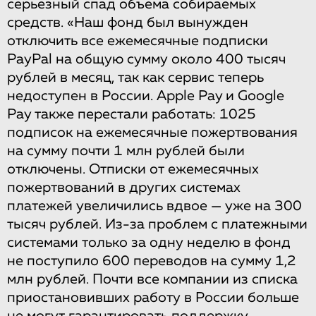
серьезный спад объема собираемых
средств. «Наш фонд был вынужден
отключить все ежемесячные подписки
PayPal на общую сумму около 400 тысяч
рублей в месяц, так как сервис теперь
недоступен в России. Apple Pay и Google
Pay также перестали работать: 1025
подписок на ежемесячные пожертвования
на сумму почти 1 млн рублей были
отключены. Отписки от ежемесячных
пожертвований в других системах
платежей увеличились вдвое — уже на 300
тысяч рублей. Из-за проблем с платежными
системами только за одну неделю в фонд
не поступило 600 переводов на сумму 1,2
млн рублей. Почти все компании из списка
приостановивших работу в России больше