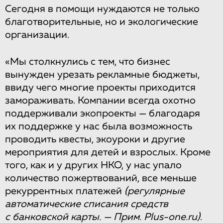
Сегодня в помощи нуждаются не только
благотворительные, но и экологические
организации.
«Мы столкнулись с тем, что бизнес
вынужден урезать рекламные бюджеты,
ввиду чего многие проекты приходится
замораживать. Компании всегда охотно
поддерживали экопроекты — благодаря
их поддержке у нас была возможность
проводить квесты, экоуроки и другие
мероприятия для детей и взрослых. Кроме
того, как и у других НКО, у нас упало
количество пожертвований, все меньше
рекуррентных платежей
(регулярные
автоматические списания средств
с банковской карты. — Прим. Plus-one.ru)
.