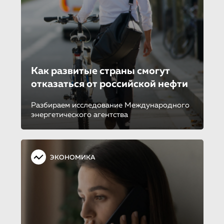
Как развитые страны смогут
отказаться от российской нефти
Разбираем исследование Международного
энергетического агентства
ЭКОНОМИКА