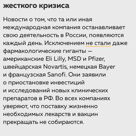
жесткого кризиса
Новости о том, что та или иная
международная компания останавливает
свою деятельность в России, появляются
каждый день. Исключением
не стали
даже
фармакологические гиганты —
американские Eli Lilly, MSD и Pfizer,
швейцарская Novartis, немецкая Bayer
и французская Sanofi. Они заявили
о приостановке инвестиций
и исследований новых клинических
препаратов в РФ. Во всех компаниях
уверяют, что поставку жизненно
необходимых лекарств и вакцин
прекращать не собираются.