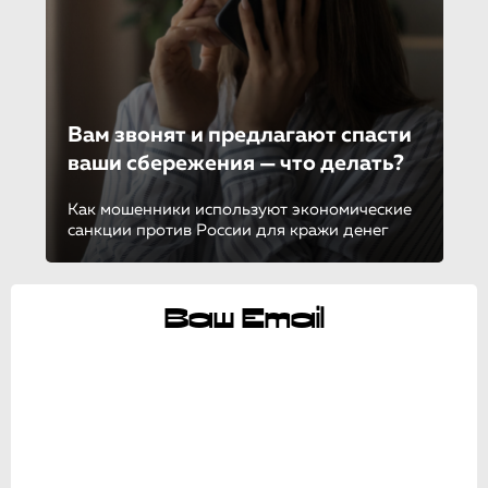
Вам звонят и предлагают спасти
ваши сбережения — что делать?
Как мошенники используют экономические
санкции против России для кражи денег
Ваш Email