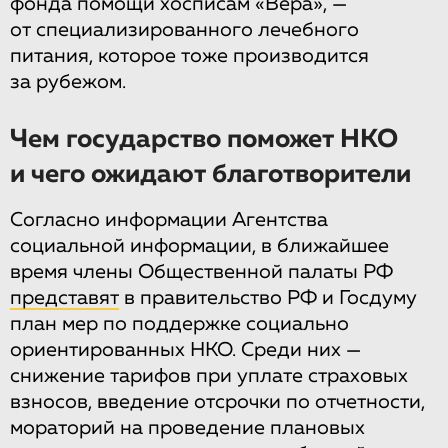
фонда помощи хосписам «Вера», —
от специализированного лечебного
питания, которое тоже производится
за рубежом.
Чем государство поможет НКО
и чего ожидают благотворители
Согласно информации Агентства
социальной информации, в ближайшее
время члены Общественной палаты РФ
представят
в правительство РФ и Госдуму
план мер по поддержке социально
ориентированных НКО. Среди них —
снижение тарифов при уплате страховых
взносов, введение отсрочки по отчетности,
мораторий на проведение плановых