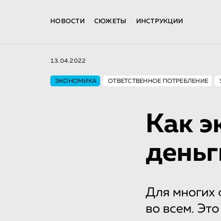
НОВОСТИ
СЮЖЕТЫ
ИНСТРУКЦИИ
13.04.2022
ЭКОНОМИКА
ОТВЕТСТВЕННОЕ ПОТРЕБЛЕНИЕ
Как э
деньг
Для многих 
во всем. Это