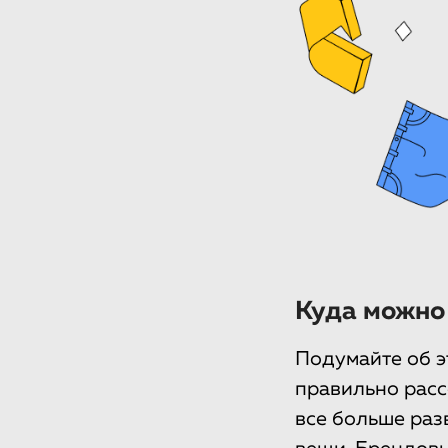
Куда можно
Подумайте об э
правильно расс
все больше раз