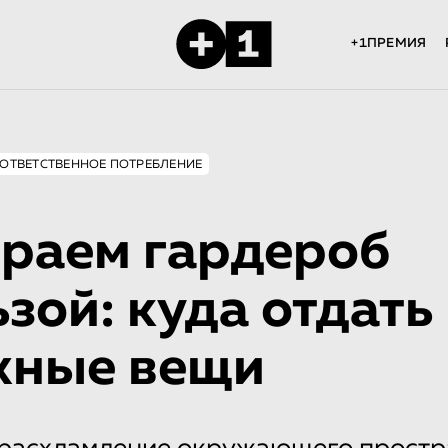
+1ПРЕМИЯ
ОТВЕТСТВЕННОЕ ПОТРЕБЛЕНИЕ
раем гардероб
ьзой: куда отдать
жные вещи