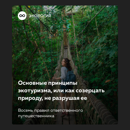
ЭКОЛОГИЯ
Основные принципы
экотуризма, или как созерцать
природу, не разрушая ее
Восемь правил ответственного
путешественника