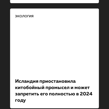
ЭКОЛОГИЯ
Исландия приостановила
китобойный промысел и может
запретить его полностью в 2024
году