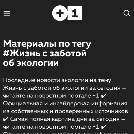
Материалы по тегу
#Жизнь с заботой
об экологии
Последние новости экологии на тему
Жизнь с заботой об экологии за сегодня —
читайте на новостном портале +1 ✔️
Официальная и инсайдерская информация
из собственных и проверенных источников
✔️ Самая полная картина дня за сегодня —
читайте на новостном портале +1 ✔️