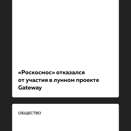
«Роскосмос» отказался
от участия в лунном проекте
Gateway
ОБЩЕСТВО