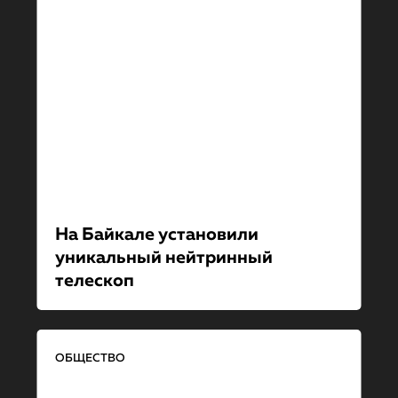
На Байкале установили
уникальный нейтринный
телескоп
ОБЩЕСТВО