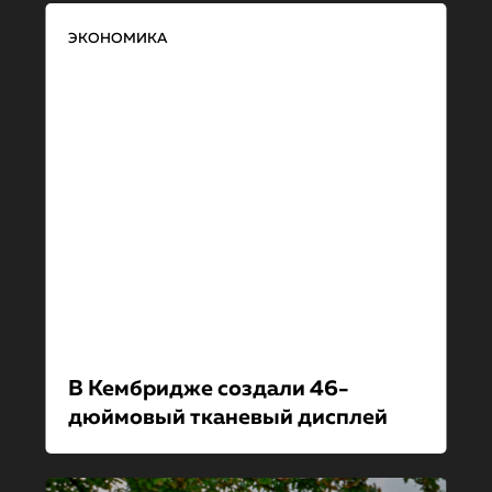
ЭКОНОМИКА
В Кембридже создали 46-
дюймовый тканевый дисплей