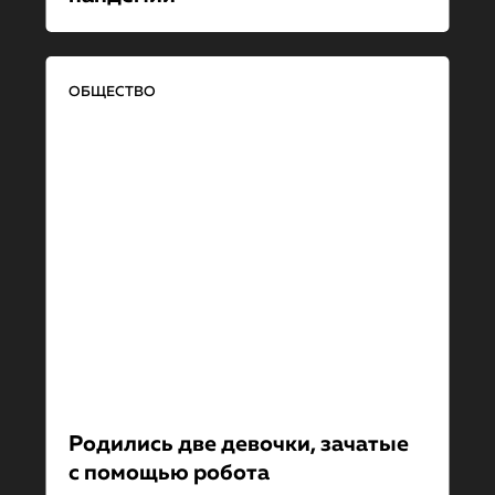
ОБЩЕСТВО
Родились две девочки, зачатые
с помощью робота