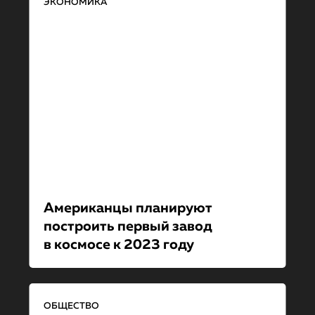
ЭКОНОМИКА
Американцы планируют
построить первый завод
в космосе к 2023 году
ОБЩЕСТВО