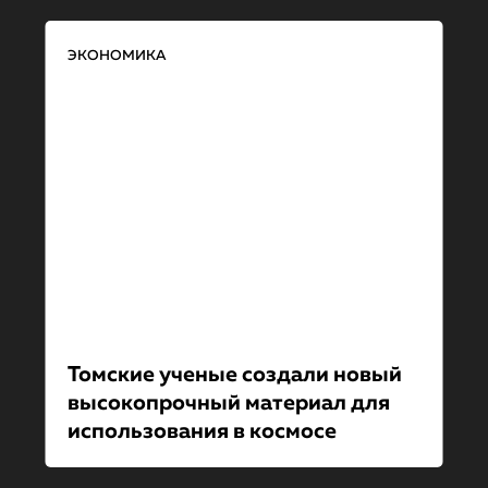
ЭКОНОМИКА
Томские ученые создали новый
высокопрочный материал для
использования в космосе