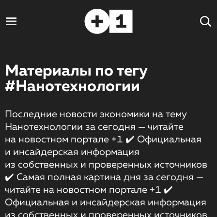
Материалы по тегу
#Нанотехнологии
Последние новости экономики на тему
Нанотехнологии за сегодня — читайте
на новостном портале +1 ✔️ Официальная
и инсайдерская информация
из собственных и проверенных источников
✔️ Самая полная картина дня за сегодня —
читайте на новостном портале +1 ✔️
Официальная и инсайдерская информация
из собственных и проверенных источников