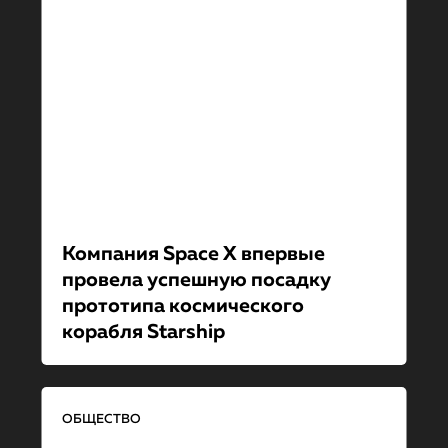
Компания Space X впервые
провела успешную посадку
прототипа космического
корабля Starship
ОБЩЕСТВО