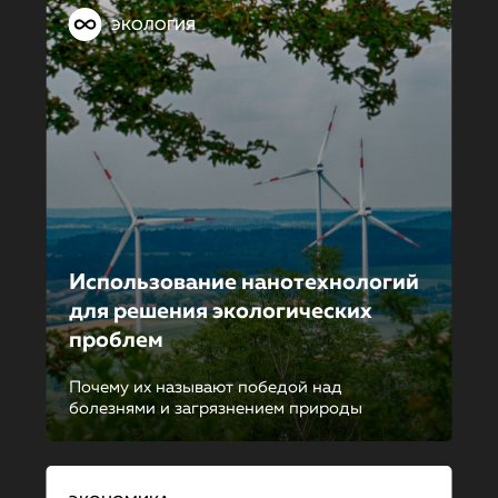
ЭКОЛОГИЯ
Использование нанотехнологий
для решения экологических
проблем
Почему их называют победой над
болезнями и загрязнением природы