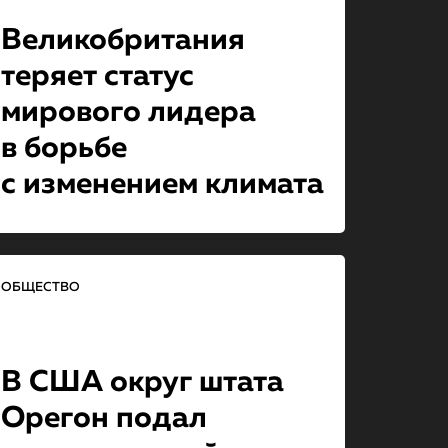
Великобритания
теряет статус
мирового лидера
в борьбе
с изменением климата
ОБЩЕСТВО
В США округ штата
Орегон подал