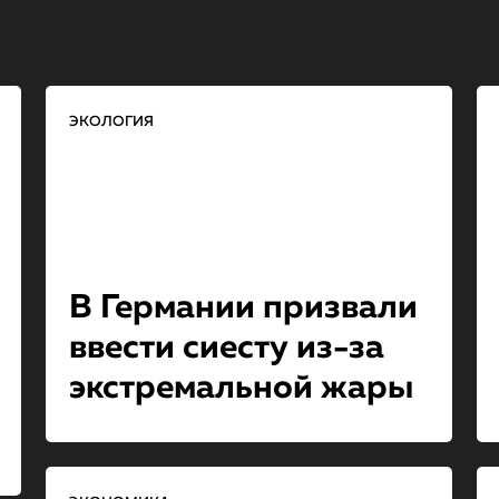
ЭКОЛОГИЯ
В Германии призвали
ввести сиесту из-за
экстремальной жары