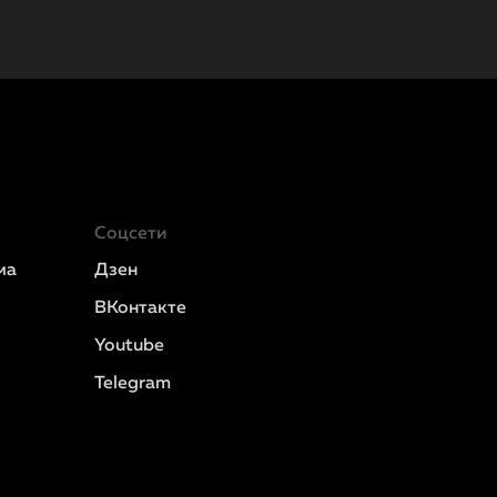
Соцсети
ма
Дзен
ВКонтакте
Youtube
Telegram