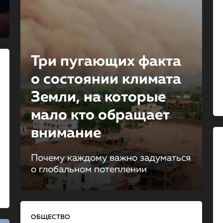
Три пугающих факта
о состоянии климата
Земли, на которые
мало кто обращает
внимание
Почему каждому важно задуматься
о глобальном потеплении
ОБЩЕСТВО