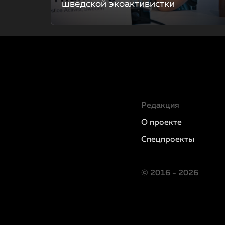
шведской экоактивистки
Редакция
О проекте
Спецпроекты
© 2016 - 2026