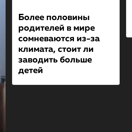
Более половины
родителей в мире
сомневаются из-за
климата, стоит ли
заводить больше
детей