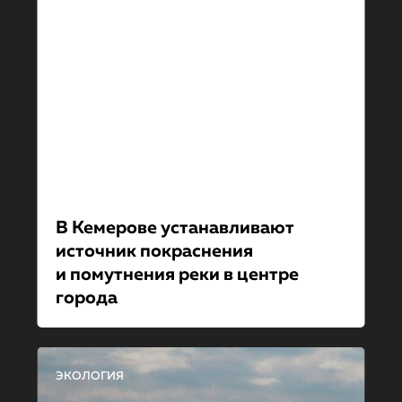
В Кемерове устанавливают
источник покраснения
и помутнения реки в центре
города
ЭКОЛОГИЯ