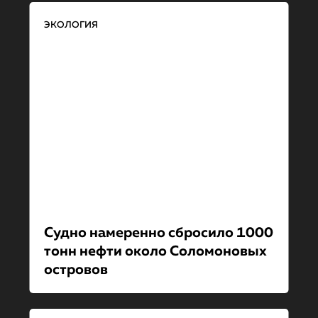
ЭКОЛОГИЯ
Судно намеренно сбросило 1000
тонн нефти около Соломоновых
островов