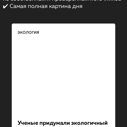
✔️ Самая полная картина дня
ЭКОЛОГИЯ
Ученые придумали экологичный