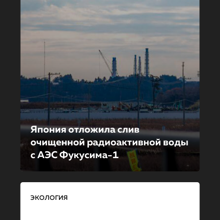
Япония отложила слив
очищенной радиоактивной воды
с АЭС Фукусима-1
ЭКОЛОГИЯ