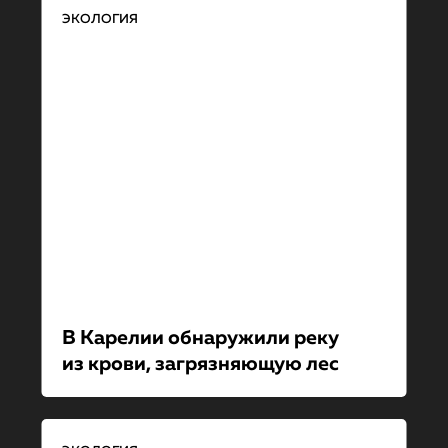
ЭКОЛОГИЯ
В Карелии обнаружили реку
из крови, загрязняющую лес