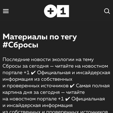
Материалы по тегу
#Сбросы
Последние новости экологии на тему
Сбросы за сегодня — читайте на новостном
портале +1 ✔️ Официальная и инсайдерская
информация из собственных
и проверенных источников ✔️ Самая полная
картина дня за сегодня — читайте
на новостном портале +1 ✔️ Официальная
и инсайдерская информация
из собственных и проверенных источников