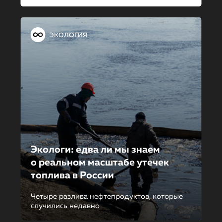
ЭКОЛОГИЯ
Экологи: едва ли мы знаем
о реальном масштабе утечек
топлива в России
Четыре разлива нефтепродуктов, которые
случились недавно