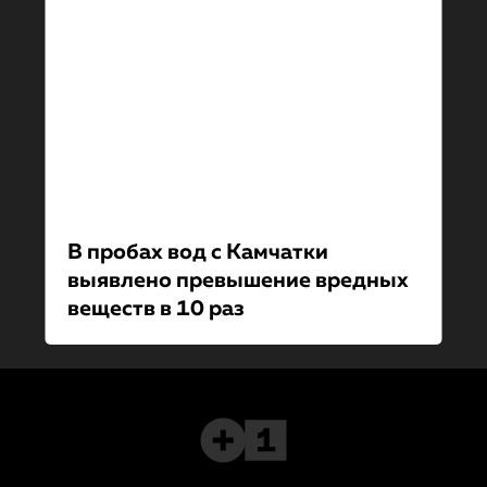
В пробах вод с Камчатки
выявлено превышение вредных
веществ в 10 раз