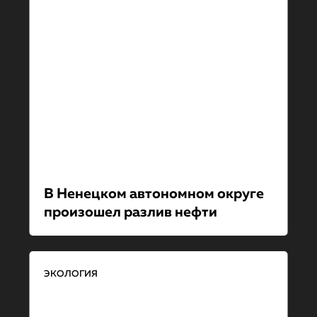
В Ненецком автономном округе
произошел разлив нефти
ЭКОЛОГИЯ