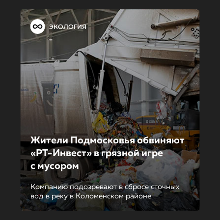
ЭКОЛОГИЯ
Жители Подмосковья обвиняют
«РТ-Инвест» в грязной игре
с мусором
Компанию подозревают в сбросе сточных
вод в реку в Коломенском районе