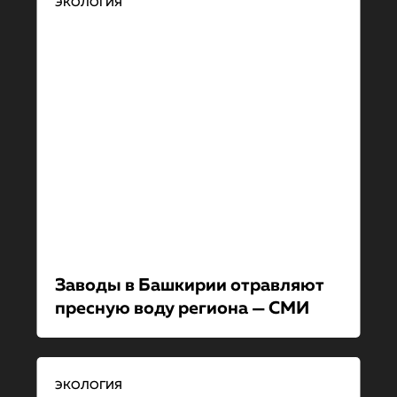
ЭКОЛОГИЯ
Заводы в Башкирии отравляют
пресную воду региона — СМИ
ЭКОЛОГИЯ