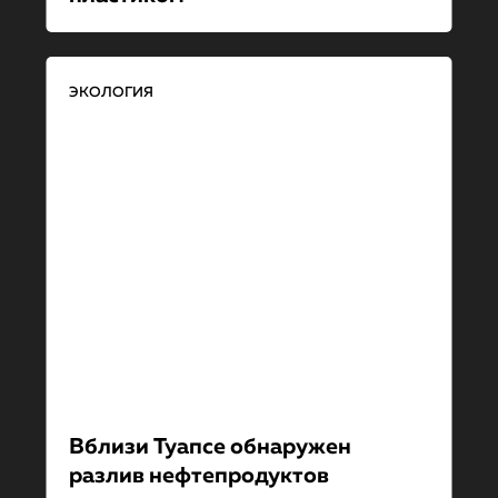
ЭКОЛОГИЯ
Вблизи Туапсе обнаружен
разлив нефтепродуктов