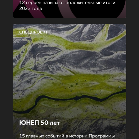
12 героев называют положительные итоги
2022 года
СПЕЦПРОЕКТ
ЮНЕП 50 лет
15 главных событий в истории Программы