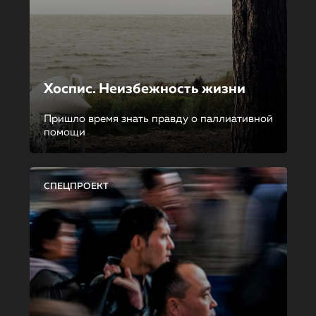
Хоспис. Неизбежность жизни
Пришло время знать правду о паллиативной
помощи
СПЕЦПРОЕКТ