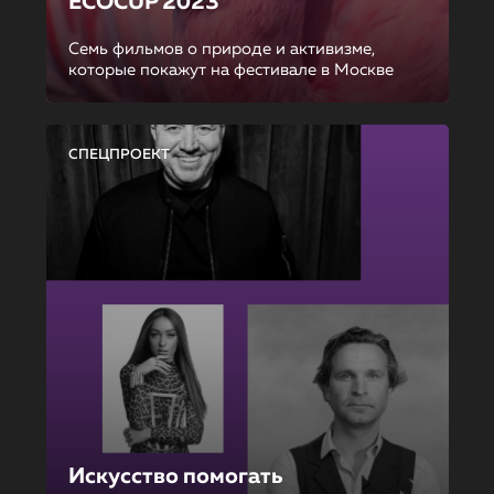
ECOCUP 2023
Семь фильмов о природе и активизме,
которые покажут на фестивале в Москве
СПЕЦПРОЕКТ
Искусство помогать