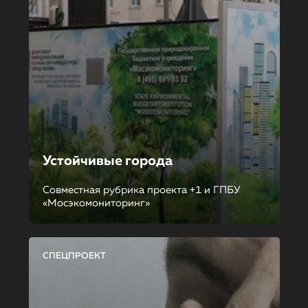
Устойчивые города
Совместная рубрика проекта +1 и ГПБУ
«Мосэкомониторинг»
СПЕЦПРОЕКТ