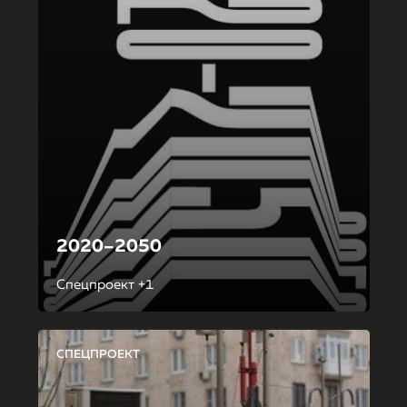
2020–2050
Спецпроект +1
СПЕЦПРОЕКТ