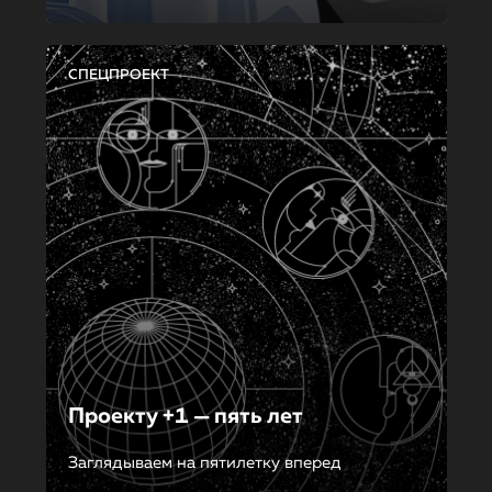
СПЕЦПРОЕКТ
Проекту +1 — пять лет
Заглядываем на пятилетку вперед