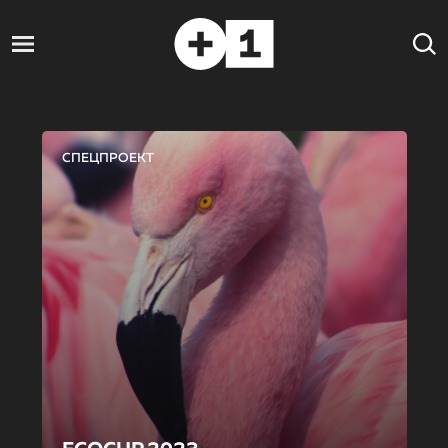
СПЕЦПРОЕКТ