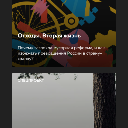
Отходы. Вторая жизнь
Почему заглохла мусорная реформа, и как
избежать превращения России в страну-
свалку?
СПЕЦПРОЕКТ