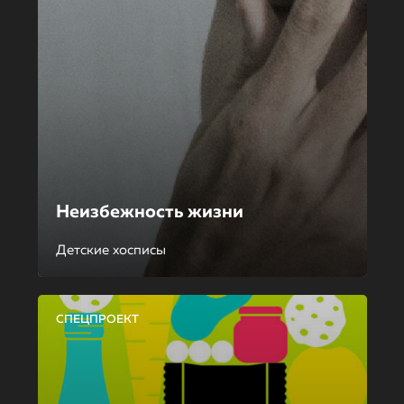
Неизбежность жизни
Детские хосписы
СПЕЦПРОЕКТ