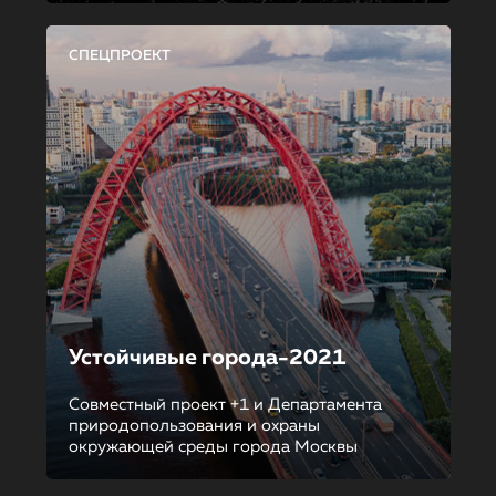
СПЕЦПРОЕКТ
Устойчивые города-2021
Совместный проект +1 и Департамента
природопользования и охраны
окружающей среды города Москвы