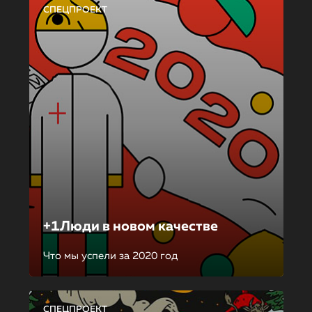
СПЕЦПРОЕКТ
+1Люди в новом качестве
Что мы успели за 2020 год
СПЕЦПРОЕКТ