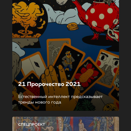
21 Пророчество 2021
Естественный интеллект предсказывает
тренды нового года
СПЕЦПРОЕКТ