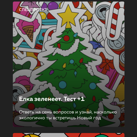
СПЕЦПРОЕКТ
Елка зеленеет. Тест +1
Ответь на семь вопросов и узнай, насколько
экологично ты встретишь Новый год