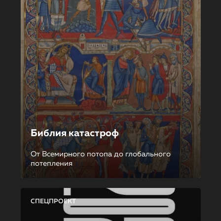
Библия катастроф
От Всемирного потопа до глобального
потепления
СПЕЦПРОЕКТ