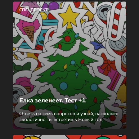
СПЕЦПРОЕКТ
Елка зеленеет. Тест +1
Ответь на семь вопросов и узнай, насколько
экологично ты встретишь Новый год