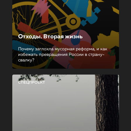
Отходы. Вторая жизнь
Почему заглохла мусорная реформа, и как
избежать превращения России в страну-
свалку?
СПЕЦПРОЕКТ