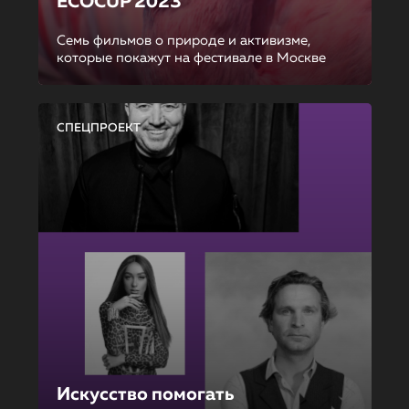
ECOCUP 2023
Семь фильмов о природе и активизме,
которые покажут на фестивале в Москве
СПЕЦПРОЕКТ
Искусство помогать