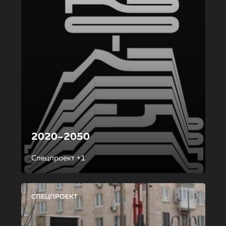
2020–2050
Спецпроект +1
СПЕЦПРОЕКТ