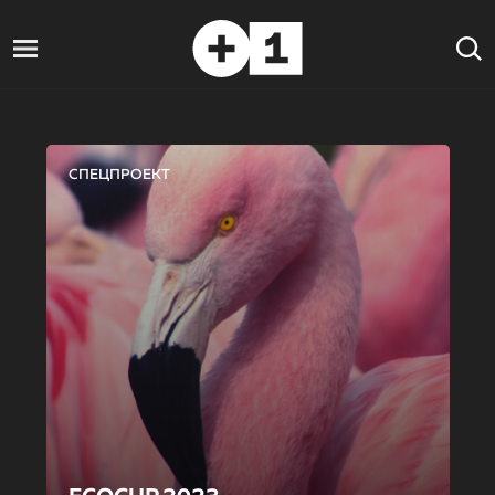
СПЕЦПРОЕКТ