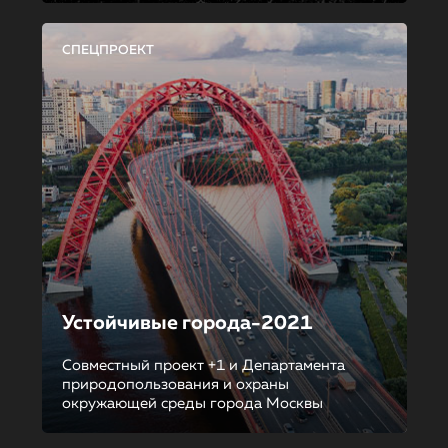
СПЕЦПРОЕКТ
Устойчивые города-2021
Совместный проект +1 и Департамента
природопользования и охраны
окружающей среды города Москвы