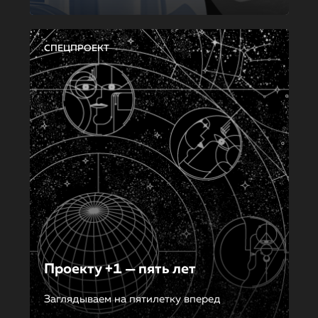
СПЕЦПРОЕКТ
Проекту +1 — пять лет
Заглядываем на пятилетку вперед