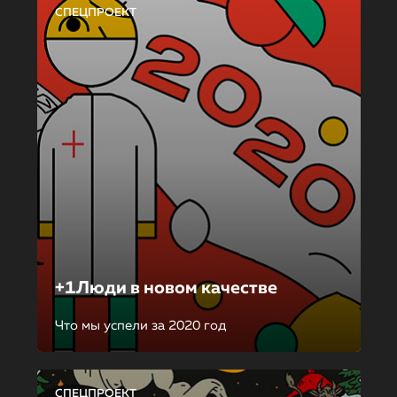
СПЕЦПРОЕКТ
+1Люди в новом качестве
Что мы успели за 2020 год
СПЕЦПРОЕКТ