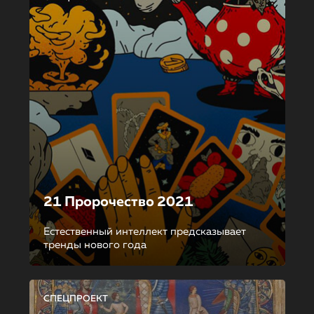
21 Пророчество 2021
Естественный интеллект предсказывает
тренды нового года
СПЕЦПРОЕКТ