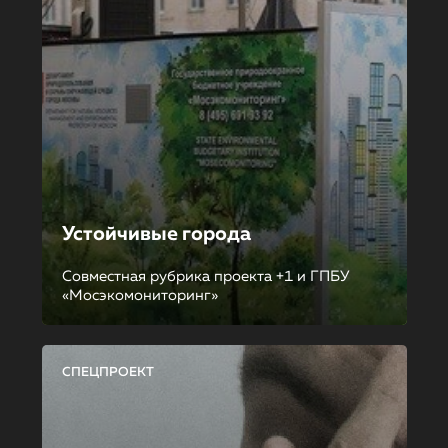
Устойчивые города
Совместная рубрика проекта +1 и ГПБУ
«Мосэкомониторинг»
СПЕЦПРОЕКТ