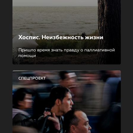
Хоспис. Неизбежность жизни
Пришло время знать правду о паллиативной
помощи
СПЕЦПРОЕКТ