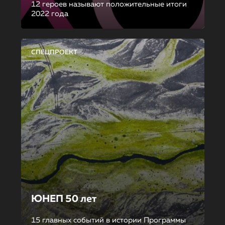
12 героев называют положительные итоги
2022 года
СПЕЦПРОЕКТ
ЮНЕП 50 лет
15 главных событий в истории Программы