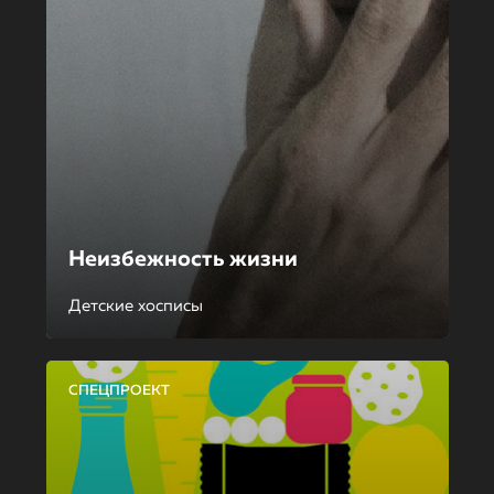
Неизбежность жизни
Детские хосписы
СПЕЦПРОЕКТ