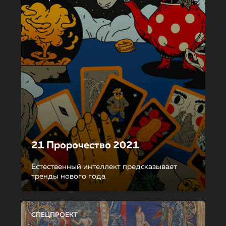
21 Пророчество 2021
Естественный интеллект предсказывает
тренды нового года
СПЕЦПРОЕКТ