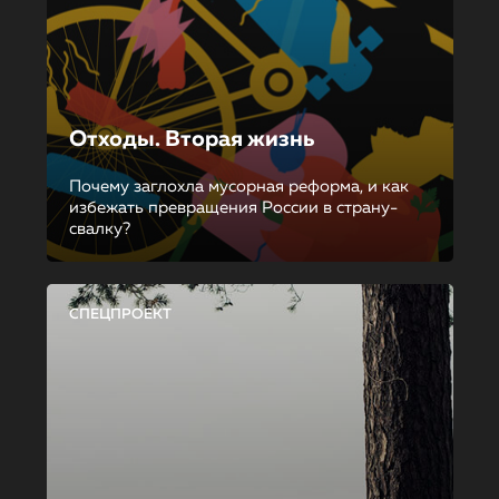
Отходы. Вторая жизнь
Почему заглохла мусорная реформа, и как
избежать превращения России в страну-
свалку?
СПЕЦПРОЕКТ