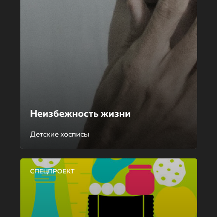
Неизбежность жизни
Детские хосписы
СПЕЦПРОЕКТ