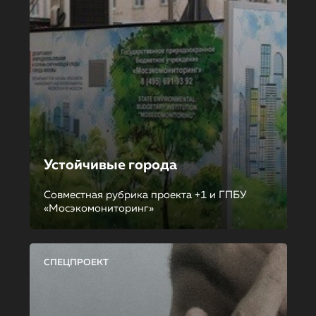
Устойчивые города
Совместная рубрика проекта +1 и ГПБУ
«Мосэкомониторинг»
СПЕЦПРОЕКТ