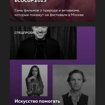
ECOCUP 2023
Семь фильмов о природе и активизме,
которые покажут на фестивале в Москве
СПЕЦПРОЕКТ
Искусство помогать