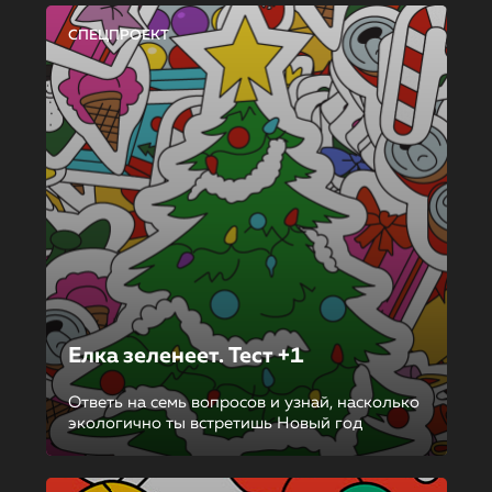
СПЕЦПРОЕКТ
Елка зеленеет. Тест +1
Ответь на семь вопросов и узнай, насколько
экологично ты встретишь Новый год