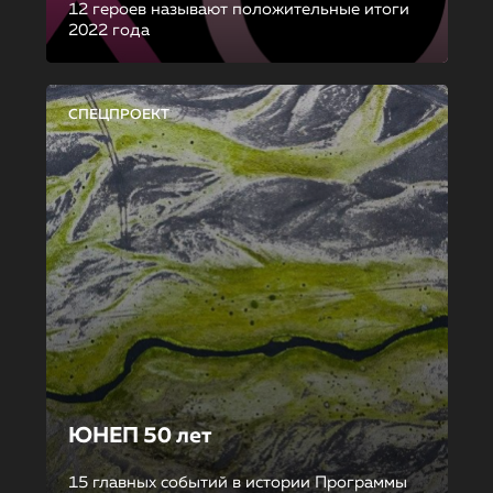
12 героев называют положительные итоги
2022 года
СПЕЦПРОЕКТ
ЮНЕП 50 лет
15 главных событий в истории Программы