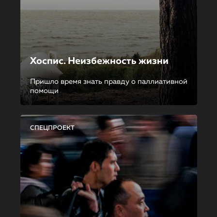
Хоспис. Неизбежность жизни
Пришло время знать правду о паллиативной
помощи
СПЕЦПРОЕКТ