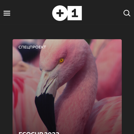
СПЕЦПРОЕКТ