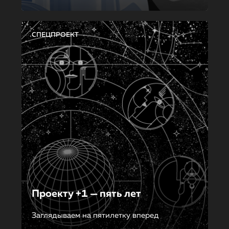
СПЕЦПРОЕКТ
Проекту +1 — пять лет
Заглядываем на пятилетку вперед