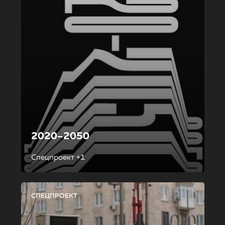
2020–2050
Спецпроект +1
СПЕЦПРОЕКТ