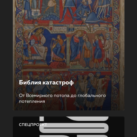
Библия катастроф
От Всемирного потопа до глобального
потепления
СПЕЦПРОЕКТ