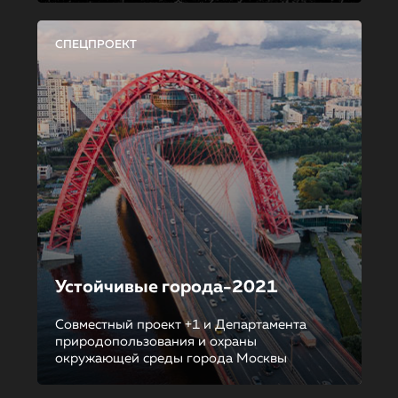
СПЕЦПРОЕКТ
Устойчивые города-2021
Совместный проект +1 и Департамента
природопользования и охраны
окружающей среды города Москвы