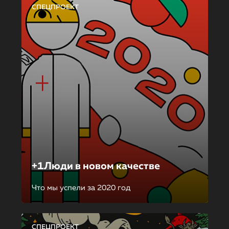
СПЕЦПРОЕКТ
+1Люди в новом качестве
Что мы успели за 2020 год
СПЕЦПРОЕКТ