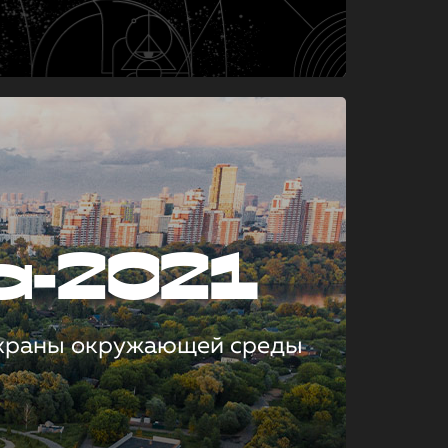
а-2021
охраны окружающей среды