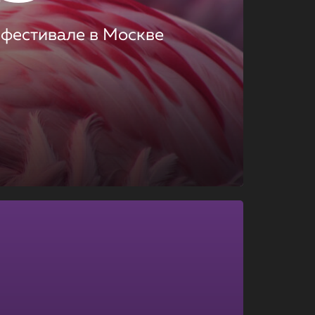
 фестивале в Москве