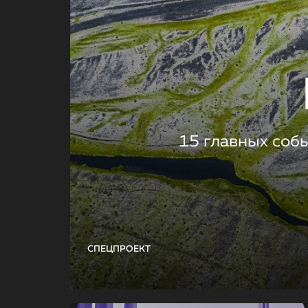
15 главных соб
СПЕЦПРОЕКТ