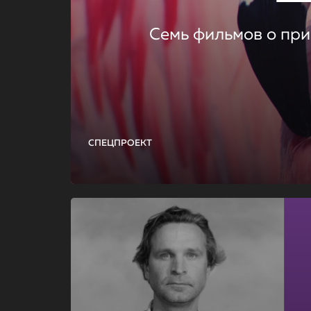
Семь фильмов о при
СПЕЦПРОЕКТ