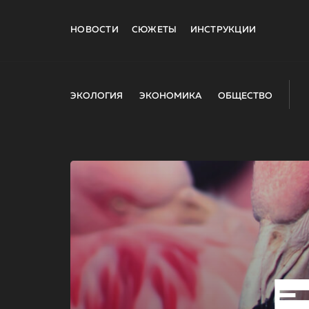
НОВОСТИ
СЮЖЕТЫ
ИНСТРУКЦИИ
ЭКОЛОГИЯ
ЭКОНОМИКА
ОБЩЕСТВО
E